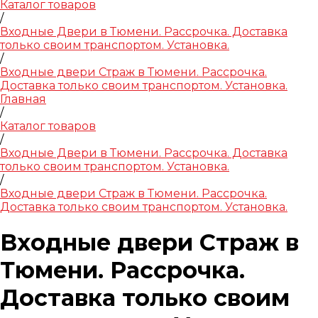
Каталог товаров
/
Входные Двери в Тюмени. Рассрочка. Доставка
только своим транспортом. Установка.
/
Входные двери Страж в Тюмени. Рассрочка.
Доставка только своим транспортом. Установка.
Главная
/
Каталог товаров
/
Входные Двери в Тюмени. Рассрочка. Доставка
только своим транспортом. Установка.
/
Входные двери Страж в Тюмени. Рассрочка.
Доставка только своим транспортом. Установка.
Входные двери Страж в
Тюмени. Рассрочка.
Доставка только своим