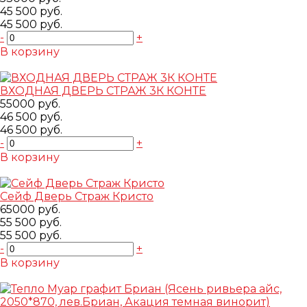
45 500 руб.
45 500 руб.
-
+
В корзину
Добавлено
ВХОДНАЯ ДВЕРЬ СТРАЖ 3К КОНТЕ
55000 руб.
46 500 руб.
46 500 руб.
-
+
В корзину
Добавлено
Сейф Дверь Страж Кристо
65000 руб.
55 500 руб.
55 500 руб.
-
+
В корзину
Добавлено