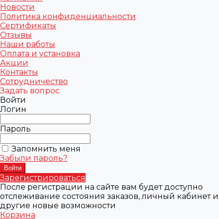
Новости
Политика конфиденциальности
Сертификаты
Отзывы
Наши работы
Оплата и установка
Акции
Контакты
Сотрудничество
Задать вопрос
Войти
Логин
Пароль
Запомнить меня
Забыли пароль?
Зарегистрироваться
После регистрации на сайте вам будет доступно
отслеживание состояния заказов, личный кабинет и
другие новые возможности
Корзина