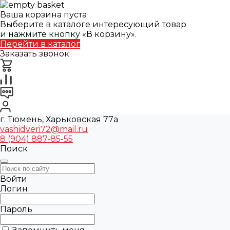
Ваша корзина пуста
Выберите в каталоге интересующий товар
и нажмите кнопку «В корзину».
Перейти в каталог
Заказать звонок
г. Тюмень, Харьковская 77а
vashidveri72@mail.ru
8 (904) 887-85-55
Поиск
Войти
Логин
Пароль