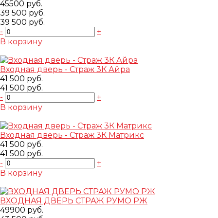
45500 руб.
39 500 руб.
39 500 руб.
-
+
В корзину
Добавлено
Входная дверь - Страж 3К Айра
41 500 руб.
41 500 руб.
-
+
В корзину
Добавлено
Входная дверь - Страж 3К Матрикс
41 500 руб.
41 500 руб.
-
+
В корзину
Добавлено
ВХОДНАЯ ДВЕРЬ СТРАЖ РУМО РЖ
49900 руб.