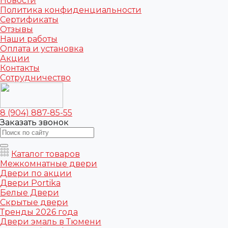
Новости
Политика конфиденциальности
Сертификаты
Отзывы
Наши работы
Оплата и установка
Акции
Контакты
Сотрудничество
8 (904) 887-85-55
Заказать звонок
Каталог товаров
Межкомнатные двери
Двери по акции
Двери Portika
Белые Двери
Скрытые двери
Тренды 2026 года
Двери эмаль в Тюмени