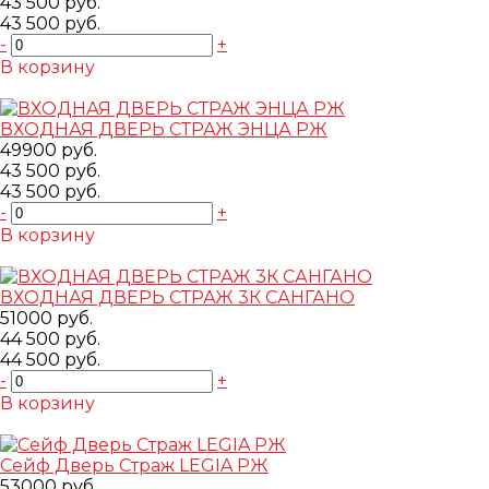
43 500 руб.
43 500 руб.
-
+
В корзину
Добавлено
ВХОДНАЯ ДВЕРЬ СТРАЖ ЭНЦА РЖ
49900 руб.
43 500 руб.
43 500 руб.
-
+
В корзину
Добавлено
ВХОДНАЯ ДВЕРЬ СТРАЖ 3К САНГАНО
51000 руб.
44 500 руб.
44 500 руб.
-
+
В корзину
Добавлено
Сейф Дверь Страж LEGIA РЖ
53000 руб.