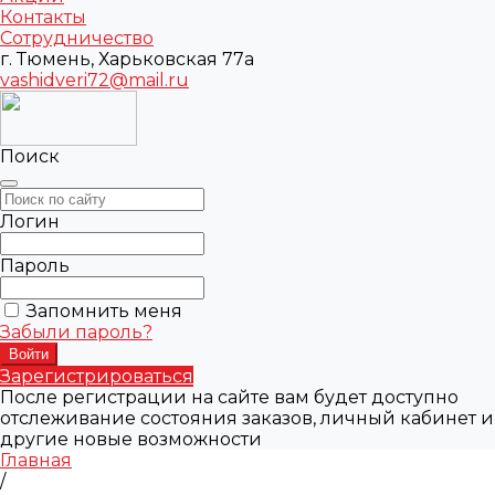
Контакты
Сотрудничество
г. Тюмень, Харьковская 77а
vashidveri72@mail.ru
Поиск
Логин
Пароль
Запомнить меня
Забыли пароль?
Зарегистрироваться
После регистрации на сайте вам будет доступно
отслеживание состояния заказов, личный кабинет и
другие новые возможности
Главная
/