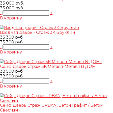
33 000 руб.
33 000 руб.
-
+
В корзину
Добавлено
Входная дверь - Страж 3K Бруклин
33 300 руб.
33 300 руб.
-
+
В корзину
Добавлено
Сейф Дверь Страж 3K Металл-Металл В ДОМ !
38 500 руб.
38 500 руб.
-
+
В корзину
Добавлено
Сейф Дверь Страж URBAN, Бетон Графит / Бетон
Светлый