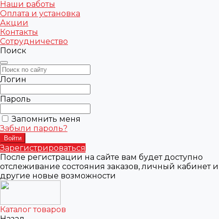
Наши работы
Оплата и установка
Акции
Контакты
Сотрудничество
Поиск
Логин
Пароль
Запомнить меня
Забыли пароль?
Зарегистрироваться
После регистрации на сайте вам будет доступно
отслеживание состояния заказов, личный кабинет и
другие новые возможности
Каталог товаров
Назад