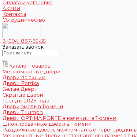
Оплата и установка
Акции
Контакты
Сотрудничество
8 (904) 887-85-55
Заказать звонок
Каталог товаров
Межкомнатные двери
Двери по акции
Двери Portika
Белые Двери
Скрытые двери
Тренды 2026 года
Двери эмаль в Тюмени
Двери Triumph
Двери OPTIMA PORTE в наличии в Тюмени
Шпонированные двери в Тюмени
Раздвижные двери, межкомнатные перегородки 
Межкомнатные двери нестандартного размера в н