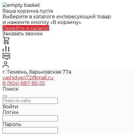
Ваша корзина пуста
Выберите в каталоге интересующий товар
и нажмите кнопку «В корзину».
Перейти в каталог
Заказать звонок
г. Тюмень, Харьковская 77а
vashidveri72@mail.ru
8 (904) 887-85-55
Поиск
Войти
Логин
Пароль