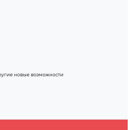
другие новые возможности