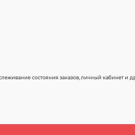
тслеживание состояния заказов, личный кабинет и 