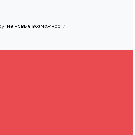
другие новые возможности