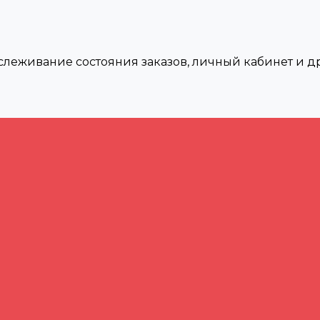
тслеживание состояния заказов, личный кабинет и 