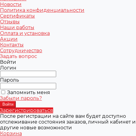
Новости
Политика конфиденциальности
Сертификаты
Отзывы
Наши работы
Оплата и установка
Акции
Контакты
Сотрудничество
Задать вопрос
Войти
Логин
Пароль
Запомнить меня
Забыли пароль?
Зарегистрироваться
После регистрации на сайте вам будет доступно
отслеживание состояния заказов, личный кабинет и
другие новые возможности
Корзина