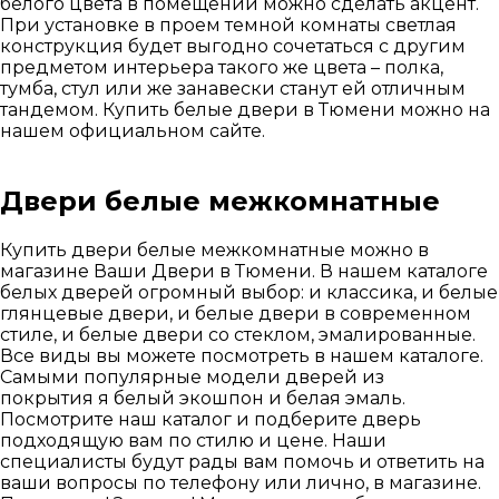
белого цвета в помещении можно сделать акцент.
При установке в проем темной комнаты светлая
конструкция будет выгодно сочетаться с другим
предметом интерьера такого же цвета – полка,
тумба, стул или же занавески станут ей отличным
тандемом. Купить белые двери в Тюмени можно на
нашем официальном сайте.
Двери белые межкомнатные
Купить двери белые межкомнатные можно в
магазине Ваши Двери в Тюмени. В нашем каталоге
белых дверей огромный выбор: и классика, и белые
глянцевые двери, и белые двери в современном
стиле, и белые двери со стеклом, эмалированные.
Все виды вы можете посмотреть в нашем каталоге.
Самыми популярные модели дверей из
покрытия я белый экошпон и белая эмаль.
Посмотрите наш каталог и подберите дверь
подходящую вам по стилю и цене. Наши
специалисты будут рады вам помочь и ответить на
ваши вопросы по телефону или лично, в магазине.