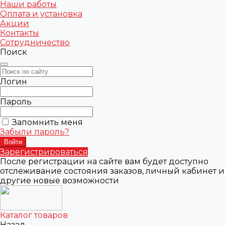
Наши работы
Оплата и установка
Акции
Контакты
Сотрудничество
Поиск
Логин
Пароль
Запомнить меня
Забыли пароль?
Зарегистрироваться
После регистрации на сайте вам будет доступно
отслеживание состояния заказов, личный кабинет и
другие новые возможности
Каталог товаров
Назад