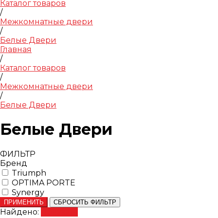
Каталог товаров
/
Межкомнатные двери
/
Белые Двери
Главная
/
Каталог товаров
/
Межкомнатные двери
/
Белые Двери
Белые Двери
ФИЛЬТР
Бренд
Triumph
OPTIMA PORTE
Synergy
ПРИМЕНИТЬ
СБРОСИТЬ ФИЛЬТР
Найдено:
Показать