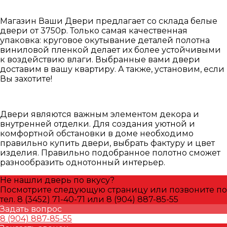
Магазин Ваши Двери предлагает со склада белые
двери от 3750р. Только самая качественная
упаковка: круговое окутывание деталей полотна
виниловой пленкой делает их более устойчивыми
к воздействию влаги. Выбранные вами двери
доставим в вашу квартиру. А также, установим, если
Вы захотите!
Двери являются важным элементом декора и
внутренней отделки. Для создания уютной и
комфортной обстановки в доме необходимо
правильно купить двери, выбрать фактуру и цвет
изделия. Правильно подобранное полотно сможет
разнообразить однотонный интерьер.
Не нашли дверь по вкусу?
Посмотрите следующую страницу или позвоните по
тел. 8 (3452) 71-40-71 или 8 (904) 887-85-55
Задать вопрос
8 (904) 887-85-55