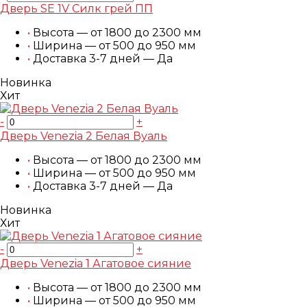
Дверь SE 1V Силк грей ПП
•
Высота — от 1800 до 2300 мм
•
Ширина — от 500 до 950 мм
•
Доставка 3-7 дней — Да
Новинка
Хит
-
+
Дверь Venezia 2 Белая Вуаль
•
Высота — от 1800 до 2300 мм
•
Ширина — от 500 до 950 мм
•
Доставка 3-7 дней — Да
Новинка
Хит
-
+
Дверь Venezia 1 Агатовое сияние
•
Высота — от 1800 до 2300 мм
•
Ширина — от 500 до 950 мм