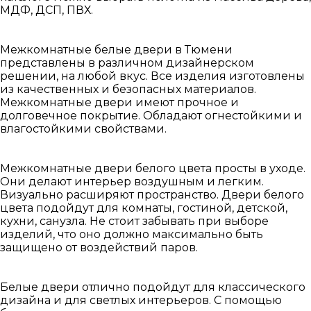
МДФ, ДСП, ПВХ.
Межкомнатные белые двери в Тюмени
представлены в различном дизайнерском
решении, на любой вкус. Все изделия изготовлены
из качественных и безопасных материалов.
Межкомнатные двери имеют прочное и
долговечное покрытие. Обладают огнестойкими и
влагостойкими свойствами.
Межкомнатные двери белого цвета просты в уходе.
Они делают интерьер воздушным и легким.
Визуально расширяют пространство. Двери белого
цвета подойдут для комнаты, гостиной, детской,
кухни, санузла. Не стоит забывать при выборе
изделий, что оно должно максимально быть
защищено от воздействий паров.
Белые двери отлично подойдут для классического
дизайна и для светлых интерьеров. С помощью