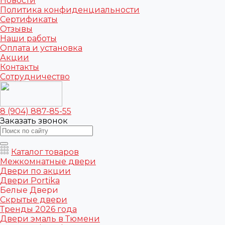
Новости
Политика конфиденциальности
Сертификаты
Отзывы
Наши работы
Оплата и установка
Акции
Контакты
Сотрудничество
8 (904) 887-85-55
Заказать звонок
Каталог товаров
Межкомнатные двери
Двери по акции
Двери Portika
Белые Двери
Скрытые двери
Тренды 2026 года
Двери эмаль в Тюмени