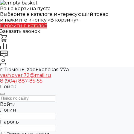
Ваша корзина пуста
Выберите в каталоге интересующий товар
и нажмите кнопку «В корзину».
Перейти в каталог
Заказать звонок
г. Тюмень, Харьковская 77а
vashidveri72@mail.ru
8 (904) 887-85-55
Поиск
Войти
Логин
Пароль