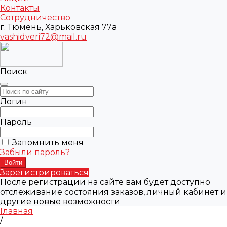
Контакты
Сотрудничество
г. Тюмень, Харьковская 77а
vashidveri72@mail.ru
Поиск
Логин
Пароль
Запомнить меня
Забыли пароль?
Зарегистрироваться
После регистрации на сайте вам будет доступно
отслеживание состояния заказов, личный кабинет и
другие новые возможности
Главная
/