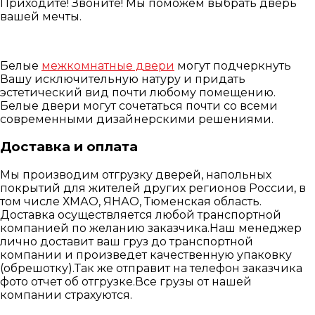
Приходите! Звоните! Мы поможем выбрать дверь
вашей мечты.
Белые
межкомнатные двери
могут подчеркнуть
Вашу исключительную натуру и придать
эстетический вид почти любому помещению.
Белые двери могут сочетаться почти со всеми
современными дизайнерскими решениями.
Доставка и оплата
Мы производим отгрузку дверей, напольных
покрытий для жителей других регионов России, в
том числе ХМАО, ЯНАО, Тюменская область.
Доставка осуществляется любой транспортной
компанией по желанию заказчика.Наш менеджер
лично доставит ваш груз до транспортной
компании и произведет качественную упаковку
(обрешотку).Так же отправит на телефон заказчика
фото отчет об отгрузке.Все грузы от нашей
компании страхуются.