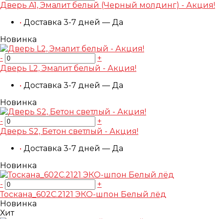
Дверь A1, Эмалит белый (Черный молдинг) - Акция!
•
Доставка 3-7 дней — Да
Новинка
-
+
Дверь L2, Эмалит белый - Акция!
•
Доставка 3-7 дней — Да
Новинка
-
+
Дверь S2, Бетон светлый - Акция!
•
Доставка 3-7 дней — Да
Новинка
-
+
Тоскана_602С.2121 ЭКО-шпон Белый лёд
Новинка
Хит