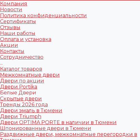
Компания
Новости
Политика конфиденциальности
Сертификаты
Отзывы
Наши работы
Оплата и установка
Акции
Контакты
Сотрудничество
...
Каталог товаров
Межкомнатные двери
Двери по акции
Двери Portika
Белые Двери
Скрытые двери
Тренды 2026 года
Двери эмаль в Тюмени
Двери Triumph
Двери OPTIMA PORTE в наличии в Тюмени
Шпонированные двери в Тюмени
Раздвижные двери, межкомнатные перегородки в