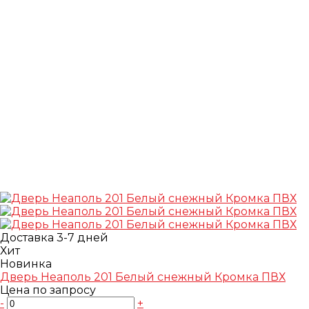
Доставка 3-7 дней
Хит
Новинка
Дверь Неаполь 201 Белый снежный Кромка ПВХ
Цена по запросу
-
+