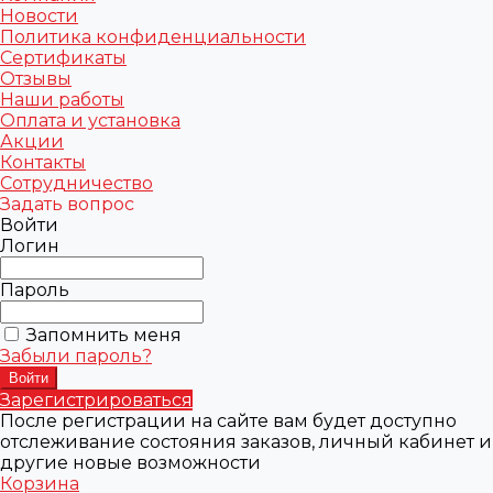
Новости
Политика конфиденциальности
Сертификаты
Отзывы
Наши работы
Оплата и установка
Акции
Контакты
Сотрудничество
Задать вопрос
Войти
Логин
Пароль
Запомнить меня
Забыли пароль?
Зарегистрироваться
После регистрации на сайте вам будет доступно
отслеживание состояния заказов, личный кабинет и
другие новые возможности
Корзина