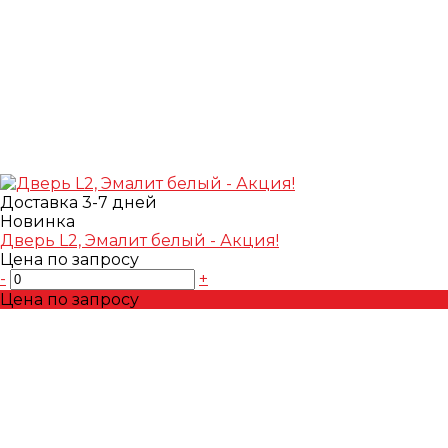
Доставка 3-7 дней
Новинка
Дверь L2, Эмалит белый - Акция!
Цена по запросу
-
+
Цена по запросу