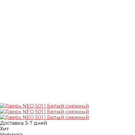
Доставка 3-7 дней
Хит
Новинка