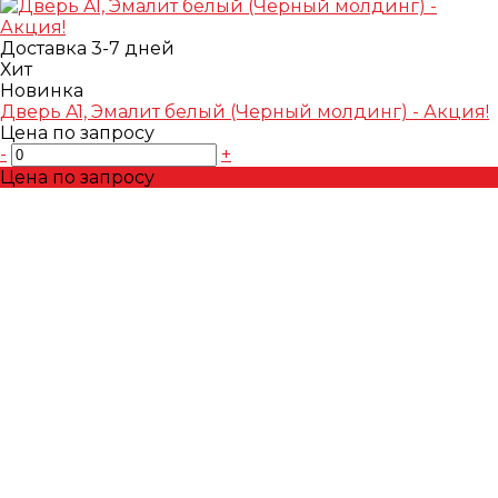
Доставка 3-7 дней
Хит
Новинка
Дверь A1, Эмалит белый (Черный молдинг) - Акция!
Цена по запросу
-
+
Цена по запросу