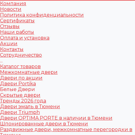
Компания
Новости
Политика конфиденциальности
Сертификаты
Отзывы
Наши работы
Оплата и установка
Акции
Контакты
Сотрудничество
...
Каталог товаров
Межкомнатные двери
Двери по акции
Двери Portika
Белые Двери
Скрытые двери
Тренды 2026 года
Двери эмаль в Тюмени
Двери Triumph
Двери OPTIMA PORTE в наличии в Тюмени
Шпонированные двери в Тюмени
Раздвижные двери, межкомнатные перегородки в