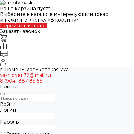
Ваша корзина пуста
Выберите в каталоге интересующий товар
и нажмите кнопку «В корзину».
Перейти в каталог
Заказать звонок
г. Тюмень, Харьковская 77а
vashidveri72@mail.ru
8 (904) 887-85-55
Поиск
Войти
Логин
Пароль