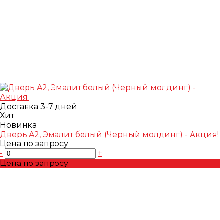
Доставка 3-7 дней
Хит
Новинка
Дверь A2, Эмалит белый (Черный молдинг) - Акция!
Цена по запросу
-
+
Цена по запросу