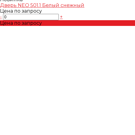
Дверь NEO 501.1 Белый снежный
Цена по запросу
-
+
Цена по запросу