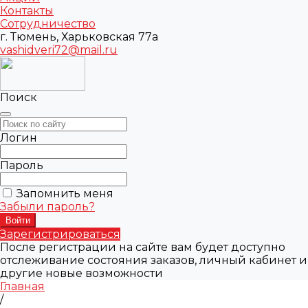
Контакты
Сотрудничество
г. Тюмень, Харьковская 77а
vashidveri72@mail.ru
Поиск
Логин
Пароль
Запомнить меня
Забыли пароль?
Зарегистрироваться
После регистрации на сайте вам будет доступно
отслеживание состояния заказов, личный кабинет и
другие новые возможности
Главная
/