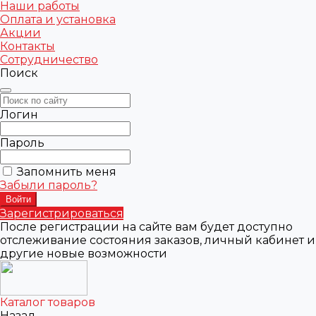
Наши работы
Оплата и установка
Акции
Контакты
Сотрудничество
Поиск
Логин
Пароль
Запомнить меня
Забыли пароль?
Зарегистрироваться
После регистрации на сайте вам будет доступно
отслеживание состояния заказов, личный кабинет и
другие новые возможности
Каталог товаров
Назад