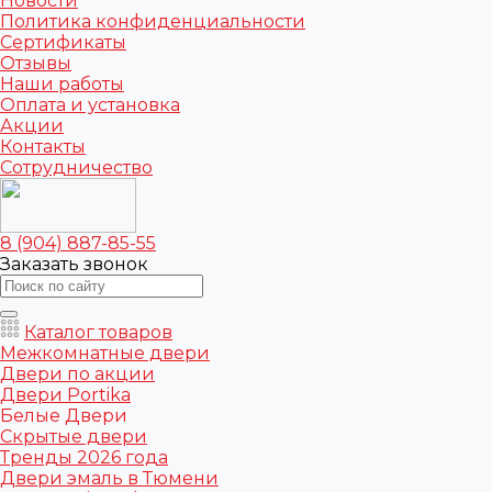
Новости
Политика конфиденциальности
Сертификаты
Отзывы
Наши работы
Оплата и установка
Акции
Контакты
Сотрудничество
8 (904) 887-85-55
Заказать звонок
Каталог товаров
Межкомнатные двери
Двери по акции
Двери Portika
Белые Двери
Скрытые двери
Тренды 2026 года
Двери эмаль в Тюмени