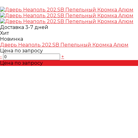
Доставка 3-7 дней
Хит
Новинка
Дверь Неаполь 202.SB Пепельный Кромка Алюм
Цена по запросу
-
+
Цена по запросу