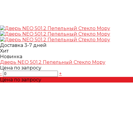
Доставка 3-7 дней
Хит
Новинка
Дверь NEO 501.2 Пепельный Стекло Mopy
Цена по запросу
-
+
Цена по запросу