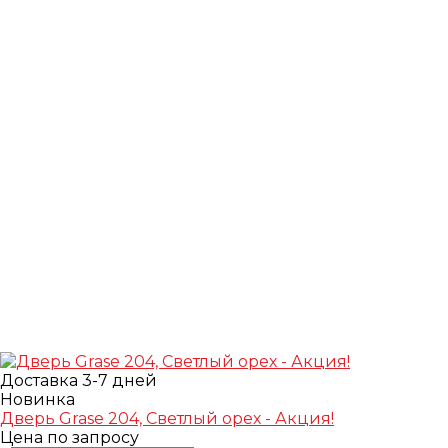
Доставка 3-7 дней
Новинка
Дверь Grase 204, Светлый орех - Акция!
Цена по запросу