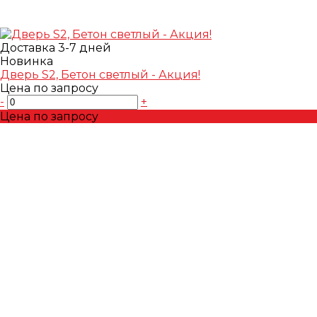
Доставка 3-7 дней
Новинка
Дверь S2, Бетон светлый - Акция!
Цена по запросу
-
+
Цена по запросу