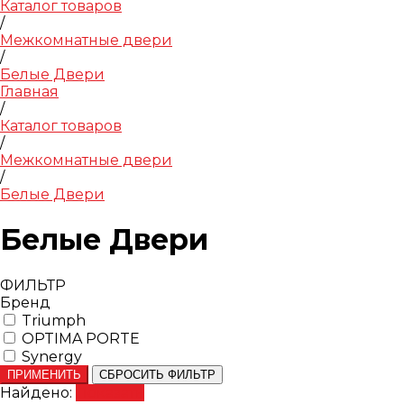
Каталог товаров
/
Межкомнатные двери
/
Белые Двери
Главная
/
Каталог товаров
/
Межкомнатные двери
/
Белые Двери
Белые Двери
ФИЛЬТР
Бренд
Triumph
OPTIMA PORTE
Synergy
ПРИМЕНИТЬ
СБРОСИТЬ ФИЛЬТР
Найдено:
Показать