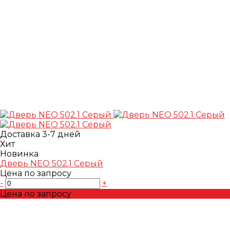
Доставка 3-7 дней
Хит
Новинка
Дверь NEO 502.1 Серый
Цена по запросу
-
+
Цена по запросу