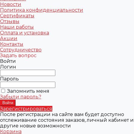
Новости
Политика конфиденциальности
Сертификаты
Отзывы
Наши работы
Оплата и установка
Акции
Контакты
Сотрудничество
Задать вопрос
Войти
Логин
Пароль
Запомнить меня
Забыли пароль?
Зарегистрироваться
После регистрации на сайте вам будет доступно
отслеживание состояния заказов, личный кабинет и
другие новые возможности
Корзина