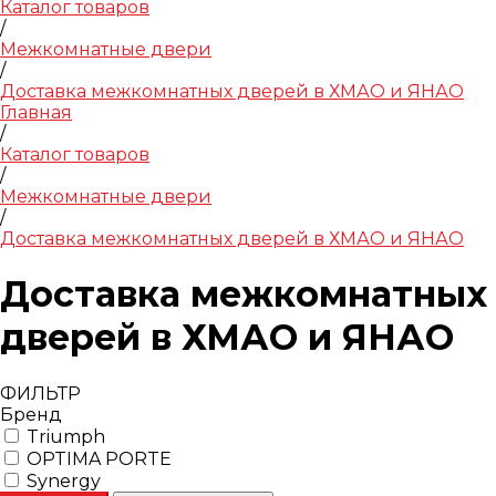
Каталог товаров
/
Межкомнатные двери
/
Доставка межкомнатных дверей в ХМАО и ЯНАО
Главная
/
Каталог товаров
/
Межкомнатные двери
/
Доставка межкомнатных дверей в ХМАО и ЯНАО
Доставка межкомнатных
дверей в ХМАО и ЯНАО
ФИЛЬТР
Бренд
Triumph
OPTIMA PORTE
Synergy