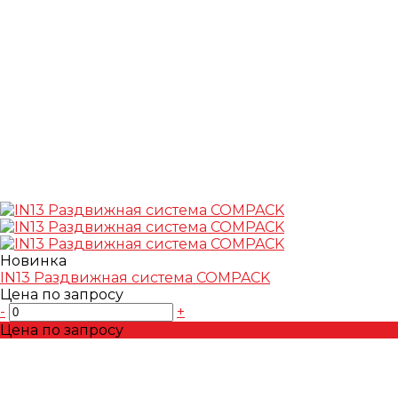
Новинка
IN13 Раздвижная система COMPACK
Цена по запросу
-
+
Цена по запросу