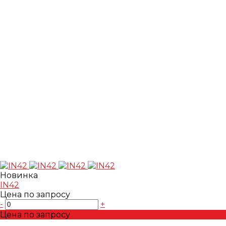
Новинка
IN42
Цена по запросу
-
+
Цена по запросу