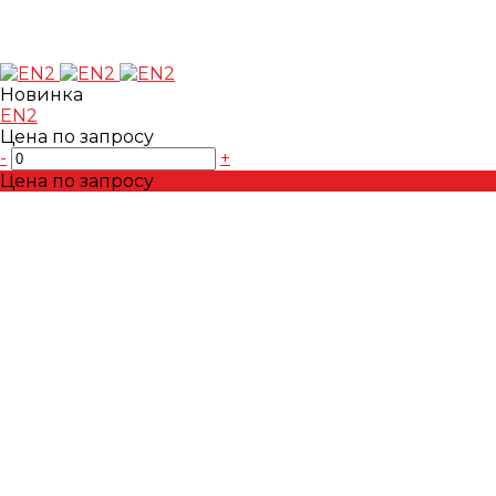
Новинка
EN2
Цена по запросу
-
+
Цена по запросу