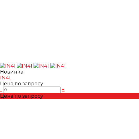
Новинка
IN41
Цена по запросу
-
+
Цена по запросу