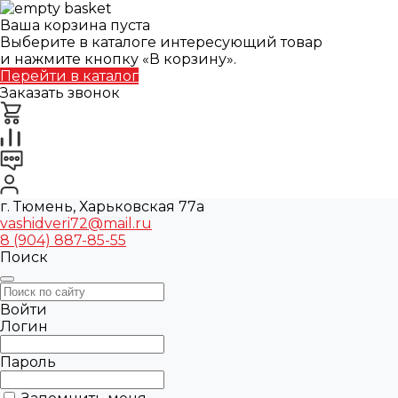
Ваша корзина пуста
Выберите в каталоге интересующий товар
и нажмите кнопку «В корзину».
Перейти в каталог
Заказать звонок
г. Тюмень, Харьковская 77а
vashidveri72@mail.ru
8 (904) 887-85-55
Поиск
Войти
Логин
Пароль