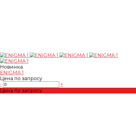
Новинка
ENIGMA 1
Цена по запросу
-
+
Цена по запросу