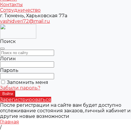
Контакты
Сотрудничество
г. Тюмень, Харьковская 77а
vashidveri72@mail.ru
Поиск
Логин
Пароль
Запомнить меня
Забыли пароль?
Зарегистрироваться
После регистрации на сайте вам будет доступно
отслеживание состояния заказов, личный кабинет и
другие новые возможности
Главная
/