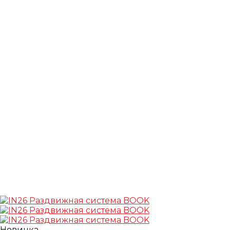
Новинка