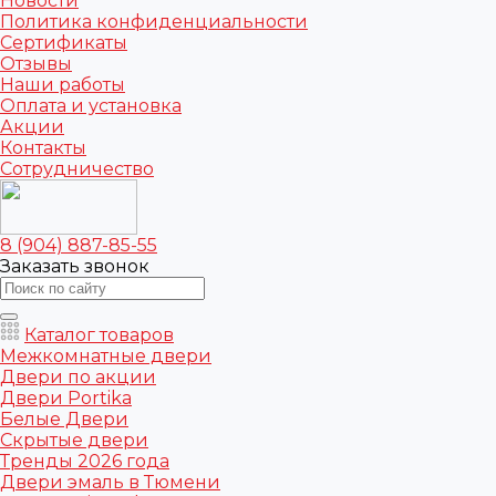
Новости
Политика конфиденциальности
Сертификаты
Отзывы
Наши работы
Оплата и установка
Акции
Контакты
Сотрудничество
8 (904) 887-85-55
Заказать звонок
Каталог товаров
Межкомнатные двери
Двери по акции
Двери Portika
Белые Двери
Скрытые двери
Тренды 2026 года
Двери эмаль в Тюмени