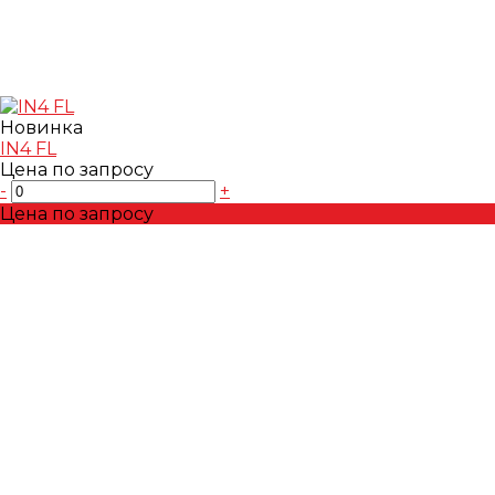
Новинка
IN4 FL
Цена по запросу
-
+
Цена по запросу