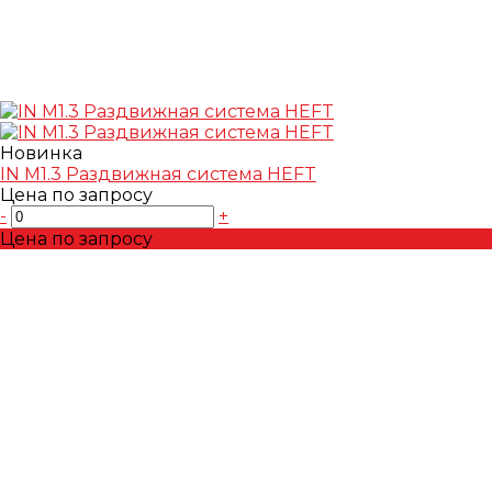
Новинка
IN M1.3 Раздвижная система HEFT
Цена по запросу
-
+
Цена по запросу