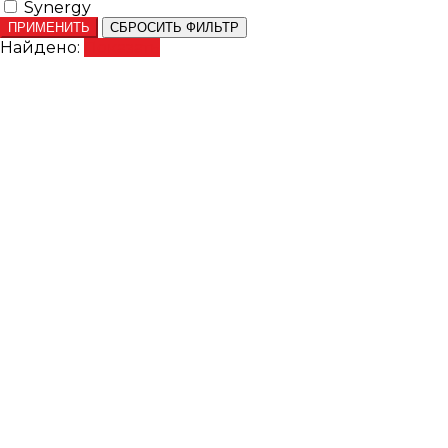
Synergy
ПРИМЕНИТЬ
СБРОСИТЬ ФИЛЬТР
Найдено:
Показать