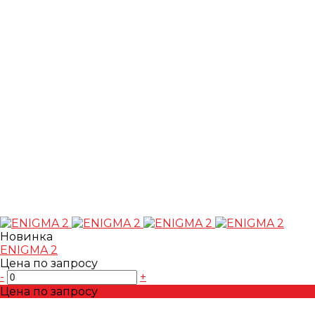
Новинка
ENIGMA 2
Цена по запросу
-
+
Цена по запросу