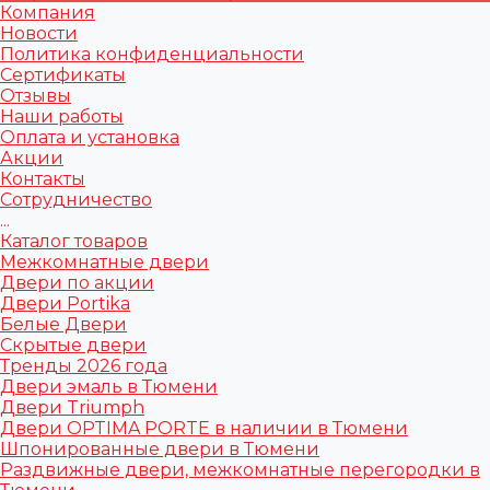
Компания
Новости
Политика конфиденциальности
Сертификаты
Отзывы
Наши работы
Оплата и установка
Акции
Контакты
Сотрудничество
...
Каталог товаров
Межкомнатные двери
Двери по акции
Двери Portika
Белые Двери
Скрытые двери
Тренды 2026 года
Двери эмаль в Тюмени
Двери Triumph
Двери OPTIMA PORTE в наличии в Тюмени
Шпонированные двери в Тюмени
Раздвижные двери, межкомнатные перегородки в