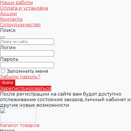
Наши работы
Оплата и установка
Акции
Контакты
Сотрудничество
Поиск
Логин
Пароль
Запомнить меня
Забыли пароль?
Зарегистрироваться
После регистрации на сайте вам будет доступно
отслеживание состояния заказов, личный кабинет и
другие новые возможности
Каталог товаров
Назад