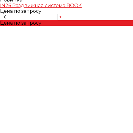
IN26 Раздвижная система BOOK
Цена по запросу
-
+
Цена по запросу