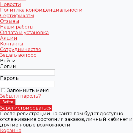
Новости
Политика конфиденциальности
Сертификаты
Отзывы
Наши работы
Оплата и установка
Акции
Контакты
Сотрудничество
Задать вопрос
Войти
Логин
Пароль
Запомнить меня
Забыли пароль?
Зарегистрироваться
После регистрации на сайте вам будет доступно
отслеживание состояния заказов, личный кабинет и
другие новые возможности
Корзина