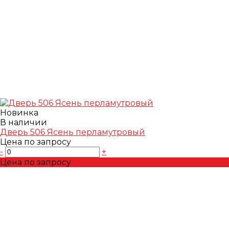
Новинка
В наличии
Дверь 506 Ясень перламутровый
Цена по запросу
-
+
Цена по запросу