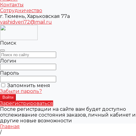
Контакты
Сотрудничество
г. Тюмень, Харьковская 77а
vashidveri72@mail.ru
Поиск
Логин
Пароль
Запомнить меня
Забыли пароль?
Зарегистрироваться
После регистрации на сайте вам будет доступно
отслеживание состояния заказов, личный кабинет и
другие новые возможности
Главная
/