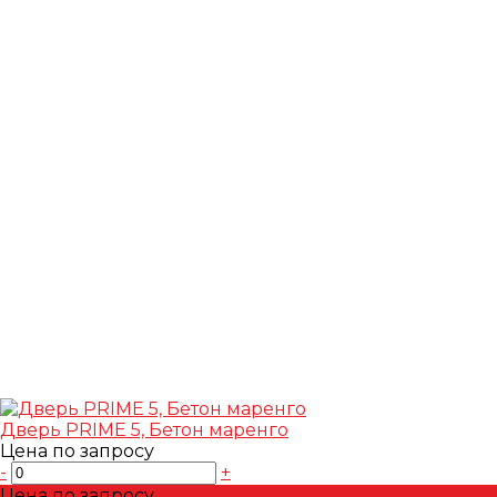
Дверь PRIME 5, Бетон маренго
Цена по запросу
-
+
Цена по запросу