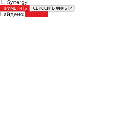
Synergy
ПРИМЕНИТЬ
СБРОСИТЬ ФИЛЬТР
Найдено:
Показать