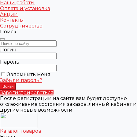
Наши работы
Оплата и установка
Акции
Контакты
Сотрудничество
Поиск
Логин
Пароль
Запомнить меня
Забыли пароль?
Зарегистрироваться
После регистрации на сайте вам будет доступно
отслеживание состояния заказов, личный кабинет и
другие новые возможности
Каталог товаров
Назад