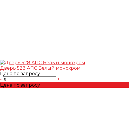
Дверь 528 АПС Белый монохром
Цена по запросу
-
+
Цена по запросу