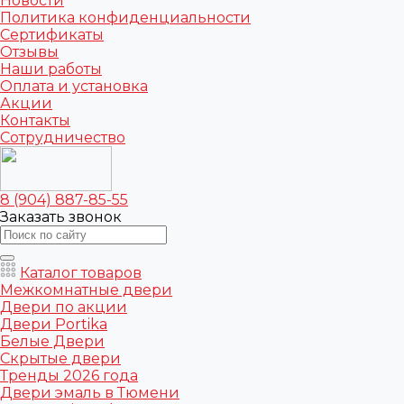
Новости
Политика конфиденциальности
Сертификаты
Отзывы
Наши работы
Оплата и установка
Акции
Контакты
Сотрудничество
8 (904) 887-85-55
Заказать звонок
Каталог товаров
Межкомнатные двери
Двери по акции
Двери Portika
Белые Двери
Скрытые двери
Тренды 2026 года
Двери эмаль в Тюмени