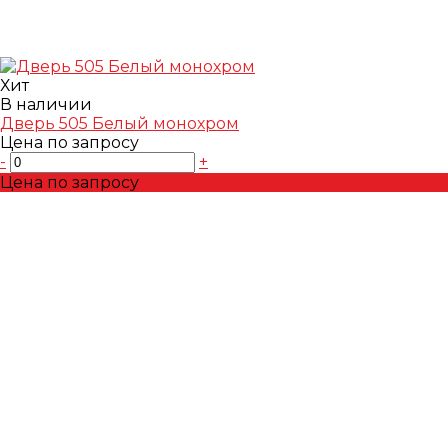
Хит
В наличии
Дверь 505 Белый монохром
Цена по запросу
-
+
Цена по запросу