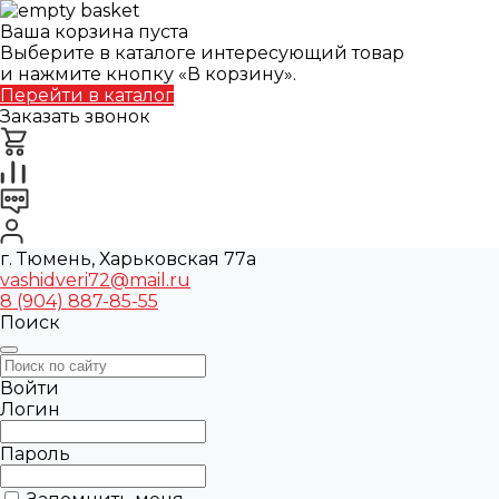
Ваша корзина пуста
Выберите в каталоге интересующий товар
и нажмите кнопку «В корзину».
Перейти в каталог
Заказать звонок
г. Тюмень, Харьковская 77а
vashidveri72@mail.ru
8 (904) 887-85-55
Поиск
Войти
Логин
Пароль