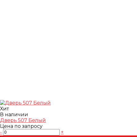
Хит
В наличии
Дверь 507 Белый
Цена по запросу
-
+