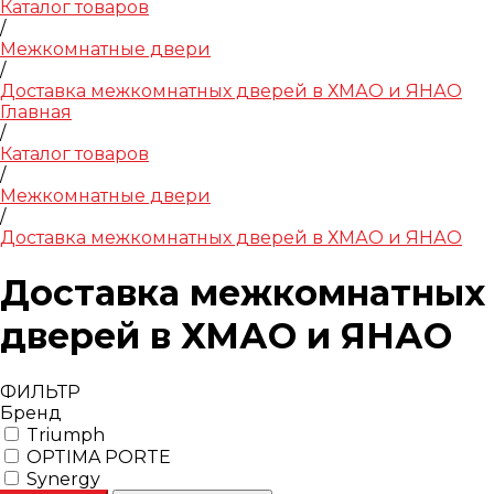
Каталог товаров
/
Межкомнатные двери
/
Доставка межкомнатных дверей в ХМАО и ЯНАО
Главная
/
Каталог товаров
/
Межкомнатные двери
/
Доставка межкомнатных дверей в ХМАО и ЯНАО
Доставка межкомнатных
дверей в ХМАО и ЯНАО
ФИЛЬТР
Бренд
Triumph
OPTIMA PORTE
Synergy