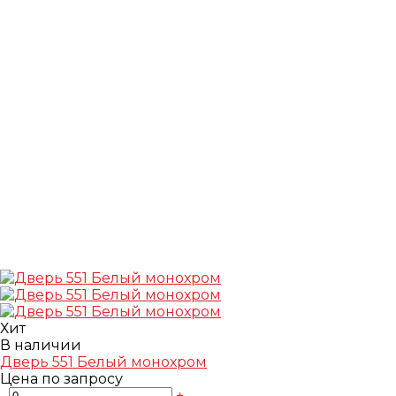
Хит
В наличии
Дверь 551 Белый монохром
Цена по запросу
-
+