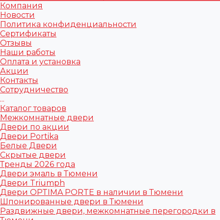
Компания
Новости
Политика конфиденциальности
Сертификаты
Отзывы
Наши работы
Оплата и установка
Акции
Контакты
Сотрудничество
...
Каталог товаров
Межкомнатные двери
Двери по акции
Двери Portika
Белые Двери
Скрытые двери
Тренды 2026 года
Двери эмаль в Тюмени
Двери Triumph
Двери OPTIMA PORTE в наличии в Тюмени
Шпонированные двери в Тюмени
Раздвижные двери, межкомнатные перегородки в