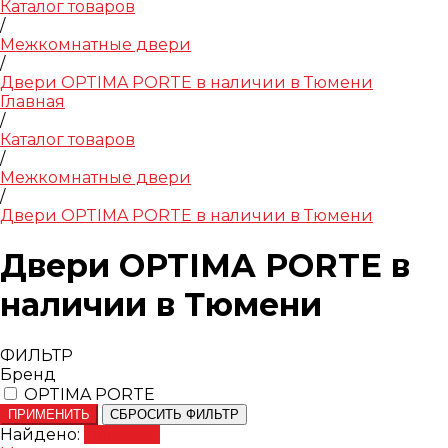
Каталог товаров
/
Межкомнатные двери
/
Двери OPTIMA PORTE в наличии в Тюмени
Главная
/
Каталог товаров
/
Межкомнатные двери
/
Двери OPTIMA PORTE в наличии в Тюмени
Двери OPTIMA PORTE в
наличии в Тюмени
ФИЛЬТР
Бренд
OPTIMA PORTE
ПРИМЕНИТЬ
СБРОСИТЬ ФИЛЬТР
Найдено:
Показать