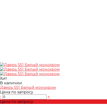
Хит
В наличии
Дверь 551 Белый монохром
Цена по запросу
-
+
Цена по запросу