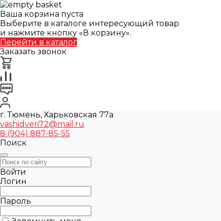
Ваша корзина пуста
Выберите в каталоге интересующий товар
и нажмите кнопку «В корзину».
Перейти в каталог
Заказать звонок
г. Тюмень, Харьковская 77а
vashidveri72@mail.ru
8 (904) 887-85-55
Поиск
Войти
Логин
Пароль