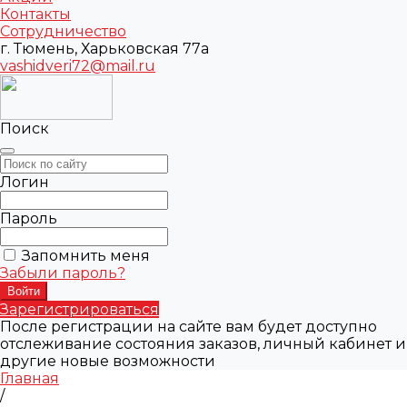
Контакты
Сотрудничество
г. Тюмень, Харьковская 77а
vashidveri72@mail.ru
Поиск
Логин
Пароль
Запомнить меня
Забыли пароль?
Зарегистрироваться
После регистрации на сайте вам будет доступно
отслеживание состояния заказов, личный кабинет и
другие новые возможности
Главная
/