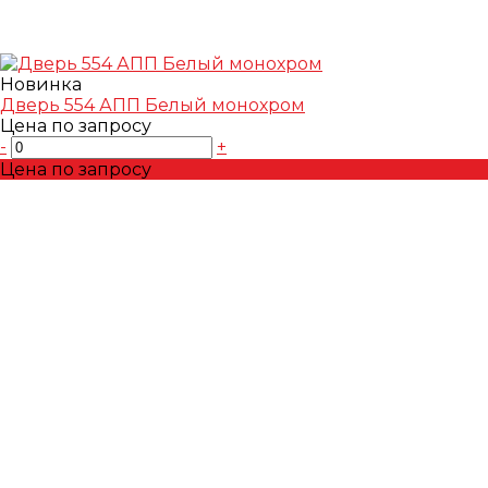
Новинка
Дверь 554 АПП Белый монохром
Цена по запросу
-
+
Цена по запросу