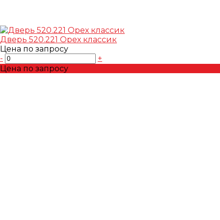
Дверь 520.221 Орех классик
Цена по запросу
-
+
Цена по запросу