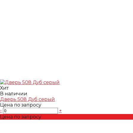
Хит
В наличии
Дверь 508 Дуб серый
Цена по запросу
-
+
Цена по запросу