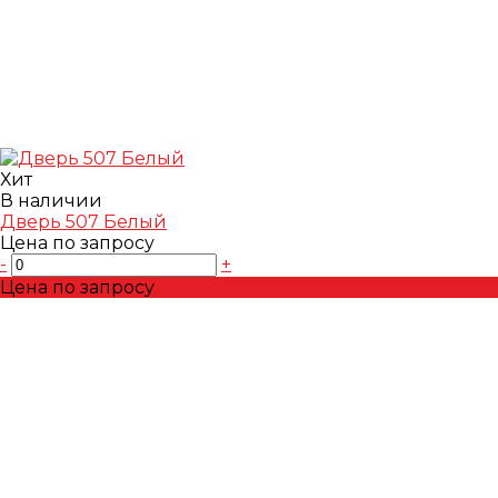
Хит
В наличии
Дверь 507 Белый
Цена по запросу
-
+
Цена по запросу