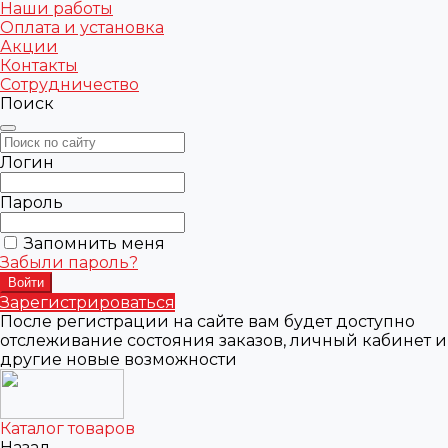
Наши работы
Оплата и установка
Акции
Контакты
Сотрудничество
Поиск
Логин
Пароль
Запомнить меня
Забыли пароль?
Зарегистрироваться
После регистрации на сайте вам будет доступно
отслеживание состояния заказов, личный кабинет и
другие новые возможности
Каталог товаров
Назад