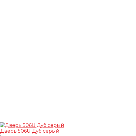
Дверь 506U Дуб серый