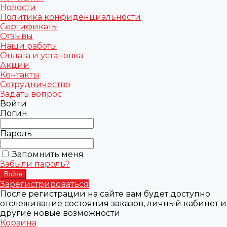
Новости
Политика конфиденциальности
Сертификаты
Отзывы
Наши работы
Оплата и установка
Акции
Контакты
Сотрудничество
Задать вопрос
Войти
Логин
Пароль
Запомнить меня
Забыли пароль?
Зарегистрироваться
После регистрации на сайте вам будет доступно
отслеживание состояния заказов, личный кабинет и
другие новые возможности
Корзина