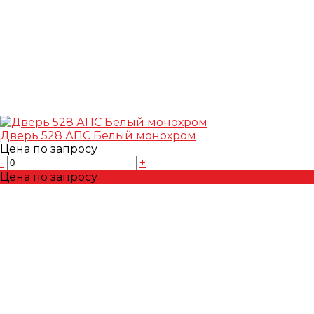
Дверь 528 АПС Белый монохром
Цена по запросу
-
+
Цена по запросу