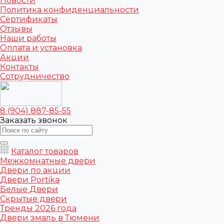
Новости
Политика конфиденциальности
Сертификаты
Отзывы
Наши работы
Оплата и установка
Акции
Контакты
Сотрудничество
8 (904) 887-85-55
Заказать звонок
Каталог товаров
Межкомнатные двери
Двери по акции
Двери Portika
Белые Двери
Скрытые двери
Тренды 2026 года
Двери эмаль в Тюмени