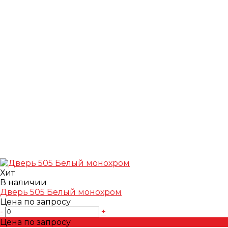
Хит
В наличии
Дверь 505 Белый монохром
Цена по запросу
-
+
Цена по запросу