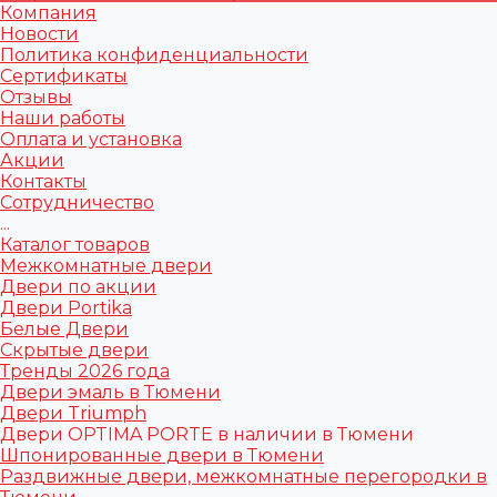
Компания
Новости
Политика конфиденциальности
Сертификаты
Отзывы
Наши работы
Оплата и установка
Акции
Контакты
Сотрудничество
...
Каталог товаров
Межкомнатные двери
Двери по акции
Двери Portika
Белые Двери
Скрытые двери
Тренды 2026 года
Двери эмаль в Тюмени
Двери Triumph
Двери OPTIMA PORTE в наличии в Тюмени
Шпонированные двери в Тюмени
Раздвижные двери, межкомнатные перегородки в