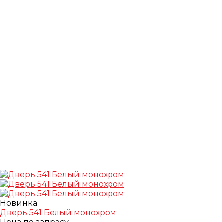
Новинка
Дверь 541 Белый монохром
Цена по запросу