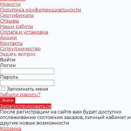
Новости
Политика конфиденциальности
Сертификаты
Отзывы
Наши работы
Оплата и установка
Акции
Контакты
Сотрудничество
Задать вопрос
Войти
Логин
Пароль
Запомнить меня
Забыли пароль?
Зарегистрироваться
После регистрации на сайте вам будет доступно
отслеживание состояния заказов, личный кабинет и
другие новые возможности
Корзина