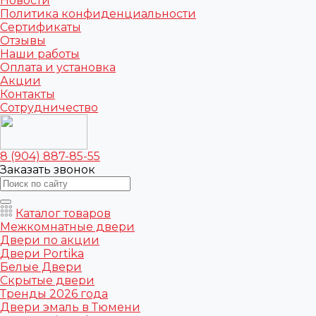
Новости
Политика конфиденциальности
Сертификаты
Отзывы
Наши работы
Оплата и установка
Акции
Контакты
Сотрудничество
8 (904) 887-85-55
Заказать звонок
Каталог товаров
Межкомнатные двери
Двери по акции
Двери Portika
Белые Двери
Скрытые двери
Тренды 2026 года
Двери эмаль в Тюмени