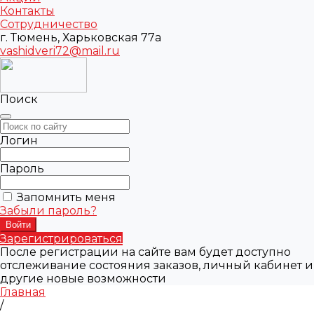
Контакты
Сотрудничество
г. Тюмень, Харьковская 77а
vashidveri72@mail.ru
Поиск
Логин
Пароль
Запомнить меня
Забыли пароль?
Зарегистрироваться
После регистрации на сайте вам будет доступно
отслеживание состояния заказов, личный кабинет и
другие новые возможности
Главная
/