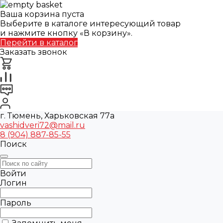
Ваша корзина пуста
Выберите в каталоге интересующий товар
и нажмите кнопку «В корзину».
Перейти в каталог
Заказать звонок
г. Тюмень, Харьковская 77а
vashidveri72@mail.ru
8 (904) 887-85-55
Поиск
Войти
Логин
Пароль