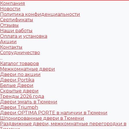
Компания
Новости
Политика конфиденциальности
Сертификаты
Отзывы
Наши работы
Оплата и установка
Акции
Контакты
Сотрудничество
...
Каталог товаров
Межкомнатные двери
Двери по акции
Двери Portika
Белые Двери
Скрытые двери
Тренды 2026 года
Двери эмаль в Тюмени
Двери Triumph
Двери OPTIMA PORTE в наличии в Тюмени
Шпонированные двери в Тюмени
Раздвижные двери, межкомнатные перегородки в