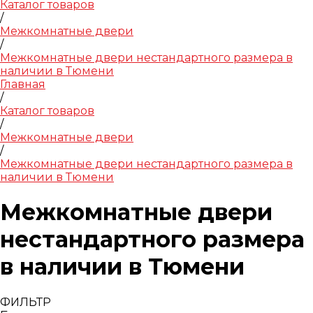
Каталог товаров
/
Межкомнатные двери
/
Межкомнатные двери нестандартного размера в
наличии в Тюмени
Главная
/
Каталог товаров
/
Межкомнатные двери
/
Межкомнатные двери нестандартного размера в
наличии в Тюмени
Межкомнатные двери
нестандартного размера
в наличии в Тюмени
ФИЛЬТР