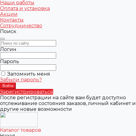
Наши работы
Оплата и установка
Акции
Контакты
Сотрудничество
Поиск
Логин
Пароль
Запомнить меня
Забыли пароль?
Зарегистрироваться
После регистрации на сайте вам будет доступно
отслеживание состояния заказов, личный кабинет и
другие новые возможности
Каталог товаров
Назад