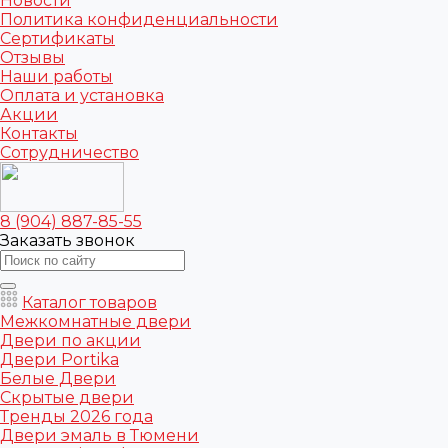
Новости
Политика конфиденциальности
Сертификаты
Отзывы
Наши работы
Оплата и установка
Акции
Контакты
Сотрудничество
8 (904) 887-85-55
Заказать звонок
Каталог товаров
Межкомнатные двери
Двери по акции
Двери Portika
Белые Двери
Скрытые двери
Тренды 2026 года
Двери эмаль в Тюмени