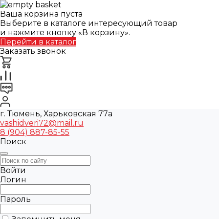
Ваша корзина пуста
Выберите в каталоге интересующий товар
и нажмите кнопку «В корзину».
Перейти в каталог
Заказать звонок
г. Тюмень, Харьковская 77а
vashidveri72@mail.ru
8 (904) 887-85-55
Поиск
Войти
Логин
Пароль