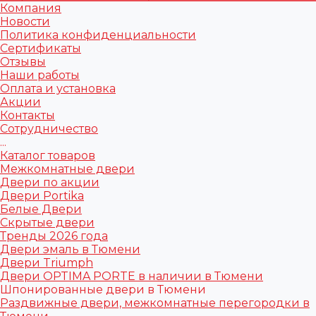
Компания
Новости
Политика конфиденциальности
Сертификаты
Отзывы
Наши работы
Оплата и установка
Акции
Контакты
Сотрудничество
...
Каталог товаров
Межкомнатные двери
Двери по акции
Двери Portika
Белые Двери
Скрытые двери
Тренды 2026 года
Двери эмаль в Тюмени
Двери Triumph
Двери OPTIMA PORTE в наличии в Тюмени
Шпонированные двери в Тюмени
Раздвижные двери, межкомнатные перегородки в