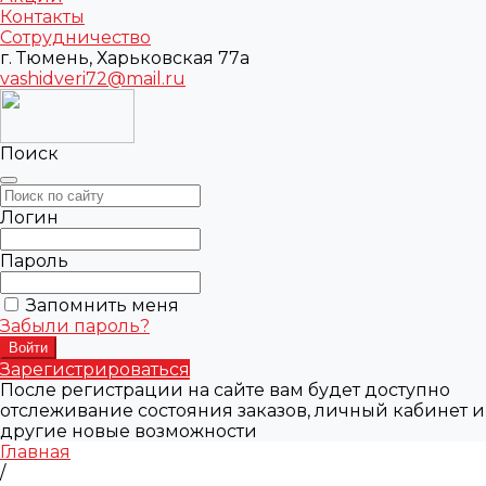
Контакты
Сотрудничество
г. Тюмень, Харьковская 77а
vashidveri72@mail.ru
Поиск
Логин
Пароль
Запомнить меня
Забыли пароль?
Зарегистрироваться
После регистрации на сайте вам будет доступно
отслеживание состояния заказов, личный кабинет и
другие новые возможности
Главная
/