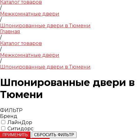
Каталог товаров
/
Межкомнатные двери
/
Шпонированные двери в Тюмени
Главная
/
Каталог товаров
/
Межкомнатные двери
/
Шпонированные двери в Тюмени
Шпонированные двери в
Тюмени
ФИЛЬТР
Бренд
ЛайнДор
Ситидорс
ПРИМЕНИТЬ
СБРОСИТЬ ФИЛЬТР