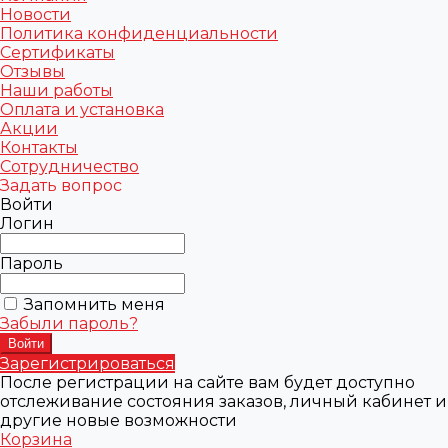
Новости
Политика конфиденциальности
Сертификаты
Отзывы
Наши работы
Оплата и установка
Акции
Контакты
Сотрудничество
Задать вопрос
Войти
Логин
Пароль
Запомнить меня
Забыли пароль?
Зарегистрироваться
После регистрации на сайте вам будет доступно
отслеживание состояния заказов, личный кабинет и
другие новые возможности
Корзина