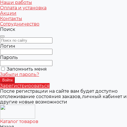
Наши работы
Оплата и установка
Акции
Контакты
Сотрудничество
Поиск
Логин
Пароль
Запомнить меня
Забыли пароль?
Зарегистрироваться
После регистрации на сайте вам будет доступно
отслеживание состояния заказов, личный кабинет и
другие новые возможности
Каталог товаров
Назад