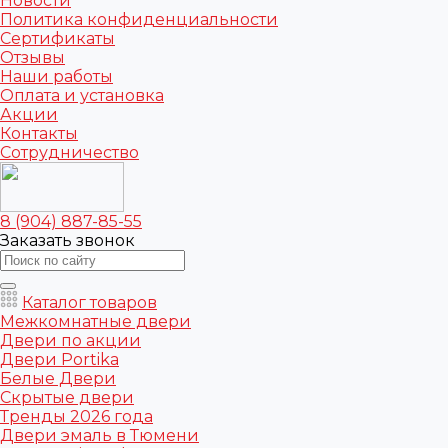
Новости
Политика конфиденциальности
Сертификаты
Отзывы
Наши работы
Оплата и установка
Акции
Контакты
Сотрудничество
8 (904) 887-85-55
Заказать звонок
Каталог товаров
Межкомнатные двери
Двери по акции
Двери Portika
Белые Двери
Скрытые двери
Тренды 2026 года
Двери эмаль в Тюмени