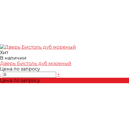
Хит
В наличии
Дверь Бистоль дуб мореный
Цена по запросу
-
+
Цена по запросу