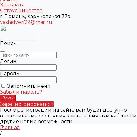
Контакты
Сотрудничество
г. Тюмень, Харьковская 77а
vashidveri72@mail.ru
Поиск
Логин
Пароль
Запомнить меня
Забыли пароль?
Зарегистрироваться
После регистрации на сайте вам будет доступно
отслеживание состояния заказов, личный кабинет и
другие новые возможности
Главная
/