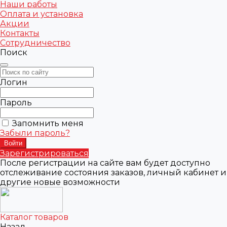
Наши работы
Оплата и установка
Акции
Контакты
Сотрудничество
Поиск
Логин
Пароль
Запомнить меня
Забыли пароль?
Зарегистрироваться
После регистрации на сайте вам будет доступно
отслеживание состояния заказов, личный кабинет и
другие новые возможности
Каталог товаров
Назад