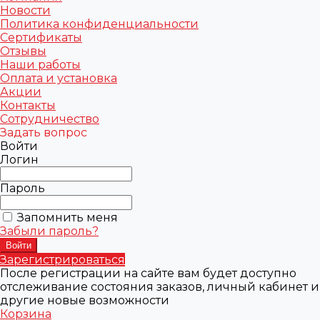
Новости
Политика конфиденциальности
Сертификаты
Отзывы
Наши работы
Оплата и установка
Акции
Контакты
Сотрудничество
Задать вопрос
Войти
Логин
Пароль
Запомнить меня
Забыли пароль?
Зарегистрироваться
После регистрации на сайте вам будет доступно
отслеживание состояния заказов, личный кабинет и
другие новые возможности
Корзина