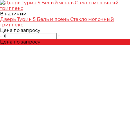
В наличии
Дверь Турин 5 Белый ясень Стекло молочный
триплекс
Цена по запросу
-
+
Цена по запросу