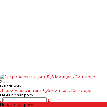
Хит
В наличии
Двери Александрит Дуб Миндаль Ситидорс
Цена по запросу
-
+
Цена по запросу