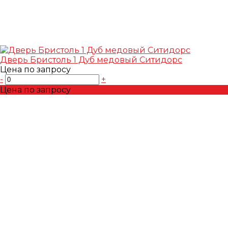
Дверь Бристоль 1 Дуб медовый Ситидорс
Цена по запросу
-
+
Цена по запросу