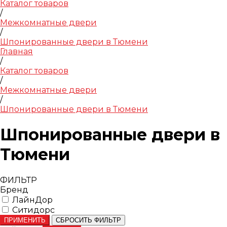
Каталог товаров
/
Межкомнатные двери
/
Шпонированные двери в Тюмени
Главная
/
Каталог товаров
/
Межкомнатные двери
/
Шпонированные двери в Тюмени
Шпонированные двери в
Тюмени
ФИЛЬТР
Бренд
ЛайнДор
Ситидорс
ПРИМЕНИТЬ
СБРОСИТЬ ФИЛЬТР