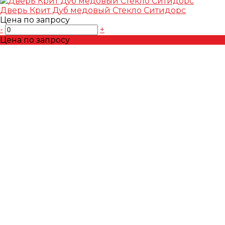
Дверь Крит Дуб медовый Стекло Ситидорс
Цена по запросу
-
+
Цена по запросу