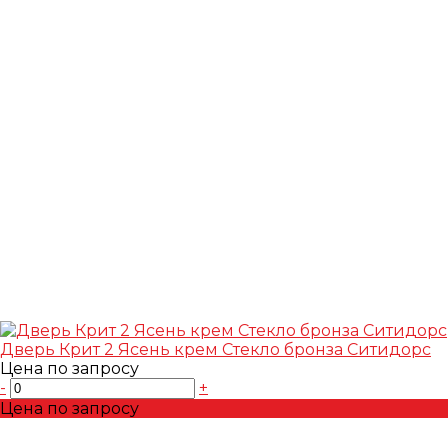
Дверь Крит 2 Ясень крем Стекло бронза Ситидорс
Цена по запросу
-
+
Цена по запросу