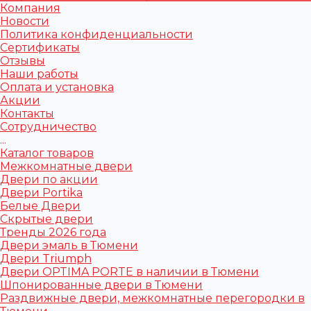
Компания
Новости
Политика конфиденциальности
Сертификаты
Отзывы
Наши работы
Оплата и установка
Акции
Контакты
Сотрудничество
...
Каталог товаров
Межкомнатные двери
Двери по акции
Двери Portika
Белые Двери
Скрытые двери
Тренды 2026 года
Двери эмаль в Тюмени
Двери Triumph
Двери OPTIMA PORTE в наличии в Тюмени
Шпонированные двери в Тюмени
Раздвижные двери, межкомнатные перегородки в