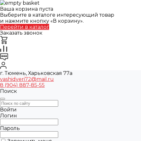
Ваша корзина пуста
Выберите в каталоге интересующий товар
и нажмите кнопку «В корзину».
Перейти в каталог
Заказать звонок
г. Тюмень, Харьковская 77а
vashidveri72@mail.ru
8 (904) 887-85-55
Поиск
Войти
Логин
Пароль