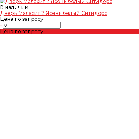
В наличии
Дверь Малахит 2 Ясень белый Ситидорс
Цена по запросу
-
+
Цена по запросу