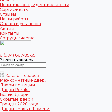
Новости
Политика конфиденциальности
Сертификаты
Отзывы
Наши работы
Оплата и установка
Акции
Контакты
Сотрудничество
8 (904) 887-85-55
Заказать звонок
Каталог товаров
Межкомнатные двери
Двери по акции
Двери Portika
Белые Двери
Скрытые двери
Тренды 2026 года
Двери эмаль в Тюмени