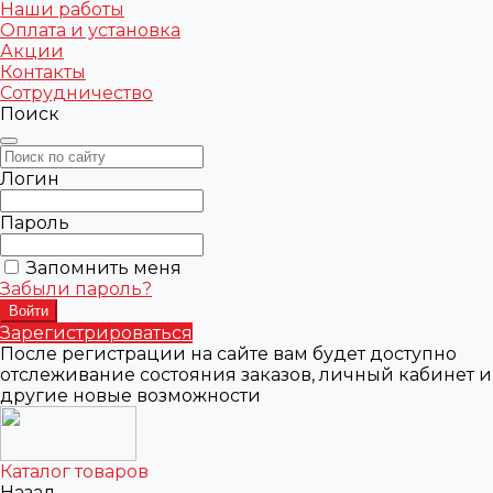
Наши работы
Оплата и установка
Акции
Контакты
Сотрудничество
Поиск
Логин
Пароль
Запомнить меня
Забыли пароль?
Зарегистрироваться
После регистрации на сайте вам будет доступно
отслеживание состояния заказов, личный кабинет и
другие новые возможности
Каталог товаров
Назад