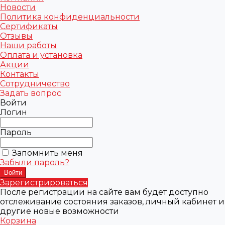
Новости
Политика конфиденциальности
Сертификаты
Отзывы
Наши работы
Оплата и установка
Акции
Контакты
Сотрудничество
Задать вопрос
Войти
Логин
Пароль
Запомнить меня
Забыли пароль?
Зарегистрироваться
После регистрации на сайте вам будет доступно
отслеживание состояния заказов, личный кабинет и
другие новые возможности
Корзина