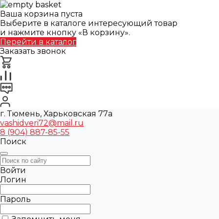
Ваша корзина пуста
Выберите в каталоге интересующий товар
и нажмите кнопку «В корзину».
Перейти в каталог
Заказать звонок
г. Тюмень, Харьковская 77а
vashidveri72@mail.ru
8 (904) 887-85-55
Поиск
Войти
Логин
Пароль