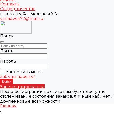
Контакты
Сотрудничество
г. Тюмень, Харьковская 77а
vashidveri72@mail.ru
Поиск
Логин
Пароль
Запомнить меня
Забыли пароль?
Зарегистрироваться
После регистрации на сайте вам будет доступно
отслеживание состояния заказов, личный кабинет и
другие новые возможности
Главная
/