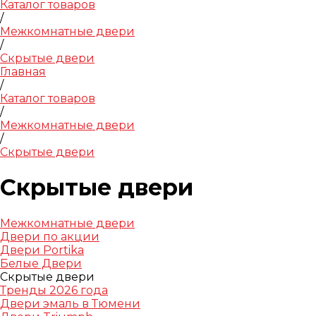
Каталог товаров
/
Межкомнатные двери
/
Скрытые двери
Главная
/
Каталог товаров
/
Межкомнатные двери
/
Скрытые двери
Скрытые двери
Межкомнатные двери
Двери по акции
Двери Portika
Белые Двери
Скрытые двери
Тренды 2026 года
Двери эмаль в Тюмени