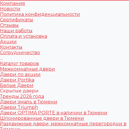
Компания
Новости
Политика конфиденциальности
Сертификаты
Отзывы
Наши работы
Оплата и установка
Акции
Контакты
Сотрудничество
...
Каталог товаров
Межкомнатные двери
Двери по акции
Двери Portika
Белые Двери
Скрытые двери
Тренды 2026 года
Двери эмаль в Тюмени
Двери Triumph
Двери OPTIMA PORTE в наличии в Тюмени
Шпонированные двери в Тюмени
Раздвижные двери, межкомнатные перегородки в