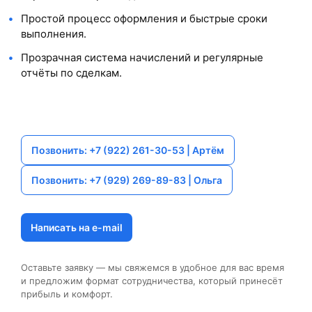
Простой процесс оформления и быстрые сроки
выполнения.
Прозрачная система начислений и регулярные
отчёты по сделкам.
Позвонить: +7 (922) 261-30-53 | Артём
Позвонить: +7 (929) 269-89-83 | Ольга
Написать на e-mail
Оставьте заявку — мы свяжемся в удобное для вас время
и предложим формат сотрудничества, который принесёт
прибыль и комфорт.