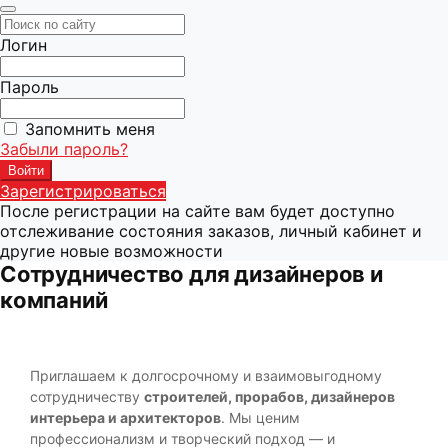
Логин
Пароль
Запомнить меня
Забыли пароль?
Зарегистрироваться
После регистрации на сайте вам будет доступно
отслеживание состояния заказов, личный кабинет и
другие новые возможности
Сотрудничество для дизайнеров и
компаний
Приглашаем к долгосрочному и взаимовыгодному
сотрудничеству
строителей, прорабов, дизайнеров
интерьера и архитекторов
. Мы ценим
профессионализм и творческий подход — и