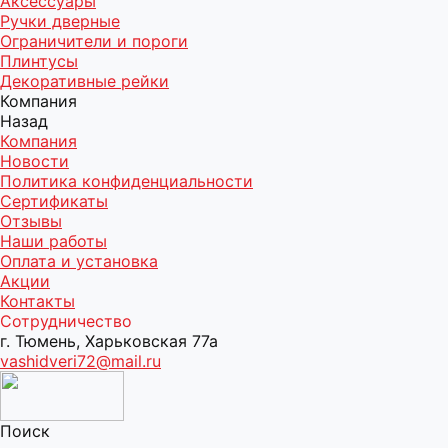
Аксессуары
Ручки дверные
Ограничители и пороги
Плинтусы
Декоративные рейки
Компания
Назад
Компания
Новости
Политика конфиденциальности
Сертификаты
Отзывы
Наши работы
Оплата и установка
Акции
Контакты
Сотрудничество
г. Тюмень, Харьковская 77а
vashidveri72@mail.ru
Поиск