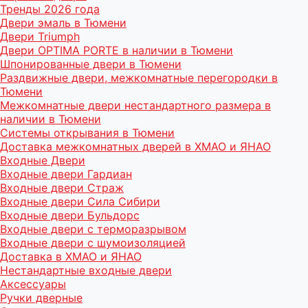
Тренды 2026 года
Двери эмаль в Тюмени
Двери Triumph
Двери OPTIMA PORTE в наличии в Тюмени
Шпонированные двери в Тюмени
Раздвижные двери, межкомнатные перегородки в
Тюмени
Межкомнатные двери нестандартного размера в
наличии в Тюмени
Системы открывания в Тюмени
Доставка межкомнатных дверей в ХМАО и ЯНАО
Входные Двери
Входные двери Гардиан
Входные двери Страж
Входные двери Сила Сибири
Входные двери Бульдорс
Входные двери с терморазрывом
Входные двери с шумоизоляцией
Доставка в ХМАО и ЯНАО
Нестандартные входные двери
Аксессуары
Ручки дверные