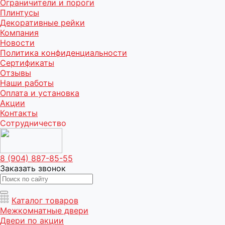
Ограничители и пороги
Плинтусы
Декоративные рейки
Компания
Новости
Политика конфиденциальности
Сертификаты
Отзывы
Наши работы
Оплата и установка
Акции
Контакты
Сотрудничество
8 (904) 887-85-55
Заказать звонок
Каталог товаров
Межкомнатные двери
Двери по акции