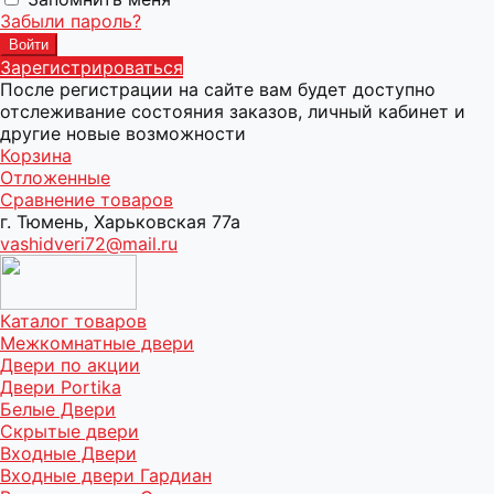
Забыли пароль?
Зарегистрироваться
После регистрации на сайте вам будет доступно
отслеживание состояния заказов, личный кабинет и
другие новые возможности
Корзина
Отложенные
Сравнение товаров
г. Тюмень, Харьковская 77а
vashidveri72@mail.ru
Каталог товаров
Межкомнатные двери
Двери по акции
Двери Portika
Белые Двери
Скрытые двери
Входные Двери
Входные двери Гардиан