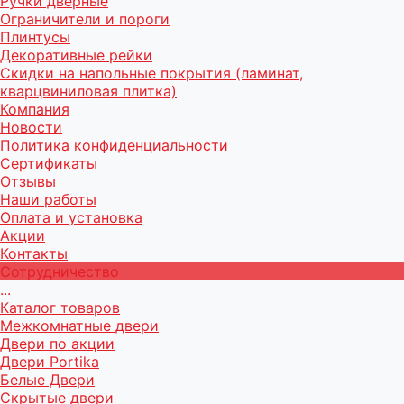
Ручки дверные
Ограничители и пороги
Плинтусы
Декоративные рейки
Скидки на напольные покрытия (ламинат,
кварцвиниловая плитка)
Компания
Новости
Политика конфиденциальности
Сертификаты
Отзывы
Наши работы
Оплата и установка
Акции
Контакты
Сотрудничество
...
Каталог товаров
Межкомнатные двери
Двери по акции
Двери Portika
Белые Двери
Скрытые двери