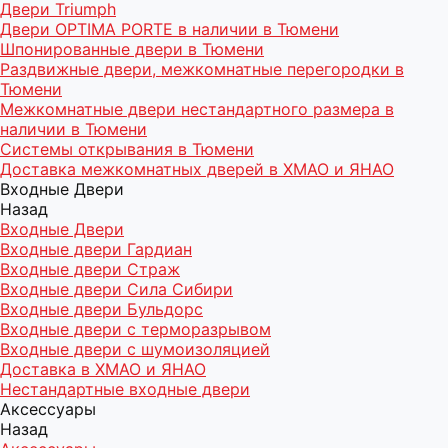
Двери Triumph
Двери OPTIMA PORTE в наличии в Тюмени
Шпонированные двери в Тюмени
Раздвижные двери, межкомнатные перегородки в
Тюмени
Межкомнатные двери нестандартного размера в
наличии в Тюмени
Системы открывания в Тюмени
Доставка межкомнатных дверей в ХМАО и ЯНАО
Входные Двери
Назад
Входные Двери
Входные двери Гардиан
Входные двери Страж
Входные двери Сила Сибири
Входные двери Бульдорс
Входные двери с терморазрывом
Входные двери с шумоизоляцией
Доставка в ХМАО и ЯНАО
Нестандартные входные двери
Аксессуары
Назад