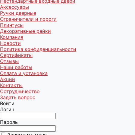
Нестандартные входные двери
Аксессуары
Ручки дверные
Ограничители и пороги
Плинтусы
Декоративные рейки
Компания
Новости
Политика конфиденциальности
Сертификаты
Отзывы
Наши работы
Оплата и установка
Акции
Контакты
Сотрудничество
Задать вопрос
Войти
Логин
Пароль
Запомнить меня