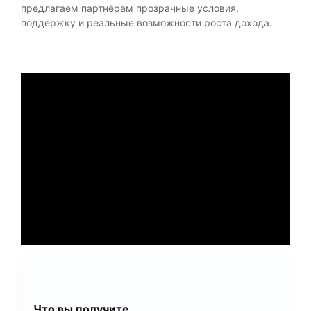
предлагаем партнёрам прозрачные условия,
поддержку и реальные возможности роста дохода.
Что вы получите