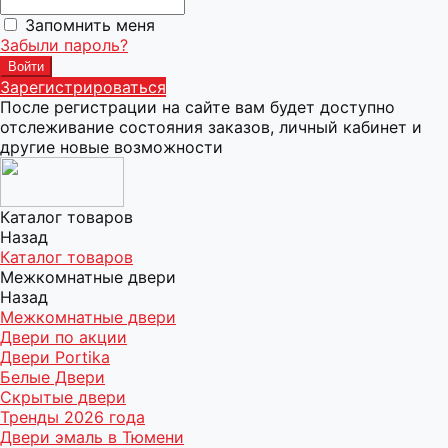
Запомнить меня
Забыли пароль?
Зарегистрироваться
После регистрации на сайте вам будет доступно
отслеживание состояния заказов, личный кабинет и
другие новые возможности
Каталог товаров
Назад
Каталог товаров
Межкомнатные двери
Назад
Межкомнатные двери
Двери по акции
Двери Portika
Белые Двери
Скрытые двери
Тренды 2026 года
Двери эмаль в Тюмени