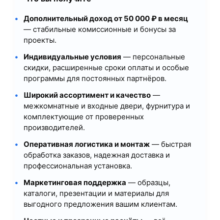
Дополнительный доход от 50 000 ₽ в месяц
— стабильные комиссионные и бонусы за
проекты.
Индивидуальные условия
— персональные
скидки, расширенные сроки оплаты и особые
программы для постоянных партнёров.
Широкий ассортимент и качество
—
межкомнатные и входные двери, фурнитура и
комплектующие от проверенных
производителей.
Оперативная логистика и монтаж
— быстрая
обработка заказов, надежная доставка и
профессиональная установка.
Маркетинговая поддержка
— образцы,
каталоги, презентации и материалы для
выгодного предложения вашим клиентам.