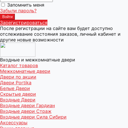
Запомнить меня
Забыли пароль?
Зарегистрироваться
После регистрации на сайте вам будет доступно
отслеживание состояния заказов, личный кабинет и
другие новые возможности
Входные и межкомнатные двери
Каталог товаров
Межкомнатные двери
Двери по акции
Двери Portika
Белые Двери
Скрытые двери
Входные Двери
Входные двери Гардиан
Входные двери Страж
Входные двери Сила Сибири
Аксессуары