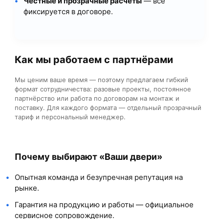
Честные и прозрачные расчёты
— всё
фиксируется в договоре.
Как мы работаем с партнёрами
Мы ценим ваше время — поэтому предлагаем гибкий
формат сотрудничества: разовые проекты, постоянное
партнёрство или работа по договорам на монтаж и
поставку. Для каждого формата — отдельный прозрачный
тариф и персональный менеджер.
Почему выбирают «Ваши двери»
Опытная команда и безупречная репутация на
рынке.
Гарантия на продукцию и работы — официальное
сервисное сопровождение.