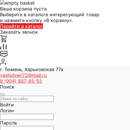
Ваша корзина пуста
Выберите в каталоге интересующий товар
и нажмите кнопку «В корзину».
Перейти в каталог
Заказать звонок
г. Тюмень, Харьковская 77а
vashidveri72@mail.ru
8 (904) 887-85-55
Поиск
Войти
Логин
Пароль