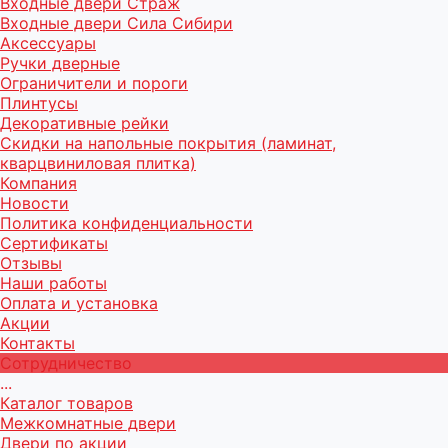
Входные двери Страж
Входные двери Сила Сибири
Аксессуары
Ручки дверные
Ограничители и пороги
Плинтусы
Декоративные рейки
Скидки на напольные покрытия (ламинат,
кварцвиниловая плитка)
Компания
Новости
Политика конфиденциальности
Сертификаты
Отзывы
Наши работы
Оплата и установка
Акции
Контакты
Сотрудничество
...
Каталог товаров
Межкомнатные двери
Двери по акции