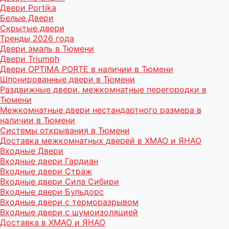
Двери Portika
Белые Двери
Скрытые двери
Тренды 2026 года
Двери эмаль в Тюмени
Двери Triumph
Двери OPTIMA PORTE в наличии в Тюмени
Шпонированные двери в Тюмени
Раздвижные двери, межкомнатные перегородки в
Тюмени
Межкомнатные двери нестандартного размера в
наличии в Тюмени
Системы открывания в Тюмени
Доставка межкомнатных дверей в ХМАО и ЯНАО
Входные Двери
Входные двери Гардиан
Входные двери Страж
Входные двери Сила Сибири
Входные двери Бульдорс
Входные двери с терморазрывом
Входные двери с шумоизоляцией
Доставка в ХМАО и ЯНАО