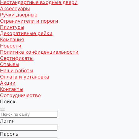
Нестандартные входные двери
Аксессуары
Ручки дверные
Ограничители и пороги
Плинтусы
Декоративные рейки
Компания
Новости
Политика конфиденциальности
Сертификаты
Отзывы
Наши работы
Оплата и установка
Акции
Контакты
Сотрудничество
Поиск
Логин
Пароль