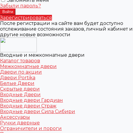
Запомнить меня
Забыли пароль?
Зарегистрироваться
После регистрации на сайте вам будет доступно
отслеживание состояния заказов, личный кабинет и
другие новые возможности
Входные и межкомнатные двери
Каталог товаров
Межкомнатные двери
Двери по акции
Двери Portika
Белые Двери
Скрытые двери
Входные Двери
Входные двери Гардиан
Входные двери Страж
Входные двери Сила Сибири
Аксессуары
Ручки дверные
Ограничители и пороги