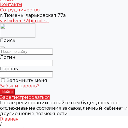
Контакты
Сотрудничество
г. Тюмень, Харьковская 77а
vashidveri72@mail.ru
Поиск
Логин
Пароль
Запомнить меня
Забыли пароль?
Зарегистрироваться
После регистрации на сайте вам будет доступно
отслеживание состояния заказов, личный кабинет и
другие новые возможности
Главная
/