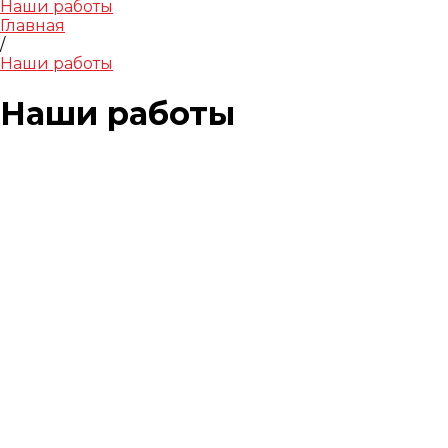
Наши работы
Главная
/
Наши работы
Наши работы