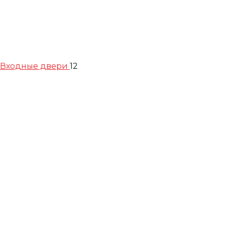
Входные двери
12