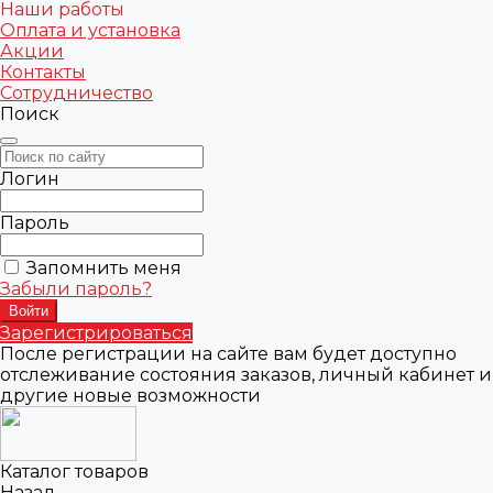
Наши работы
Оплата и установка
Акции
Контакты
Сотрудничество
Поиск
Логин
Пароль
Запомнить меня
Забыли пароль?
Зарегистрироваться
После регистрации на сайте вам будет доступно
отслеживание состояния заказов, личный кабинет и
другие новые возможности
Каталог товаров
Назад