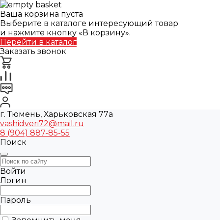
Ваша корзина пуста
Выберите в каталоге интересующий товар
и нажмите кнопку «В корзину».
Перейти в каталог
Заказать звонок
г. Тюмень, Харьковская 77а
vashidveri72@mail.ru
8 (904) 887-85-55
Поиск
Войти
Логин
Пароль