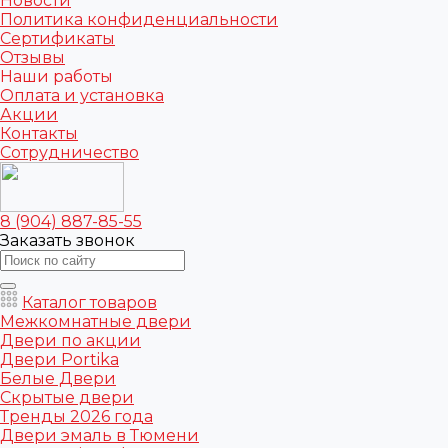
Новости
Политика конфиденциальности
Сертификаты
Отзывы
Наши работы
Оплата и установка
Акции
Контакты
Сотрудничество
8 (904) 887-85-55
Заказать звонок
Каталог товаров
Межкомнатные двери
Двери по акции
Двери Portika
Белые Двери
Скрытые двери
Тренды 2026 года
Двери эмаль в Тюмени