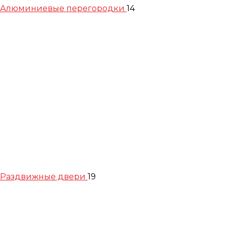
Алюминиевые перегородки
14
Раздвижные двери
19