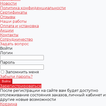
Новости
Политика конфиденциальности
Сертификаты
Отзывы
Наши работы
Оплата и установка
Акции
Контакты
Сотрудничество
Задать вопрос
Войти
Логин
Пароль
Запомнить меня
Забыли пароль?
Зарегистрироваться
После регистрации на сайте вам будет доступно
отслеживание состояния заказов, личный кабинет и
другие новые возможности
Корзина