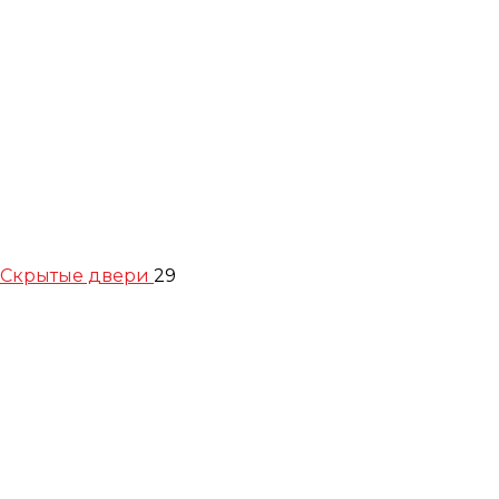
Скрытые двери
29