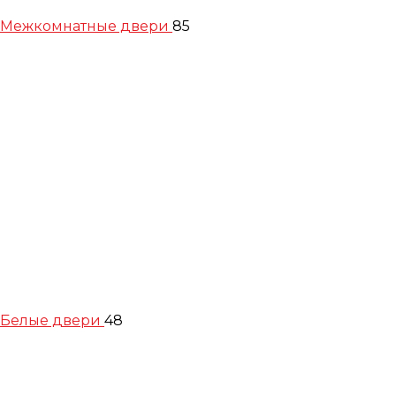
Межкомнатные двери
85
Белые двери
48