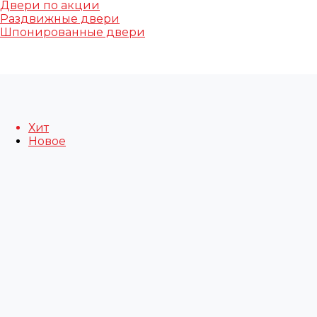
Двери по акции
Раздвижные двери
Шпонированные двери
Хит
Новое