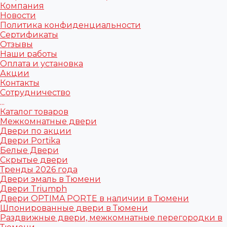
Компания
Новости
Политика конфиденциальности
Сертификаты
Отзывы
Наши работы
Оплата и установка
Акции
Контакты
Сотрудничество
...
Каталог товаров
Межкомнатные двери
Двери по акции
Двери Portika
Белые Двери
Скрытые двери
Тренды 2026 года
Двери эмаль в Тюмени
Двери Triumph
Двери OPTIMA PORTE в наличии в Тюмени
Шпонированные двери в Тюмени
Раздвижные двери, межкомнатные перегородки в