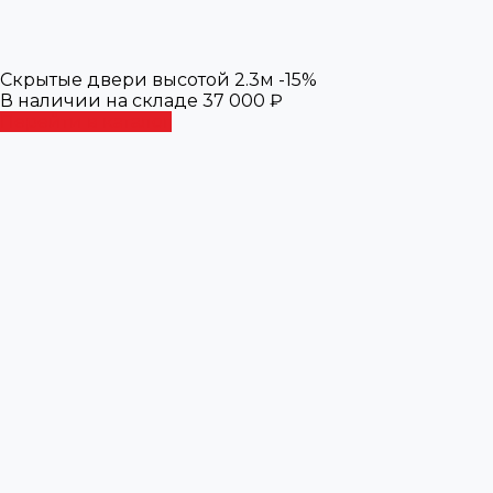
Cкрытые двери высотой 2.3м -15%
В наличии на складе 37 000 ₽
Перейти в каталог