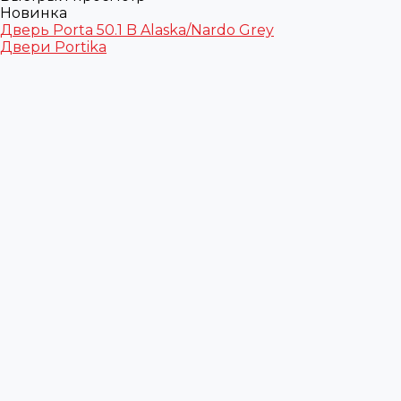
Новинка
Дверь Porta 50.1 B Alaska/Nardo Grey
Двери Portika