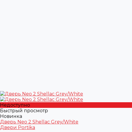
Недоступно
Быстрый просмотр
Новинка
Дверь Neo 2 Shellac Grey/White
Двери Portika