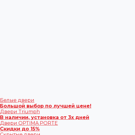
Белые двери
Большой выбор по лучшей цене!
Двери Triumph
В наличии, установка от 3х дней
Двери OPTIMA PORTE
Скидки до 15%
Скрытые двери