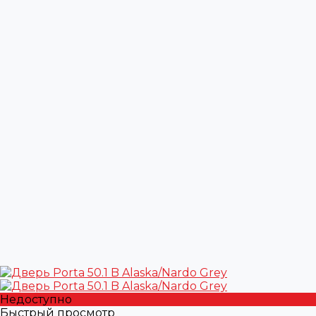
Недоступно
Быстрый просмотр