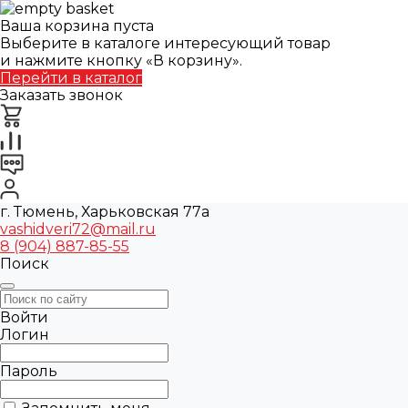
Ваша корзина пуста
Выберите в каталоге интересующий товар
и нажмите кнопку «В корзину».
Перейти в каталог
Заказать звонок
г. Тюмень, Харьковская 77а
vashidveri72@mail.ru
8 (904) 887-85-55
Поиск
Войти
Логин
Пароль