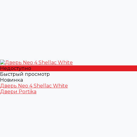
Недоступно
Быстрый просмотр
Новинка
Дверь Neo 4 Shellac White
Двери Portika