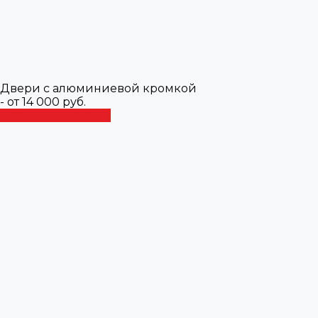
Двери с алюминиевой кромкой
- от 14 000 руб.
Перейти в каталог