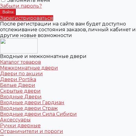
Запомнить меня
Забыли пароль?
Зарегистрироваться
После регистрации на сайте вам будет доступно
отслеживание состояния заказов, личный кабинет и
другие новые возможности
Входные и межкомнатные двери
Каталог товаров
Межкомнатные двери
Двери по акции
Двери Portika
Белые Двери
Скрытые двери
Входные Двери
Входные двери Гардиан
Входные двери Страж
Входные двери Сила Сибири
Аксессуары
Ручки дверные
Ограничители и пороги