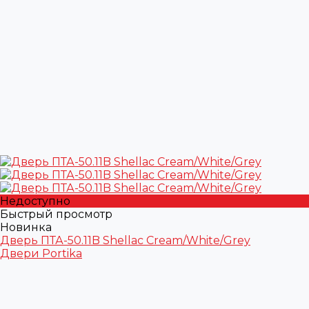
Недоступно
Быстрый просмотр
Новинка
Дверь ПТА-50.11B Shellac Cream/White/Grey
Двери Portika