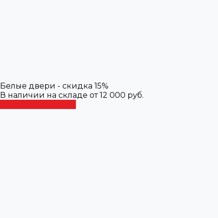
Белые двери - скидка 15%
В наличии на складе от 12 000 руб.
Перейти в каталог