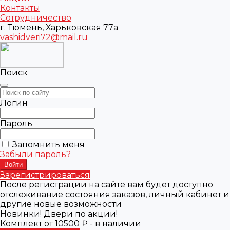
Контакты
Сотрудничество
г. Тюмень, Харьковская 77а
vashidveri72@mail.ru
Поиск
Логин
Пароль
Запомнить меня
Забыли пароль?
Зарегистрироваться
После регистрации на сайте вам будет доступно
отслеживание состояния заказов, личный кабинет и
другие новые возможности
Новинки! Двери по акции!
Комплект от 10500 ₽ - в наличии