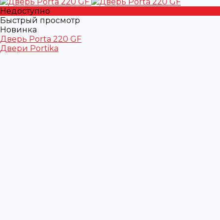
Недоступно
Быстрый просмотр
Новинка
Дверь Porta 220 GF
Двери Portika