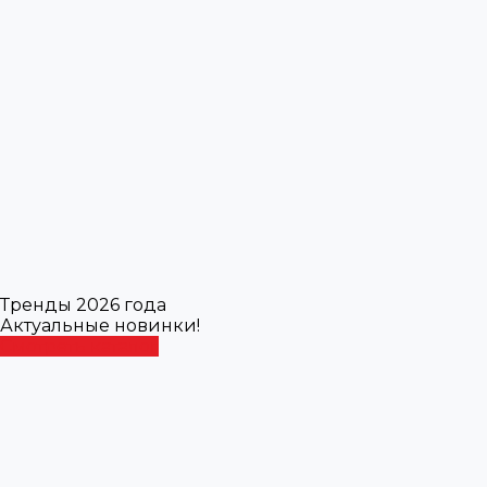
Тренды 2026 года
Актуальные новинки!
Смотреть каталог