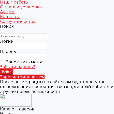
Наши работы
Оплата и установка
Акции
Контакты
Сотрудничество
Поиск
Логин
Пароль
Запомнить меня
Забыли пароль?
Зарегистрироваться
После регистрации на сайте вам будет доступно
отслеживание состояния заказов, личный кабинет и
другие новые возможности
Каталог товаров
Назад