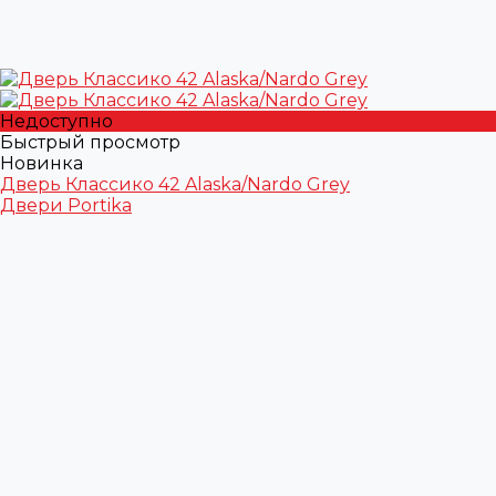
Недоступно
Быстрый просмотр
Новинка
Дверь Классико 42 Alaska/Nardo Grey
Двери Portika