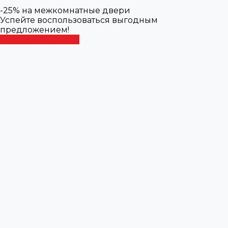
-25% на межкомнатные двери
Успейте воспользоваться выгодным
предложением!
Перейти в каталог