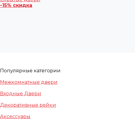
-15% скидка
Популярные категории
Межкомнатные двери
Входные Двери
Декоративные рейки
Аксессуары