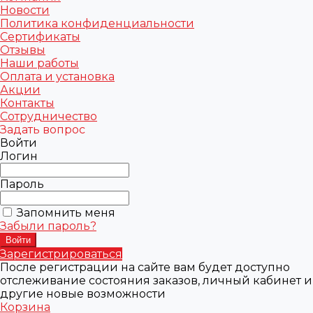
Новости
Политика конфиденциальности
Сертификаты
Отзывы
Наши работы
Оплата и установка
Акции
Контакты
Сотрудничество
Задать вопрос
Войти
Логин
Пароль
Запомнить меня
Забыли пароль?
Зарегистрироваться
После регистрации на сайте вам будет доступно
отслеживание состояния заказов, личный кабинет и
другие новые возможности
Корзина