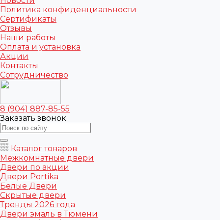
Новости
Политика конфиденциальности
Сертификаты
Отзывы
Наши работы
Оплата и установка
Акции
Контакты
Сотрудничество
8 (904) 887-85-55
Заказать звонок
Каталог товаров
Межкомнатные двери
Двери по акции
Двери Portika
Белые Двери
Скрытые двери
Тренды 2026 года
Двери эмаль в Тюмени