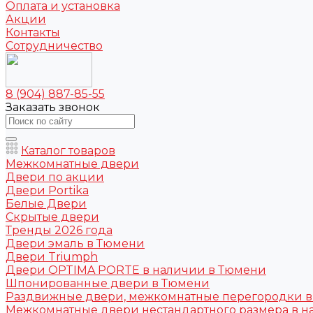
Оплата и установка
Акции
Контакты
Сотрудничество
8 (904) 887-85-55
Заказать звонок
Каталог товаров
Межкомнатные двери
Двери по акции
Двери Portika
Белые Двери
Скрытые двери
Тренды 2026 года
Двери эмаль в Тюмени
Двери Triumph
Двери OPTIMA PORTE в наличии в Тюмени
Шпонированные двери в Тюмени
Раздвижные двери, межкомнатные перегородки 
Межкомнатные двери нестандартного размера в н