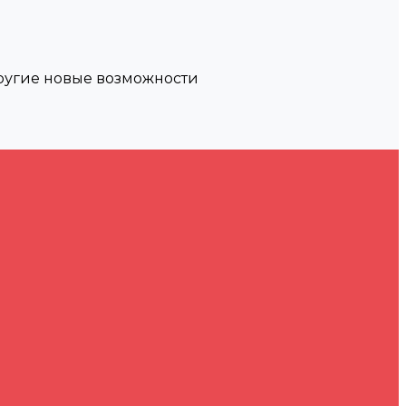
другие новые возможности