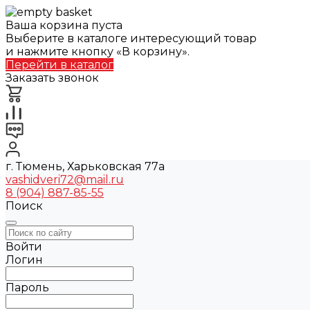
Ваша корзина пуста
Выберите в каталоге интересующий товар
и нажмите кнопку «В корзину».
Перейти в каталог
Заказать звонок
г. Тюмень, Харьковская 77а
vashidveri72@mail.ru
8 (904) 887-85-55
Поиск
Войти
Логин
Пароль