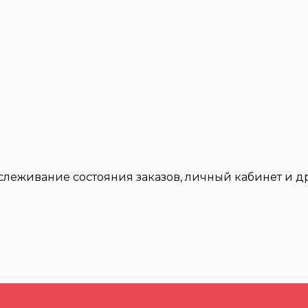
тслеживание состояния заказов, личный кабинет и 