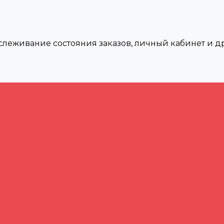
тслеживание состояния заказов, личный кабинет и 