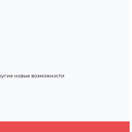
другие новые возможности