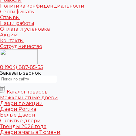
Новости
Политика конфиденциальности
Сертификаты
Отзывы
Наши работы
Оплата и установка
Акции
Контакты
Сотрудничество
8 (904) 887-85-55
Заказать звонок
Каталог товаров
Межкомнатные двери
Двери по акции
Двери Portika
Белые Двери
Скрытые двери
Тренды 2026 года
Двери эмаль в Тюмени