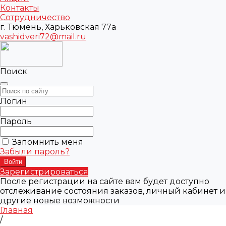
Контакты
Сотрудничество
г. Тюмень, Харьковская 77а
vashidveri72@mail.ru
Поиск
Логин
Пароль
Запомнить меня
Забыли пароль?
Зарегистрироваться
После регистрации на сайте вам будет доступно
отслеживание состояния заказов, личный кабинет и
другие новые возможности
Главная
/