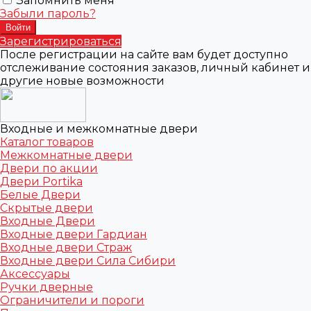
Запомнить меня
Забыли пароль?
Зарегистрироваться
После регистрации на сайте вам будет доступно
отслеживание состояния заказов, личный кабинет и
другие новые возможности
Входные и межкомнатные двери
Каталог товаров
Межкомнатные двери
Двери по акции
Двери Portika
Белые Двери
Скрытые двери
Входные Двери
Входные двери Гардиан
Входные двери Страж
Входные двери Сила Сибири
Аксессуары
Ручки дверные
Ограничители и пороги