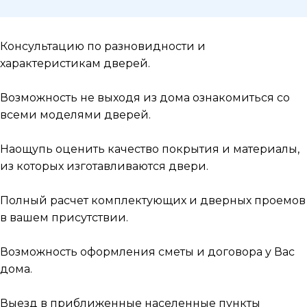
Консультацию по разновидности и
характеристикам дверей.
Возможность не выходя из дома ознакомиться со
всеми моделями дверей.
Наощупь оценить качество покрытия и материалы,
из которых изготавливаются двери.
Полный расчет комплектующих и дверных проемов
в вашем присутствии.
Возможность оформления сметы и договора у Вас
дома.
Выезд в приближенные населенные пункты