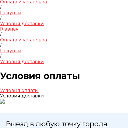
Оплата и установка
/
Покупки
/
Условия доставки
Главная
/
Оплата и установка
/
Покупки
/
Условия доставки
Условия оплаты
Условия оплаты
Условия доставки
Выезд в любую точку города