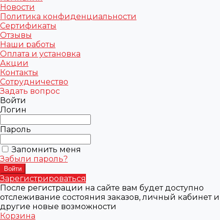
Новости
Политика конфиденциальности
Сертификаты
Отзывы
Наши работы
Оплата и установка
Акции
Контакты
Сотрудничество
Задать вопрос
Войти
Логин
Пароль
Запомнить меня
Забыли пароль?
Зарегистрироваться
После регистрации на сайте вам будет доступно
отслеживание состояния заказов, личный кабинет и
другие новые возможности
Корзина