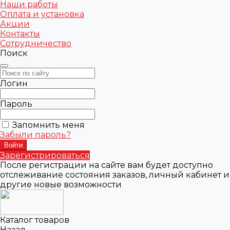
Наши работы
Оплата и установка
Акции
Контакты
Сотрудничество
Поиск
Логин
Пароль
Запомнить меня
Забыли пароль?
Зарегистрироваться
После регистрации на сайте вам будет доступно
отслеживание состояния заказов, личный кабинет и
другие новые возможности
Каталог товаров
Назад