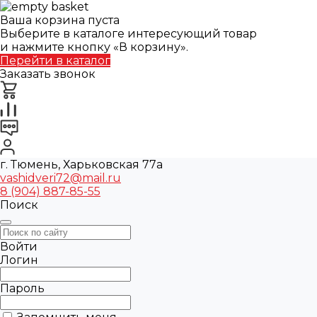
Ваша корзина пуста
Выберите в каталоге интересующий товар
и нажмите кнопку «В корзину».
Перейти в каталог
Заказать звонок
г. Тюмень, Харьковская 77а
vashidveri72@mail.ru
8 (904) 887-85-55
Поиск
Войти
Логин
Пароль