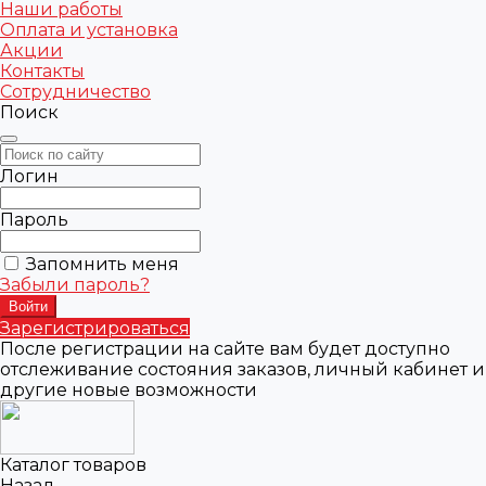
Наши работы
Оплата и установка
Акции
Контакты
Сотрудничество
Поиск
Логин
Пароль
Запомнить меня
Забыли пароль?
Зарегистрироваться
После регистрации на сайте вам будет доступно
отслеживание состояния заказов, личный кабинет и
другие новые возможности
Каталог товаров
Назад