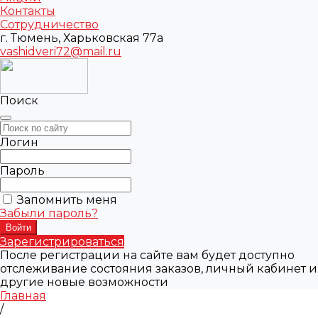
Контакты
Сотрудничество
г. Тюмень, Харьковская 77а
vashidveri72@mail.ru
Поиск
Логин
Пароль
Запомнить меня
Забыли пароль?
Зарегистрироваться
После регистрации на сайте вам будет доступно
отслеживание состояния заказов, личный кабинет и
другие новые возможности
Главная
/