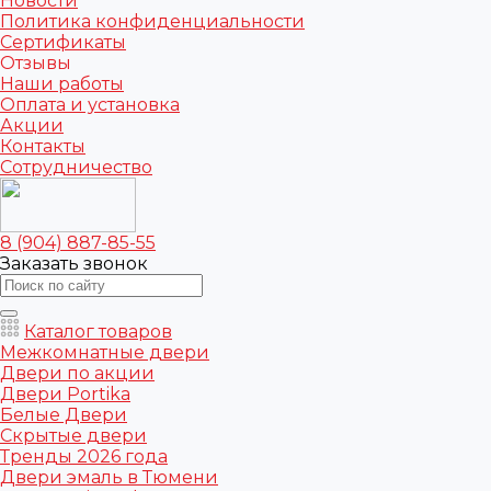
Новости
Политика конфиденциальности
Сертификаты
Отзывы
Наши работы
Оплата и установка
Акции
Контакты
Сотрудничество
8 (904) 887-85-55
Заказать звонок
Каталог товаров
Межкомнатные двери
Двери по акции
Двери Portika
Белые Двери
Скрытые двери
Тренды 2026 года
Двери эмаль в Тюмени