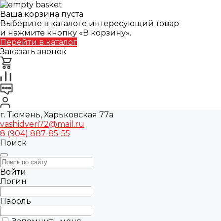
Ваша корзина пуста
Выберите в каталоге интересующий товар
и нажмите кнопку «В корзину».
Перейти в каталог
Заказать звонок
г. Тюмень, Харьковская 77а
vashidveri72@mail.ru
8 (904) 887-85-55
Поиск
Войти
Логин
Пароль