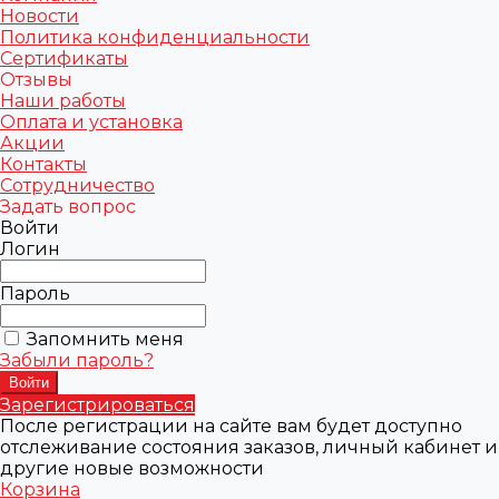
Новости
Политика конфиденциальности
Сертификаты
Отзывы
Наши работы
Оплата и установка
Акции
Контакты
Сотрудничество
Задать вопрос
Войти
Логин
Пароль
Запомнить меня
Забыли пароль?
Зарегистрироваться
После регистрации на сайте вам будет доступно
отслеживание состояния заказов, личный кабинет и
другие новые возможности
Корзина