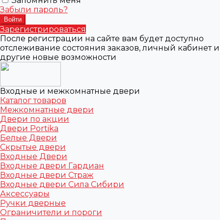
Запомнить меня
Забыли пароль?
Зарегистрироваться
После регистрации на сайте вам будет доступно
отслеживание состояния заказов, личный кабинет и
другие новые возможности
Входные и межкомнатные двери
Каталог товаров
Межкомнатные двери
Двери по акции
Двери Portika
Белые Двери
Скрытые двери
Входные Двери
Входные двери Гардиан
Входные двери Страж
Входные двери Сила Сибири
Аксессуары
Ручки дверные
Ограничители и пороги