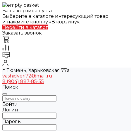
Ваша корзина пуста
Выберите в каталоге интересующий товар
и нажмите кнопку «В корзину».
Перейти в каталог
Заказать звонок
г. Тюмень, Харьковская 77а
vashidveri72@mail.ru
8 (904) 887-85-55
Поиск
Войти
Логин
Пароль