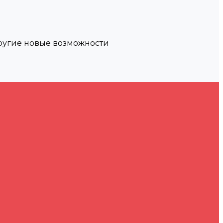
другие новые возможности