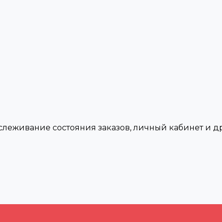
тслеживание состояния заказов, личный кабинет и 