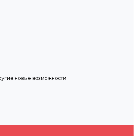
другие новые возможности