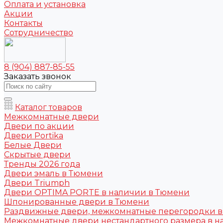
Оплата и установка
Акции
Контакты
Сотрудничество
8 (904) 887-85-55
Заказать звонок
Каталог товаров
Межкомнатные двери
Двери по акции
Двери Portika
Белые Двери
Скрытые двери
Тренды 2026 года
Двери эмаль в Тюмени
Двери Triumph
Двери OPTIMA PORTE в наличии в Тюмени
Шпонированные двери в Тюмени
Раздвижные двери, межкомнатные перегородки 
Межкомнатные двери нестандартного размера в н