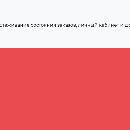
тслеживание состояния заказов, личный кабинет и 