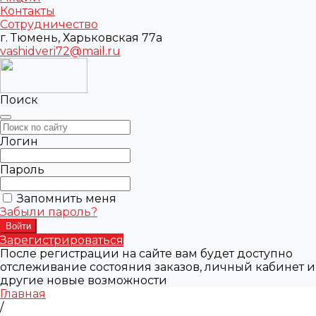
Контакты
Сотрудничество
г. Тюмень, Харьковская 77а
vashidveri72@mail.ru
Поиск
Логин
Пароль
Запомнить меня
Забыли пароль?
Зарегистрироваться
После регистрации на сайте вам будет доступно
отслеживание состояния заказов, личный кабинет и
другие новые возможности
Главная
/