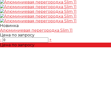
Новинка
Алюминиевая перегородка Slim 11
Цена по запросу
-
+
Цена по запросу