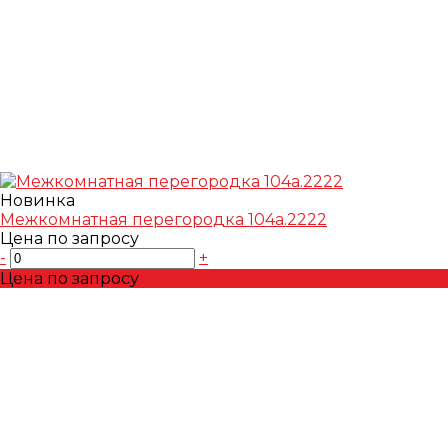
Новинка
Межкомнатная перегородка 104а.2222
Цена по запросу
-
+
Цена по запросу