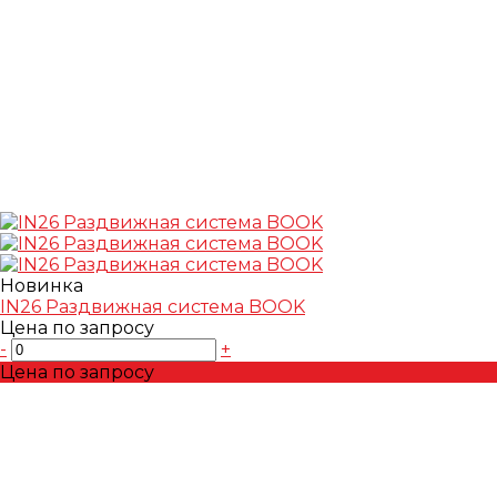
Новинка
IN26 Раздвижная система BOOK
Цена по запросу
-
+
Цена по запросу