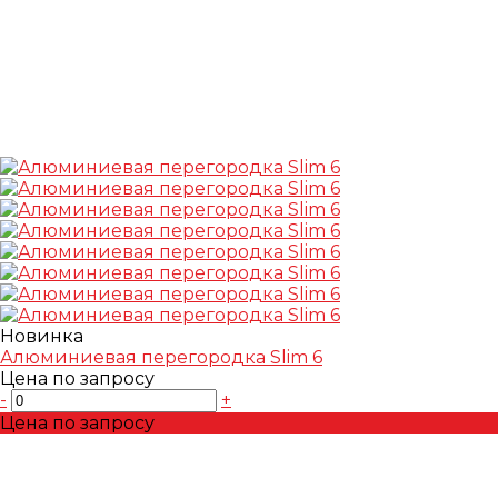
Новинка
Алюминиевая перегородка Slim 6
Цена по запросу
-
+
Цена по запросу