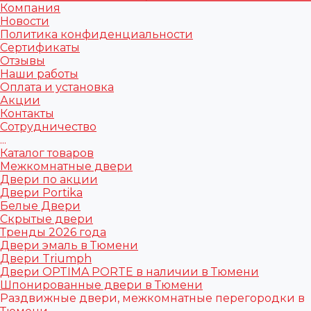
Компания
Новости
Политика конфиденциальности
Сертификаты
Отзывы
Наши работы
Оплата и установка
Акции
Контакты
Сотрудничество
...
Каталог товаров
Межкомнатные двери
Двери по акции
Двери Portika
Белые Двери
Скрытые двери
Тренды 2026 года
Двери эмаль в Тюмени
Двери Triumph
Двери OPTIMA PORTE в наличии в Тюмени
Шпонированные двери в Тюмени
Раздвижные двери, межкомнатные перегородки в