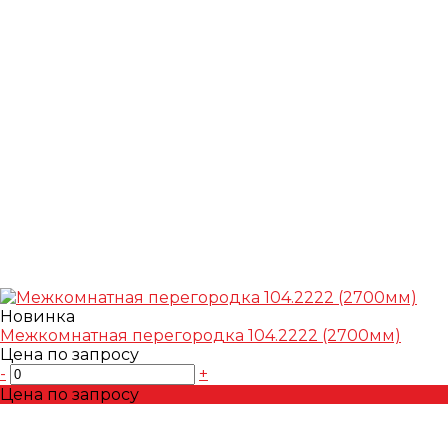
Новинка
Межкомнатная перегородка 104.2222 (2700мм)
Цена по запросу
-
+
Цена по запросу