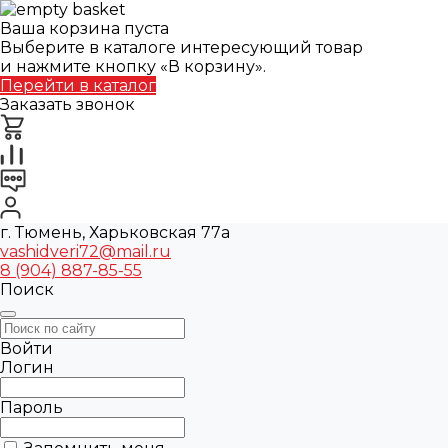
Ваша корзина пуста
Выберите в каталоге интересующий товар
и нажмите кнопку «В корзину».
Перейти в каталог
Заказать звонок
г. Тюмень, Харьковская 77а
vashidveri72@mail.ru
8 (904) 887-85-55
Поиск
Войти
Логин
Пароль