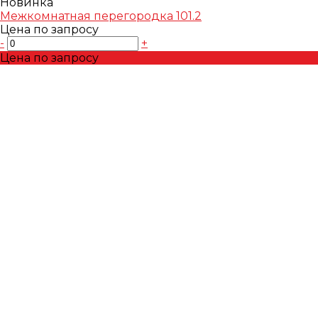
Новинка
Межкомнатная перегородка 101.2
Цена по запросу
-
+
Цена по запросу