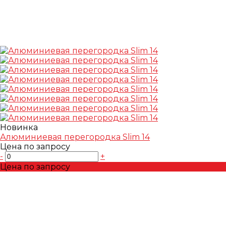
Новинка
Алюминиевая перегородка Slim 14
Цена по запросу
-
+
Цена по запросу