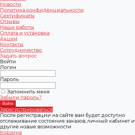
Новости
Политика конфиденциальности
Сертификаты
Отзывы
Наши работы
Оплата и установка
Акции
Контакты
Сотрудничество
Задать вопрос
Войти
Логин
Пароль
Запомнить меня
Забыли пароль?
Зарегистрироваться
После регистрации на сайте вам будет доступно
отслеживание состояния заказов, личный кабинет и
другие новые возможности
Корзина