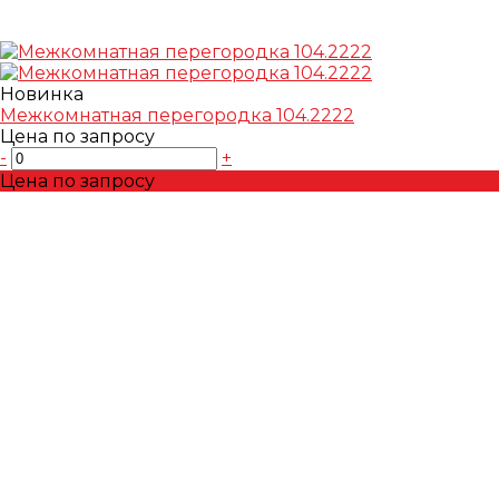
Новинка
Межкомнатная перегородка 104.2222
Цена по запросу
-
+
Цена по запросу