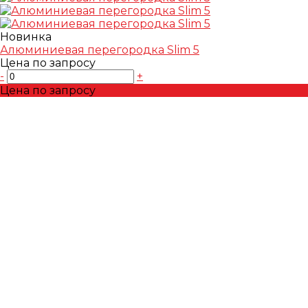
Новинка
Алюминиевая перегородка Slim 5
Цена по запросу
-
+
Цена по запросу