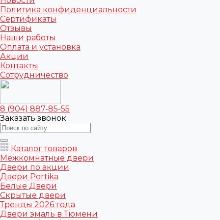
Новости
Политика конфиденциальности
Сертификаты
Отзывы
Наши работы
Оплата и установка
Акции
Контакты
Сотрудничество
8 (904) 887-85-55
Заказать звонок
Каталог товаров
Межкомнатные двери
Двери по акции
Двери Portika
Белые Двери
Скрытые двери
Тренды 2026 года
Двери эмаль в Тюмени