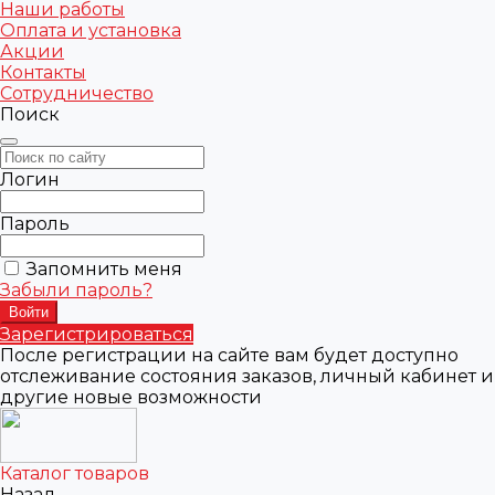
Наши работы
Оплата и установка
Акции
Контакты
Сотрудничество
Поиск
Логин
Пароль
Запомнить меня
Забыли пароль?
Зарегистрироваться
После регистрации на сайте вам будет доступно
отслеживание состояния заказов, личный кабинет и
другие новые возможности
Каталог товаров
Назад