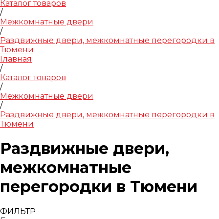
Каталог товаров
/
Межкомнатные двери
/
Раздвижные двери, межкомнатные перегородки в
Тюмени
Главная
/
Каталог товаров
/
Межкомнатные двери
/
Раздвижные двери, межкомнатные перегородки в
Тюмени
Раздвижные двери,
межкомнатные
перегородки в Тюмени
ФИЛЬТР