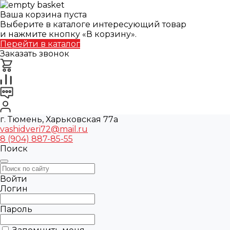
Ваша корзина пуста
Выберите в каталоге интересующий товар
и нажмите кнопку «В корзину».
Перейти в каталог
Заказать звонок
г. Тюмень, Харьковская 77а
vashidveri72@mail.ru
8 (904) 887-85-55
Поиск
Войти
Логин
Пароль