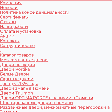
Компания
Новости
Политика конфиденциальности
Сертификаты
Отзывы
Наши работы
Оплата и установка
Акции
Контакты
Сотрудничество
...
Каталог товаров
Межкомнатные двери
Двери по акции
Двери Portika
Белые Двери
Скрытые двери
Тренды 2026 года
Двери эмаль в Тюмени
Двери Triumph
Двери OPTIMA PORTE в наличии в Тюмени
Шпонированные двери в Тюмени
Раздвижные двери, межкомнатные перегородки в