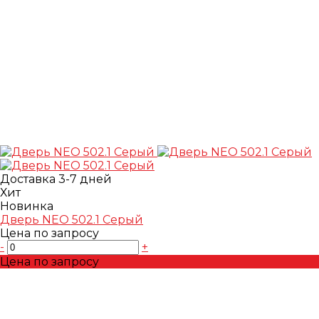
Доставка 3-7 дней
Хит
Новинка
Дверь NEO 502.1 Серый
Цена по запросу
-
+
Цена по запросу