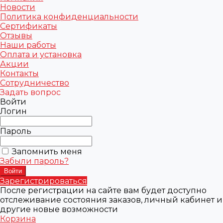
Новости
Политика конфиденциальности
Сертификаты
Отзывы
Наши работы
Оплата и установка
Акции
Контакты
Сотрудничество
Задать вопрос
Войти
Логин
Пароль
Запомнить меня
Забыли пароль?
Зарегистрироваться
После регистрации на сайте вам будет доступно
отслеживание состояния заказов, личный кабинет и
другие новые возможности
Корзина