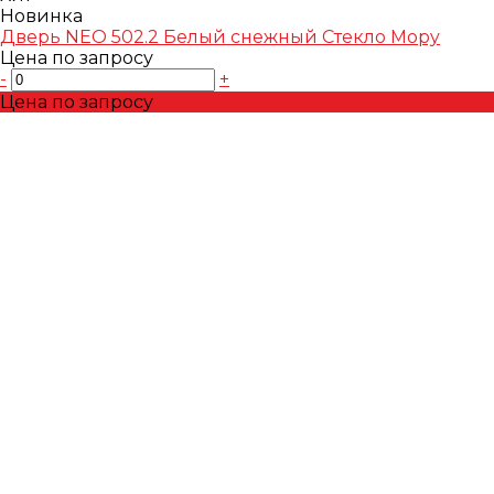
Новинка
Дверь NEO 502.2 Белый снежный Стекло Mopy
Цена по запросу
-
+
Цена по запросу