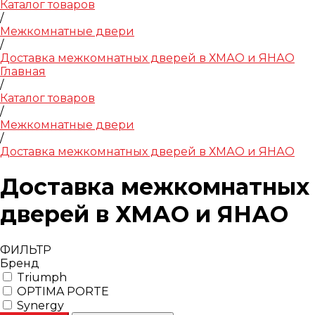
Каталог товаров
/
Межкомнатные двери
/
Доставка межкомнатных дверей в ХМАО и ЯНАО
Главная
/
Каталог товаров
/
Межкомнатные двери
/
Доставка межкомнатных дверей в ХМАО и ЯНАО
Доставка межкомнатных
дверей в ХМАО и ЯНАО
ФИЛЬТР
Бренд
Triumph
OPTIMA PORTE
Synergy