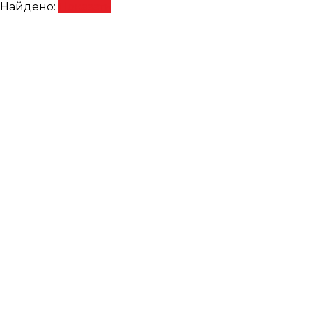
Найдено:
Показать