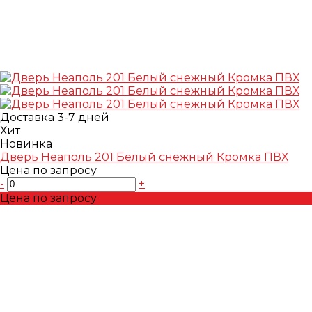
Доставка 3-7 дней
Хит
Новинка
Дверь Неаполь 201 Белый снежный Кромка ПВХ
Цена по запросу
-
+
Цена по запросу