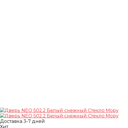
Доставка 3-7 дней
Хит