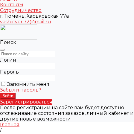
Контакты
Сотрудничество
г. Тюмень, Харьковская 77а
vashidveri72@mail.ru
Поиск
Логин
Пароль
Запомнить меня
Забыли пароль?
Зарегистрироваться
После регистрации на сайте вам будет доступно
отслеживание состояния заказов, личный кабинет и
другие новые возможности
Главная
/