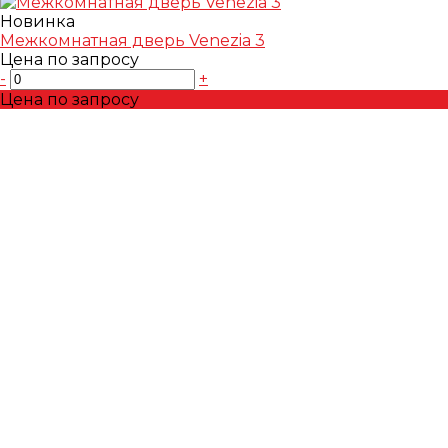
Новинка
Межкомнатная дверь Venezia 3
Цена по запросу
-
+
Цена по запросу