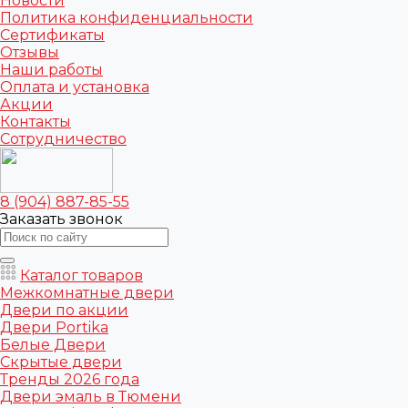
Новости
Политика конфиденциальности
Сертификаты
Отзывы
Наши работы
Оплата и установка
Акции
Контакты
Сотрудничество
8 (904) 887-85-55
Заказать звонок
Каталог товаров
Межкомнатные двери
Двери по акции
Двери Portika
Белые Двери
Скрытые двери
Тренды 2026 года
Двери эмаль в Тюмени