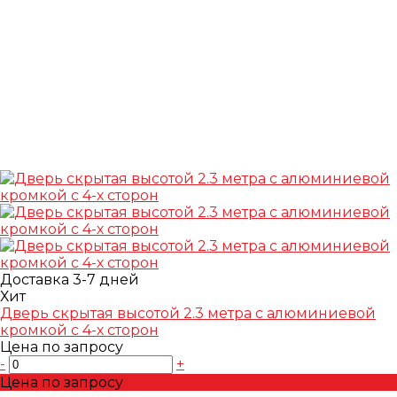
Доставка 3-7 дней
Хит
Дверь скрытая высотой 2.3 метра с алюминиевой
кромкой с 4-х сторон
Цена по запросу
-
+
Цена по запросу