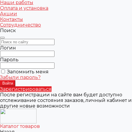
Наши работы
Оплата и установка
Акции
Контакты
Сотрудничество
Поиск
Логин
Пароль
Запомнить меня
Забыли пароль?
Зарегистрироваться
После регистрации на сайте вам будет доступно
отслеживание состояния заказов, личный кабинет и
другие новые возможности
Каталог товаров
Назад