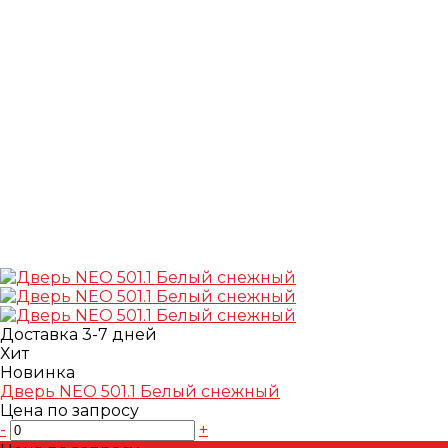
Доставка 3-7 дней
Хит
Новинка
Дверь NEO 501.1 Белый снежный
Цена по запросу
-
+