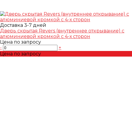
Доставка 3-7 дней
Дверь скрытая Revers (внутреннее открывание) с
алюминиевой кромкой с 4-х сторон
Цена по запросу
-
+
Цена по запросу