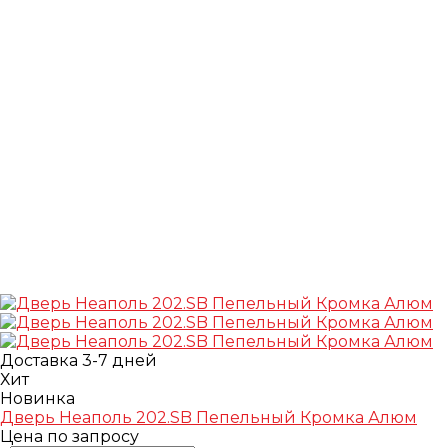
Доставка 3-7 дней
Хит
Новинка
Дверь Неаполь 202.SB Пепельный Кромка Алюм
Цена по запросу