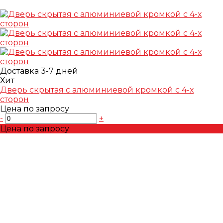
Доставка 3-7 дней
Хит
Дверь скрытая с алюминиевой кромкой с 4-х
сторон
Цена по запросу
-
+
Цена по запросу