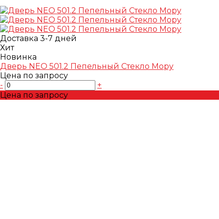
Доставка 3-7 дней
Хит
Новинка
Дверь NEO 501.2 Пепельный Стекло Mopy
Цена по запросу
-
+
Цена по запросу