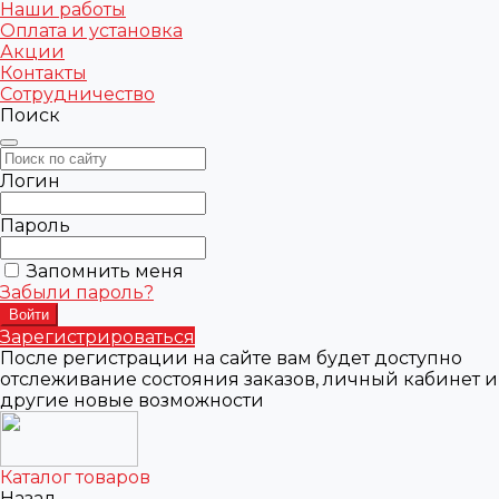
Наши работы
Оплата и установка
Акции
Контакты
Сотрудничество
Поиск
Логин
Пароль
Запомнить меня
Забыли пароль?
Зарегистрироваться
После регистрации на сайте вам будет доступно
отслеживание состояния заказов, личный кабинет и
другие новые возможности
Каталог товаров
Назад