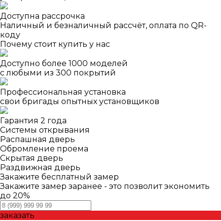
Доступна рассрочка
Наличный и безналичный рассчёт, оплата по QR-
коду
Почему стоит купить у нас
Доступно более 1000 моделей
с любыми из 300 покрытий
Профессиональная установка
свои бригады опытных установщиков
Гарантия 2 года
Системы открывания
Распашная дверь
Обромление проема
Скрытая дверь
Раздвижная дверь
Закажите бесплатный замер
Закажите замер заранее - это позволит экономить
до 20%
заказать