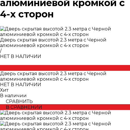
алюминиевой кромкой с
4-х сторон
Дверь скрытая высотой 2.3 метра с Черной
алюминиевой кромкой с 4-х сторон
/
НЕТ В НАЛИЧИИ
Дверь скрытая высотой 2.3 метра с Черной
алюминиевой кромкой с 4-х сторон
НЕТ В НАЛИЧИИ
Хит
В наличии
СРАВНИТЬ
В СРАВНЕНИИ