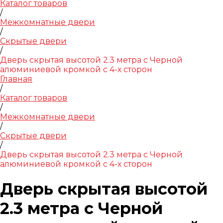
Каталог товаров
/
Межкомнатные двери
/
Скрытые двери
/
Дверь скрытая высотой 2.3 метра с Черной
алюминиевой кромкой с 4-х сторон
Главная
/
Каталог товаров
/
Межкомнатные двери
/
Скрытые двери
/
Дверь скрытая высотой 2.3 метра с Черной
алюминиевой кромкой с 4-х сторон
Дверь скрытая высотой
2.3 метра с Черной