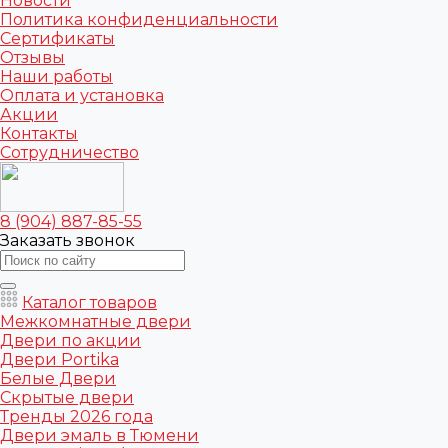
Новости
Политика конфиденциальности
Сертификаты
Отзывы
Наши работы
Оплата и установка
Акции
Контакты
Сотрудничество
8 (904) 887-85-55
Заказать звонок
Каталог товаров
Межкомнатные двери
Двери по акции
Двери Portika
Белые Двери
Скрытые двери
Тренды 2026 года
Двери эмаль в Тюмени