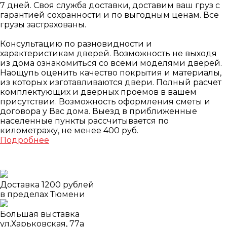
7 дней. Своя служба доставки, доставим ваш груз с
гарантией сохранности и по выгодным ценам. Все
грузы застрахованы.
Консультацию по разновидности и
характеристикам дверей. Возможность не выходя
из дома ознакомиться со всеми моделями дверей.
Наощупь оценить качество покрытия и материалы,
из которых изготавливаются двери. Полный расчет
комплектующих и дверных проемов в вашем
присутствии. Возможность оформления сметы и
договора у Вас дома. Выезд в приближенные
населенные пункты рассчитывается по
километражу, не менее 400 руб.
Подробнее
Доставка 1200 рублей
в пределах Тюмени
Большая выставка
ул.Харьковская, 77а