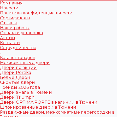
Компания
Новости
Политика конфиденциальности
Сертификаты
Отзывы
Наши работы
Оплата и установка
Акции
Контакты
Сотрудничество
...
Каталог товаров
Межкомнатные двери
Двери по акции
Двери Portika
Белые Двери
Скрытые двери
Тренды 2026 года
Двери эмаль в Тюмени
Двери Triumph
Двери OPTIMA PORTE в наличии в Тюмени
Шпонированные двери в Тюмени
Раздвижные двери, межкомнатные перегородки в