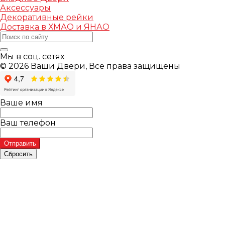
Аксессуары
Декоративные рейки
Доставка в ХМАО и ЯНАО
Мы в соц. сетях
© 2026 Ваши Двери, Все права защищены
Ваше имя
Ваш телефон
Отправить