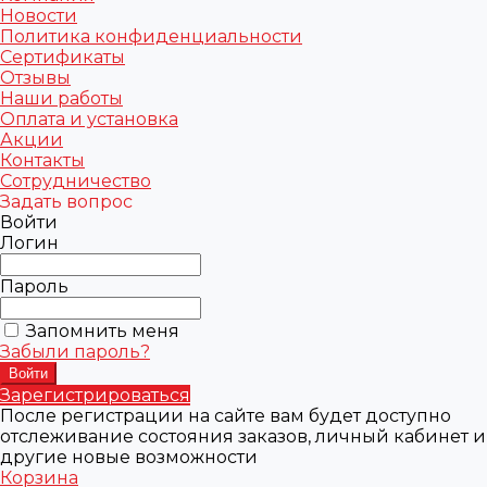
Новости
Политика конфиденциальности
Сертификаты
Отзывы
Наши работы
Оплата и установка
Акции
Контакты
Сотрудничество
Задать вопрос
Войти
Логин
Пароль
Запомнить меня
Забыли пароль?
Зарегистрироваться
После регистрации на сайте вам будет доступно
отслеживание состояния заказов, личный кабинет и
другие новые возможности
Корзина