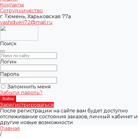
Контакты
Сотрудничество
г. Тюмень, Харьковская 77а
vashidveri72@mail.ru
Поиск
Логин
Пароль
Запомнить меня
Забыли пароль?
Зарегистрироваться
После регистрации на сайте вам будет доступно
отслеживание состояния заказов, личный кабинет и
другие новые возможности
Главная
/