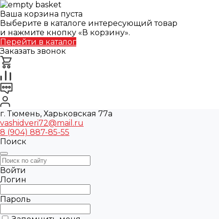
Ваша корзина пуста
Выберите в каталоге интересующий товар
и нажмите кнопку «В корзину».
Перейти в каталог
Заказать звонок
г. Тюмень, Харьковская 77а
vashidveri72@mail.ru
8 (904) 887-85-55
Поиск
Войти
Логин
Пароль