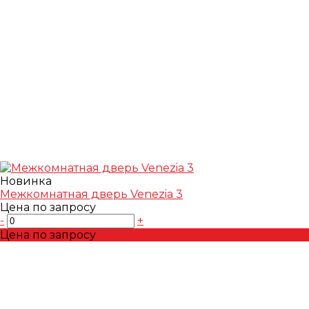
Новинка
Межкомнатная дверь Venezia 3
Цена по запросу
-
+
Цена по запросу