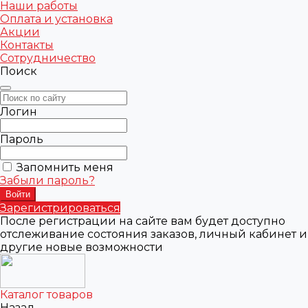
Наши работы
Оплата и установка
Акции
Контакты
Сотрудничество
Поиск
Логин
Пароль
Запомнить меня
Забыли пароль?
Зарегистрироваться
После регистрации на сайте вам будет доступно
отслеживание состояния заказов, личный кабинет и
другие новые возможности
Каталог товаров
Назад