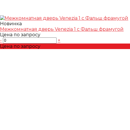
Новинка
Межкомнатная дверь Venezia 1 с Фальш фрамугой
Цена по запросу
-
+
Цена по запросу