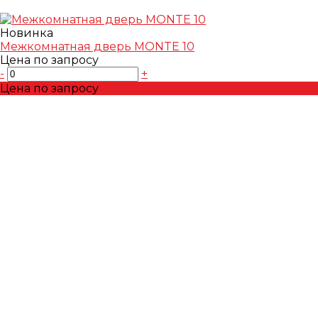
Новинка
Межкомнатная дверь MONTE 10
Цена по запросу
-
+
Цена по запросу