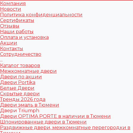
Компания
Новости
Политика конфиденциальности
Сертификаты
Отзывы
Наши работы
Оплата и установка
Акции
Контакты
Сотрудничество
...
Каталог товаров
Межкомнатные двери
Двери по акции
Двери Portika
Белые Двери
Скрытые двери
Тренды 2026 года
Двери эмаль в Тюмени
Двери Triumph
Двери OPTIMA PORTE в наличии в Тюмени
Шпонированные двери в Тюмени
Раздвижные двери, межкомнатные перегородки в