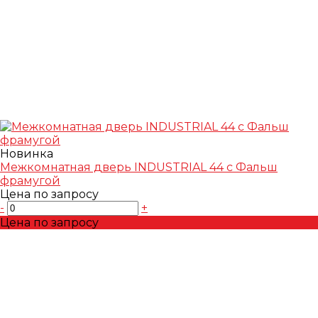
Новинка
Межкомнатная дверь INDUSTRIAL 44 с Фальш
фрамугой
Цена по запросу
-
+
Цена по запросу