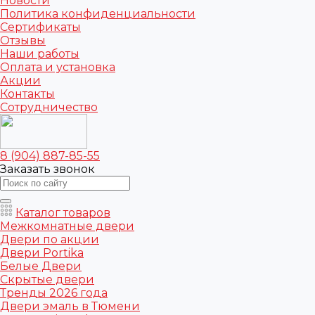
Новости
Политика конфиденциальности
Сертификаты
Отзывы
Наши работы
Оплата и установка
Акции
Контакты
Сотрудничество
8 (904) 887-85-55
Заказать звонок
Каталог товаров
Межкомнатные двери
Двери по акции
Двери Portika
Белые Двери
Скрытые двери
Тренды 2026 года
Двери эмаль в Тюмени