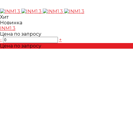
Хит
Новинка
INM1.3
Цена по запросу
-
+
Цена по запросу