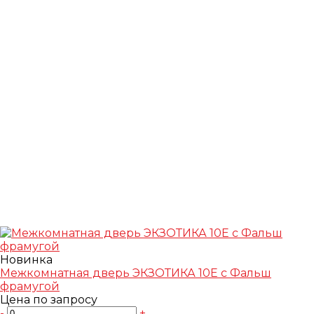
Новинка
Межкомнатная дверь ЭКЗОТИКА 10E с Фальш
фрамугой
Цена по запросу
-
+