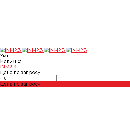
Хит
Новинка
INM2.3
Цена по запросу
-
+
Цена по запросу