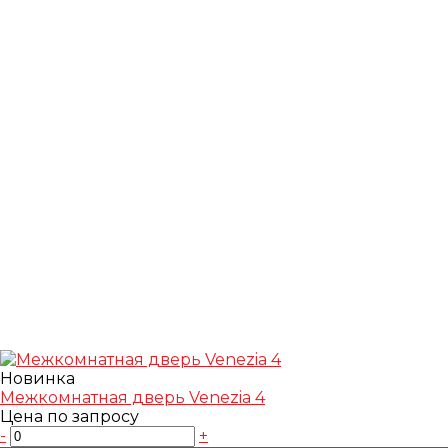
Новинка
Межкомнатная дверь Venezia 4
Цена по запросу
-
+