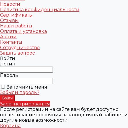
Новости
Политика конфиденциальности
Сертификаты
Отзывы
Наши работы
Оплата и установка
Акции
Контакты
Сотрудничество
Задать вопрос
Войти
Логин
Пароль
Запомнить меня
Забыли пароль?
Зарегистрироваться
После регистрации на сайте вам будет доступно
отслеживание состояния заказов, личный кабинет и
другие новые возможности
Корзина