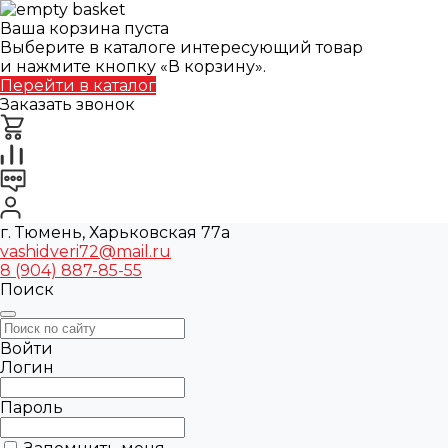
Ваша корзина пуста
Выберите в каталоге интересующий товар
и нажмите кнопку «В корзину».
Перейти в каталог
Заказать звонок
г. Тюмень, Харьковская 77а
vashidveri72@mail.ru
8 (904) 887-85-55
Поиск
Войти
Логин
Пароль