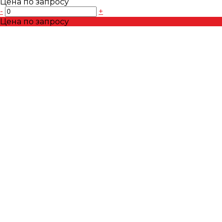
Цена по запросу
-
+
Цена по запросу