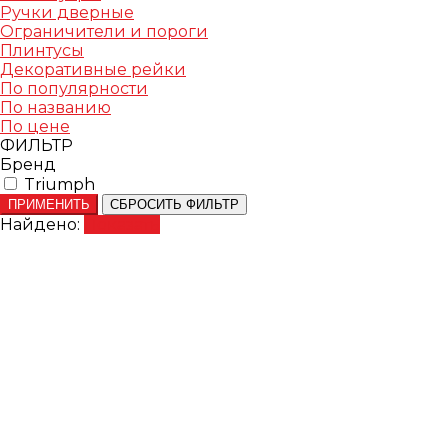
Ручки дверные
Ограничители и пороги
Плинтусы
Декоративные рейки
По популярности
По названию
По цене
ФИЛЬТР
Бренд
Triumph
ПРИМЕНИТЬ
СБРОСИТЬ ФИЛЬТР
Найдено:
Показать