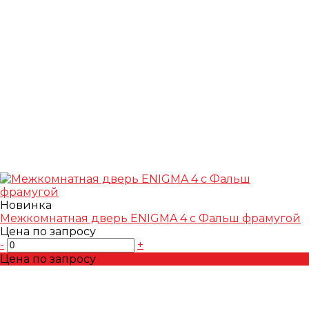
Новинка
Межкомнатная дверь ENIGMA 4 с Фальш фрамугой
Цена по запросу
-
+
Цена по запросу