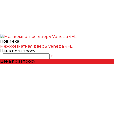
Новинка
Межкомнатная дверь Venezia 4FL
Цена по запросу
-
+
Цена по запросу