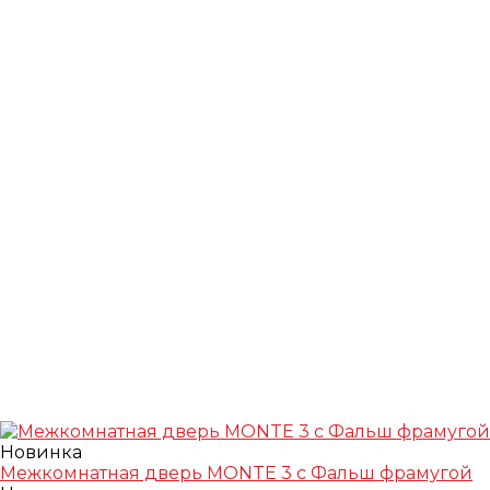
Новинка
Межкомнатная дверь MONTE 3 с Фальш фрамугой