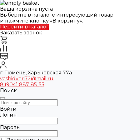
Ваша корзина пуста
Выберите в каталоге интересующий товар
и нажмите кнопку «В корзину».
Перейти в каталог
Заказать звонок
г. Тюмень, Харьковская 77а
vashidveri72@mail.ru
8 (904) 887-85-55
Поиск
Войти
Логин
Пароль