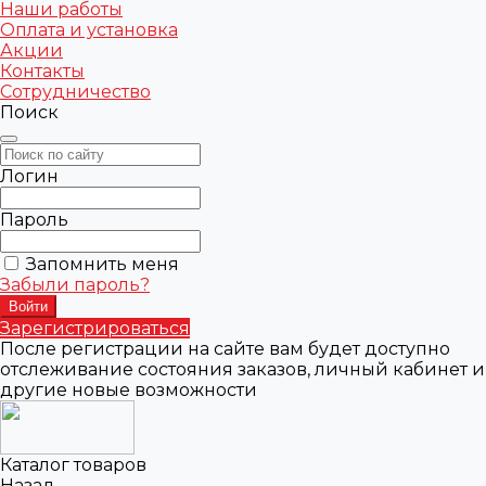
Наши работы
Оплата и установка
Акции
Контакты
Сотрудничество
Поиск
Логин
Пароль
Запомнить меня
Забыли пароль?
Зарегистрироваться
После регистрации на сайте вам будет доступно
отслеживание состояния заказов, личный кабинет и
другие новые возможности
Каталог товаров
Назад