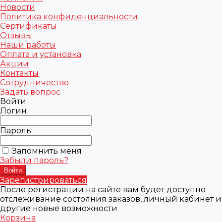
Новости
Политика конфиденциальности
Сертификаты
Отзывы
Наши работы
Оплата и установка
Акции
Контакты
Сотрудничество
Задать вопрос
Войти
Логин
Пароль
Запомнить меня
Забыли пароль?
Зарегистрироваться
После регистрации на сайте вам будет доступно
отслеживание состояния заказов, личный кабинет и
другие новые возможности
Корзина