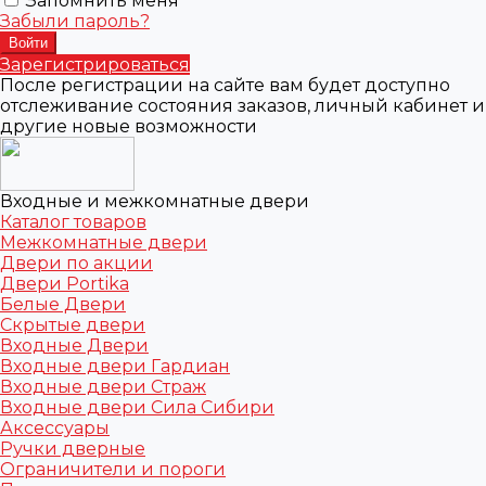
Запомнить меня
Забыли пароль?
Зарегистрироваться
После регистрации на сайте вам будет доступно
отслеживание состояния заказов, личный кабинет и
другие новые возможности
Входные и межкомнатные двери
Каталог товаров
Межкомнатные двери
Двери по акции
Двери Portika
Белые Двери
Скрытые двери
Входные Двери
Входные двери Гардиан
Входные двери Страж
Входные двери Сила Сибири
Аксессуары
Ручки дверные
Ограничители и пороги