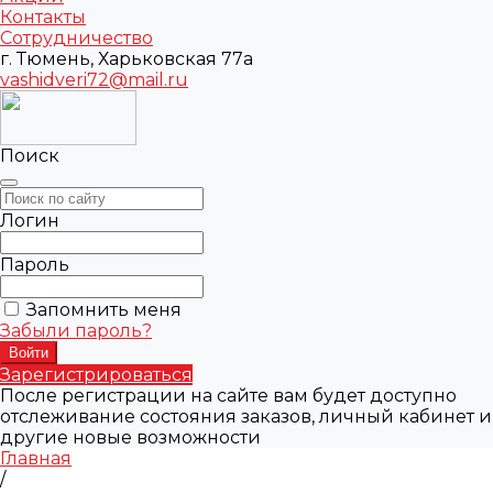
Контакты
Сотрудничество
г. Тюмень, Харьковская 77а
vashidveri72@mail.ru
Поиск
Логин
Пароль
Запомнить меня
Забыли пароль?
Зарегистрироваться
После регистрации на сайте вам будет доступно
отслеживание состояния заказов, личный кабинет и
другие новые возможности
Главная
/