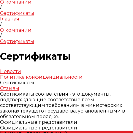
О компании
/
Сертификаты
Главная
/
О компании
/
Сертификаты
Сертификаты
Новости
Политика конфиденциальности
Сертификаты
Отзывы
Сертификаты соответствия - это документы,
подтверждающие соответствие всем
соответствующим требованиям в министерских
законах текущего государства, установленными в
обязательном порядке.
Официальные представители
Официальные представители