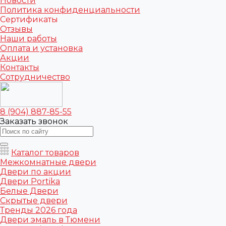
Новости
Политика конфиденциальности
Сертификаты
Отзывы
Наши работы
Оплата и установка
Акции
Контакты
Сотрудничество
8 (904) 887-85-55
Заказать звонок
Каталог товаров
Межкомнатные двери
Двери по акции
Двери Portika
Белые Двери
Скрытые двери
Тренды 2026 года
Двери эмаль в Тюмени