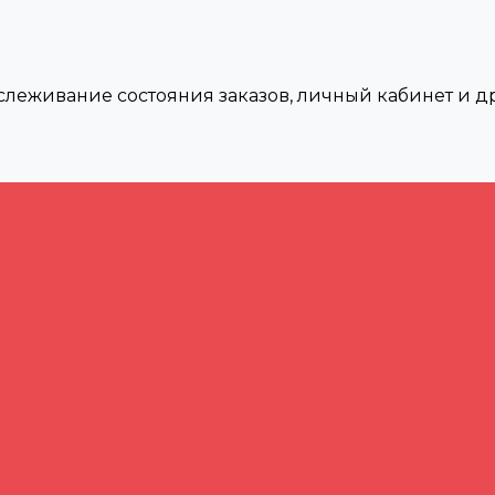
тслеживание состояния заказов, личный кабинет и 