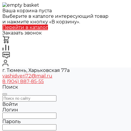
Ваша корзина пуста
Выберите в каталоге интересующий товар
и нажмите кнопку «В корзину».
Перейти в каталог
Заказать звонок
г. Тюмень, Харьковская 77а
vashidveri72@mail.ru
8 (904) 887-85-55
Поиск
Войти
Логин
Пароль