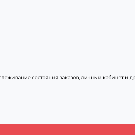
тслеживание состояния заказов, личный кабинет и 