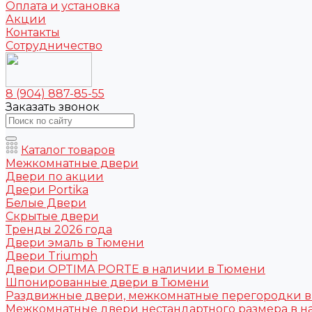
Оплата и установка
Акции
Контакты
Сотрудничество
8 (904) 887-85-55
Заказать звонок
Каталог товаров
Межкомнатные двери
Двери по акции
Двери Portika
Белые Двери
Скрытые двери
Тренды 2026 года
Двери эмаль в Тюмени
Двери Triumph
Двери OPTIMA PORTE в наличии в Тюмени
Шпонированные двери в Тюмени
Раздвижные двери, межкомнатные перегородки 
Межкомнатные двери нестандартного размера в н