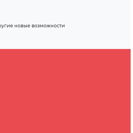
другие новые возможности