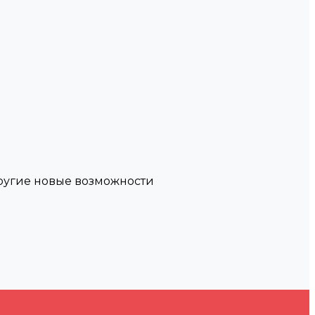
другие новые возможности