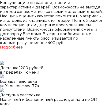
Консультацию по разновидности и
характеристикам дверей. Возможность не выходя
из дома ознакомиться со всеми моделями дверей.
Наощупь оценить качество покрытия и материалы,
из которых изготавливаются двери. Полный расчет
комплектующих и дверных проемов в вашем
присутствии. Возможность оформления сметы и
договора у Вас дома. Выезд в приближенные
населенные пункты рассчитывается по
километражу, не менее 400 руб.
Подробнее
Доставка 1200 рублей
в пределах Тюмени
Большая выставка
ул.Харьковская, 77а
Доступна рассрочка
Наличный и безналичный рассчёт, оплата по QR-
коду