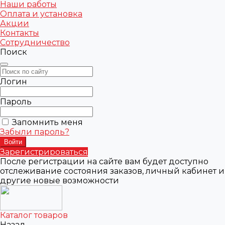
Наши работы
Оплата и установка
Акции
Контакты
Сотрудничество
Поиск
Логин
Пароль
Запомнить меня
Забыли пароль?
Зарегистрироваться
После регистрации на сайте вам будет доступно
отслеживание состояния заказов, личный кабинет и
другие новые возможности
Каталог товаров
Назад