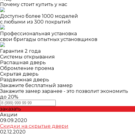
Почему стоит купить у нас
Доступно более 1000 моделей
с любыми из 300 покрытий
Профессиональная установка
свои бригады опытных установщиков
Гарантия 2 года
Системы открывания
Распашная дверь
Обромление проема
Скрытая дверь
Раздвижная дверь
Закажите бесплатный замер
Закажите замер заранее - это позволит экономить
до 20%
заказать
Акции
09.09.2020
Скидки на скрытые двери
02.12.2020