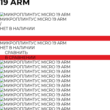
19 ARM
МИКРОПЛИНТУС MICRO 19 ARM
/
НЕТ В НАЛИЧИИ
МИКРОПЛИНТУС MICRO 19 ARM
НЕТ В НАЛИЧИИ
СРАВНИТЬ
В СРАВНЕНИИ