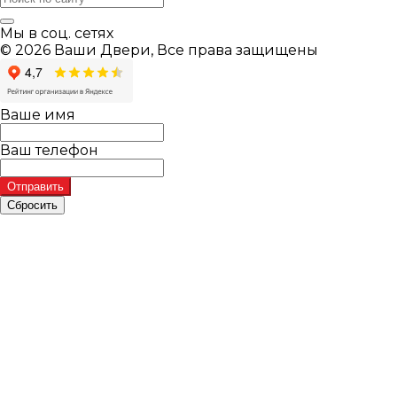
Мы в соц. сетях
© 2026 Ваши Двери, Все права защищены
Ваше имя
Ваш телефон
Отправить