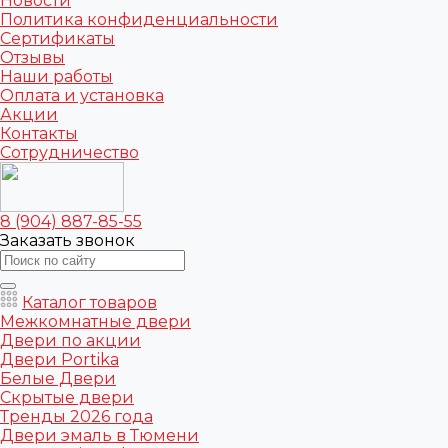
Новости
Политика конфиденциальности
Сертификаты
Отзывы
Наши работы
Оплата и установка
Акции
Контакты
Сотрудничество
8 (904) 887-85-55
Заказать звонок
Каталог товаров
Межкомнатные двери
Двери по акции
Двери Portika
Белые Двери
Скрытые двери
Тренды 2026 года
Двери эмаль в Тюмени