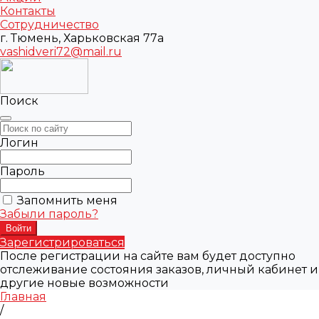
Контакты
Сотрудничество
г. Тюмень, Харьковская 77а
vashidveri72@mail.ru
Поиск
Логин
Пароль
Запомнить меня
Забыли пароль?
Зарегистрироваться
После регистрации на сайте вам будет доступно
отслеживание состояния заказов, личный кабинет и
другие новые возможности
Главная
/