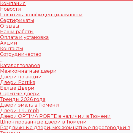
Компания
Новости
Политика конфиденциальности
Сертификаты
Отзывы
Наши работы
Оплата и установка
Акции
Контакты
Сотрудничество
...
Каталог товаров
Межкомнатные двери
Двери по акции
Двери Portika
Белые Двери
Скрытые двери
Тренды 2026 года
Двери эмаль в Тюмени
Двери Triumph
Двери OPTIMA PORTE в наличии в Тюмени
Шпонированные двери в Тюмени
Раздвижные двери, межкомнатные перегородки в