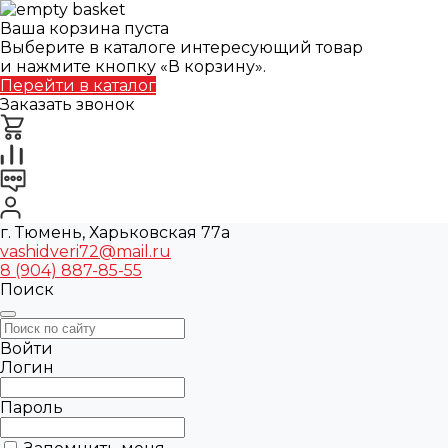
Ваша корзина пуста
Выберите в каталоге интересующий товар
и нажмите кнопку «В корзину».
Перейти в каталог
Заказать звонок
г. Тюмень, Харьковская 77а
vashidveri72@mail.ru
8 (904) 887-85-55
Поиск
Войти
Логин
Пароль