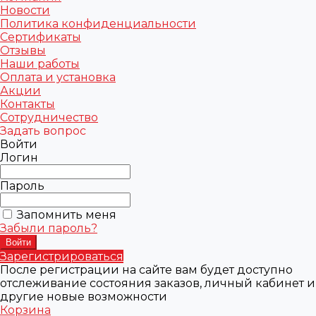
Новости
Политика конфиденциальности
Сертификаты
Отзывы
Наши работы
Оплата и установка
Акции
Контакты
Сотрудничество
Задать вопрос
Войти
Логин
Пароль
Запомнить меня
Забыли пароль?
Зарегистрироваться
После регистрации на сайте вам будет доступно
отслеживание состояния заказов, личный кабинет и
другие новые возможности
Корзина