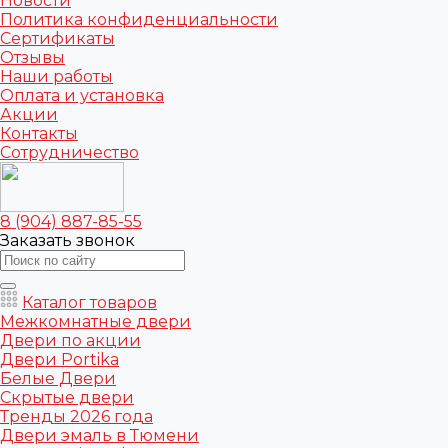
Новости
Политика конфиденциальности
Сертификаты
Отзывы
Наши работы
Оплата и установка
Акции
Контакты
Сотрудничество
8 (904) 887-85-55
Заказать звонок
Каталог товаров
Межкомнатные двери
Двери по акции
Двери Portika
Белые Двери
Скрытые двери
Тренды 2026 года
Двери эмаль в Тюмени