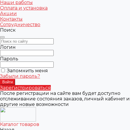
Наши работы
Оплата и установка
Акции
Контакты
Сотрудничество
Поиск
Логин
Пароль
Запомнить меня
Забыли пароль?
Зарегистрироваться
После регистрации на сайте вам будет доступно
отслеживание состояния заказов, личный кабинет и
другие новые возможности
Каталог товаров
Назад