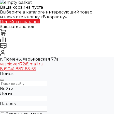
Ваша корзина пуста
Выберите в каталоге интересующий товар
и нажмите кнопку «В корзину».
Перейти в каталог
Заказать звонок
г. Тюмень, Харьковская 77а
vashidveri72@mail.ru
8 (904) 887-85-55
Поиск
Войти
Логин
Пароль