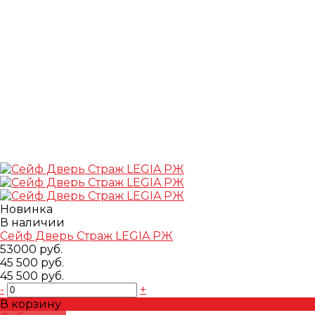
Новинка
В наличии
Сейф Дверь Страж LEGIA РЖ
53000 руб.
45 500 руб.
45 500 руб.
-
+
В корзину