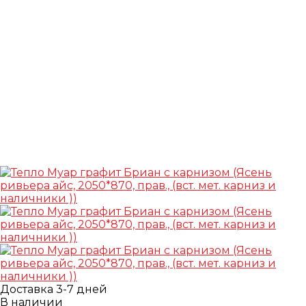
Доставка 3-7 дней
В наличии