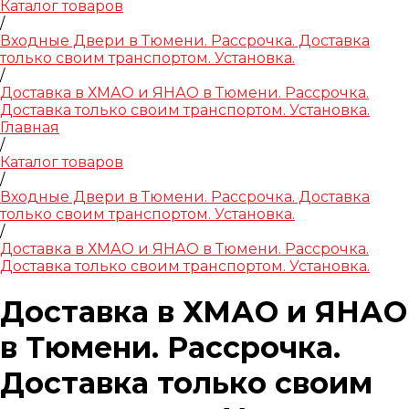
Каталог товаров
/
Входные Двери в Тюмени. Рассрочка. Доставка
только своим транспортом. Установка.
/
Доставка в ХМАО и ЯНАО в Тюмени. Рассрочка.
Доставка только своим транспортом. Установка.
Главная
/
Каталог товаров
/
Входные Двери в Тюмени. Рассрочка. Доставка
только своим транспортом. Установка.
/
Доставка в ХМАО и ЯНАО в Тюмени. Рассрочка.
Доставка только своим транспортом. Установка.
Доставка в ХМАО и ЯНАО
в Тюмени. Рассрочка.
Доставка только своим