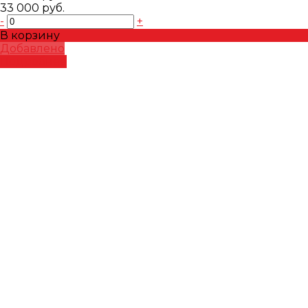
33 000 руб.
-
+
В корзину
Добавлено
Подробнее