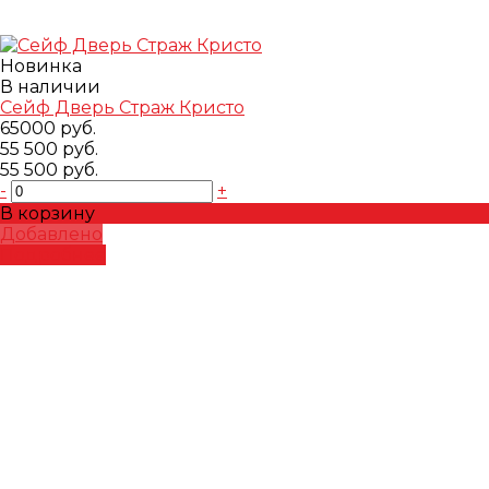
Новинка
В наличии
Сейф Дверь Страж Кристо
65000 руб.
55 500 руб.
55 500 руб.
-
+
В корзину
Добавлено
Подробнее