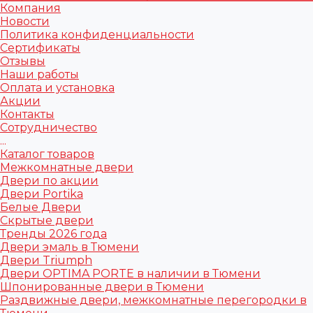
Компания
Новости
Политика конфиденциальности
Сертификаты
Отзывы
Наши работы
Оплата и установка
Акции
Контакты
Сотрудничество
...
Каталог товаров
Межкомнатные двери
Двери по акции
Двери Portika
Белые Двери
Скрытые двери
Тренды 2026 года
Двери эмаль в Тюмени
Двери Triumph
Двери OPTIMA PORTE в наличии в Тюмени
Шпонированные двери в Тюмени
Раздвижные двери, межкомнатные перегородки в