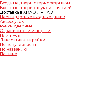
Входные двери с терморазрывом
Входные двери с шумоизоляцией
Доставка в ХМАО и ЯНАО
Нестандартные входные двери
Аксессуары
Ручки дверные
Ограничители и пороги
Плинтусы
Декоративные рейки
По популярности
По названию
По цене