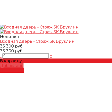
Новинка
Входная дверь - Страж 3K Бруклин
33 300 руб.
33 300 руб.
-
+
В корзину
Добавлено
Подробнее