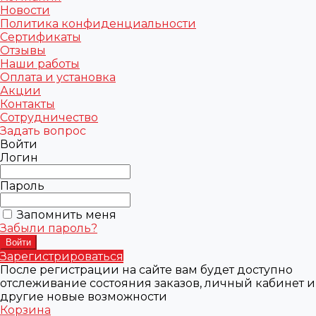
Новости
Политика конфиденциальности
Сертификаты
Отзывы
Наши работы
Оплата и установка
Акции
Контакты
Сотрудничество
Задать вопрос
Войти
Логин
Пароль
Запомнить меня
Забыли пароль?
Зарегистрироваться
После регистрации на сайте вам будет доступно
отслеживание состояния заказов, личный кабинет и
другие новые возможности
Корзина