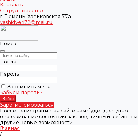
Контакты
Сотрудничество
г. Тюмень, Харьковская 77а
vashidveri72@mail.ru
Поиск
Логин
Пароль
Запомнить меня
Забыли пароль?
Зарегистрироваться
После регистрации на сайте вам будет доступно
отслеживание состояния заказов, личный кабинет и
другие новые возможности
Главная
/