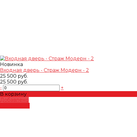
Новинка
Входная дверь - Страж Модерн - 2
25 500 руб.
25 500 руб.
-
+
В корзину
Добавлено
Подробнее