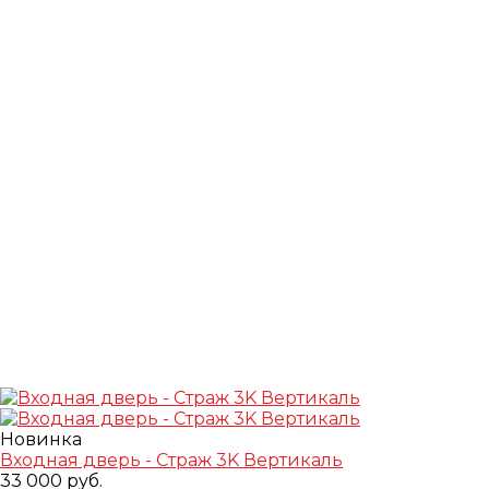
Новинка
Входная дверь - Страж 3K Вертикаль
33 000 руб.