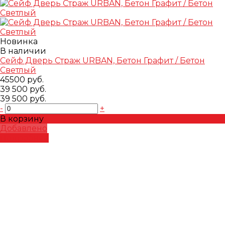
Новинка
В наличии
Сейф Дверь Страж URBAN, Бетон Графит / Бетон
Светлый
45500 руб.
39 500 руб.
39 500 руб.
-
+
В корзину
Добавлено
Подробнее