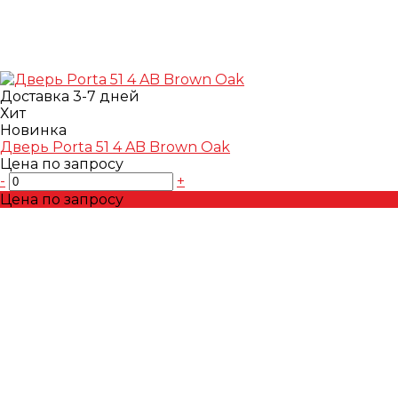
Доставка 3-7 дней
Хит
Новинка
Дверь Porta 51 4 AB Brown Oak
Цена по запросу
-
+
Цена по запросу