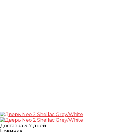
Доставка 3-7 дней
Новинка