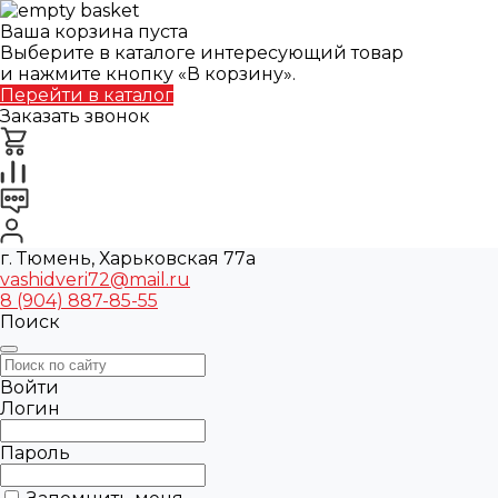
Ваша корзина пуста
Выберите в каталоге интересующий товар
и нажмите кнопку «В корзину».
Перейти в каталог
Заказать звонок
г. Тюмень, Харьковская 77а
vashidveri72@mail.ru
8 (904) 887-85-55
Поиск
Войти
Логин
Пароль