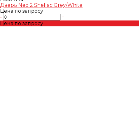
Дверь Neo 2 Shellac Grey/White
Цена по запросу
-
+
Цена по запросу