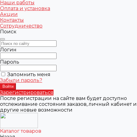
Наши работы
Оплата и установка
Акции
Контакты
Сотрудничество
Поиск
Логин
Пароль
Запомнить меня
Забыли пароль?
Зарегистрироваться
После регистрации на сайте вам будет доступно
отслеживание состояния заказов, личный кабинет и
другие новые возможности
Каталог товаров
Назад