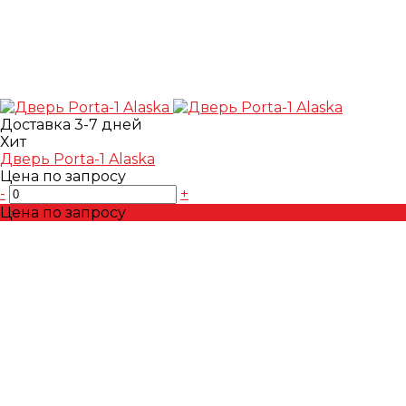
Доставка 3-7 дней
Хит
Дверь Porta-1 Alaska
Цена по запросу
-
+
Цена по запросу