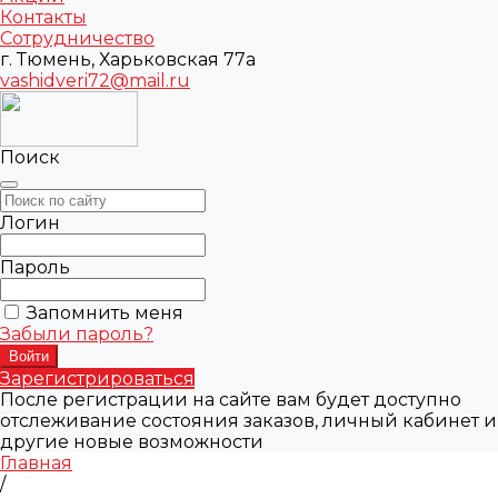
Контакты
Сотрудничество
г. Тюмень, Харьковская 77а
vashidveri72@mail.ru
Поиск
Логин
Пароль
Запомнить меня
Забыли пароль?
Зарегистрироваться
После регистрации на сайте вам будет доступно
отслеживание состояния заказов, личный кабинет и
другие новые возможности
Главная
/