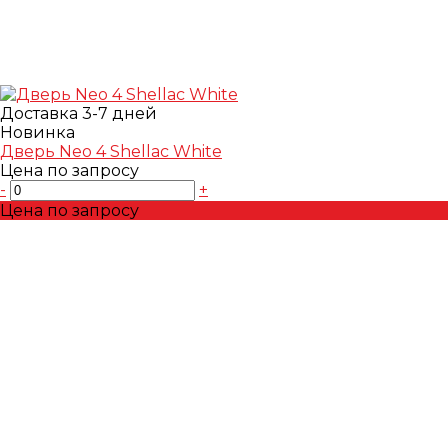
Доставка 3-7 дней
Новинка
Дверь Neo 4 Shellac White
Цена по запросу
-
+
Цена по запросу