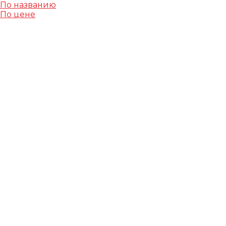
По названию
По цене