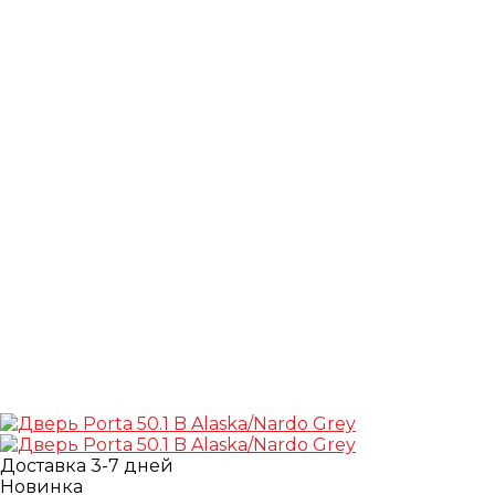
Доставка 3-7 дней
Новинка