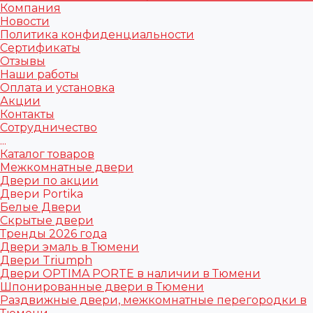
Компания
Новости
Политика конфиденциальности
Сертификаты
Отзывы
Наши работы
Оплата и установка
Акции
Контакты
Сотрудничество
...
Каталог товаров
Межкомнатные двери
Двери по акции
Двери Portika
Белые Двери
Скрытые двери
Тренды 2026 года
Двери эмаль в Тюмени
Двери Triumph
Двери OPTIMA PORTE в наличии в Тюмени
Шпонированные двери в Тюмени
Раздвижные двери, межкомнатные перегородки в