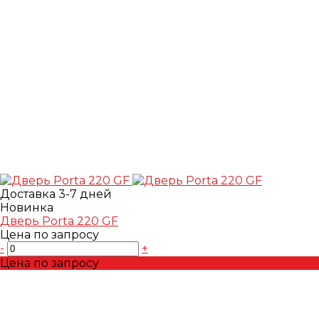
Доставка 3-7 дней
Новинка
Дверь Porta 220 GF
Цена по запросу
-
+
Цена по запросу