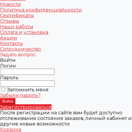
Новости
Политика конфиденциальности
Сертификаты
Отзывы
Наши работы
Оплата и установка
Акции
Контакты
Сотрудничество
Задать вопрос
Войти
Логин
Пароль
Запомнить меня
Забыли пароль?
Зарегистрироваться
После регистрации на сайте вам будет доступно
отслеживание состояния заказов, личный кабинет и
другие новые возможности
Корзина