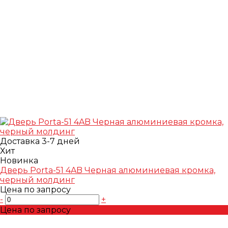
Доставка 3-7 дней
Хит
Новинка
Дверь Porta-51 4AB Черная алюминиевая кромка,
черный молдинг
Цена по запросу
-
+
Цена по запросу