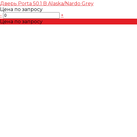
Дверь Porta 50.1 B Alaska/Nardo Grey
Цена по запросу
-
+
Цена по запросу