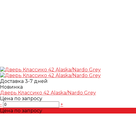
Доставка 3-7 дней
Новинка
Дверь Классико 42 Alaska/Nardo Grey
Цена по запросу
-
+
Цена по запросу