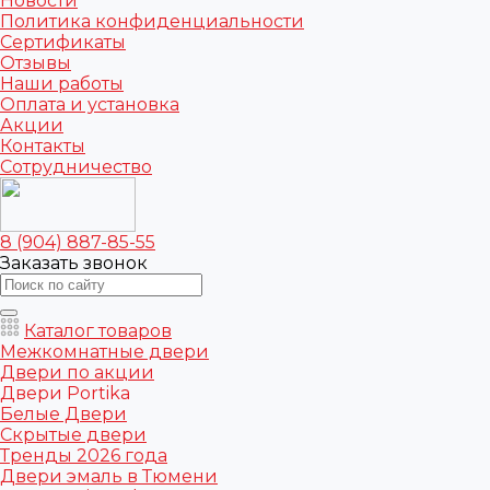
Новости
Политика конфиденциальности
Сертификаты
Отзывы
Наши работы
Оплата и установка
Акции
Контакты
Сотрудничество
8 (904) 887-85-55
Заказать звонок
Каталог товаров
Межкомнатные двери
Двери по акции
Двери Portika
Белые Двери
Скрытые двери
Тренды 2026 года
Двери эмаль в Тюмени