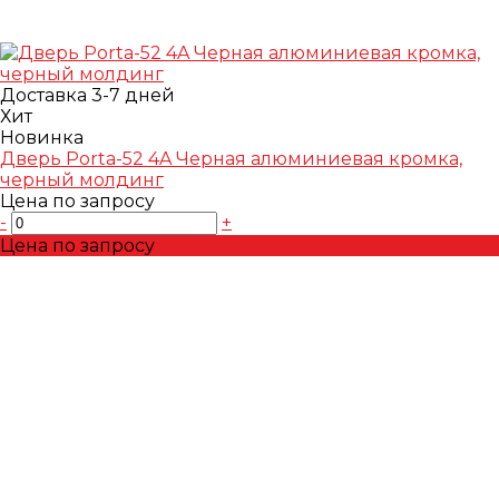
Доставка 3-7 дней
Хит
Новинка
Дверь Porta-52 4A Черная алюминиевая кромка,
черный молдинг
Цена по запросу
-
+
Цена по запросу