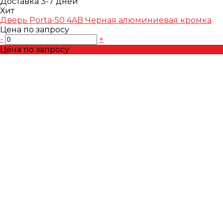
Доставка 3-7 дней
Хит
Дверь Porta-50 4AB Черная алюминиевая кромка
Цена по запросу
-
+
Цена по запросу