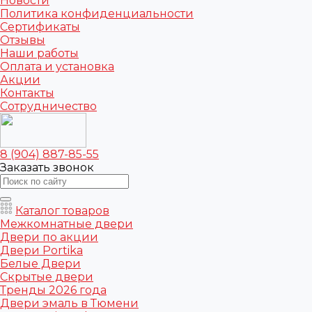
Новости
Политика конфиденциальности
Сертификаты
Отзывы
Наши работы
Оплата и установка
Акции
Контакты
Сотрудничество
8 (904) 887-85-55
Заказать звонок
Каталог товаров
Межкомнатные двери
Двери по акции
Двери Portika
Белые Двери
Скрытые двери
Тренды 2026 года
Двери эмаль в Тюмени