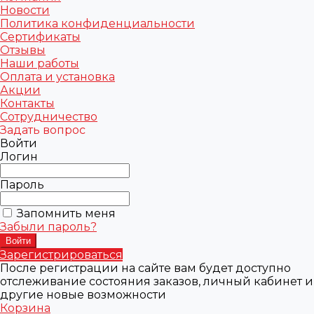
Новости
Политика конфиденциальности
Сертификаты
Отзывы
Наши работы
Оплата и установка
Акции
Контакты
Сотрудничество
Задать вопрос
Войти
Логин
Пароль
Запомнить меня
Забыли пароль?
Зарегистрироваться
После регистрации на сайте вам будет доступно
отслеживание состояния заказов, личный кабинет и
другие новые возможности
Корзина