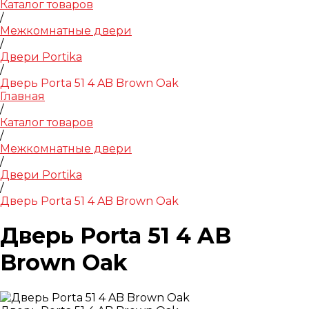
Каталог товаров
/
Межкомнатные двери
/
Двери Portika
/
Дверь Porta 51 4 AB Brown Oak
Главная
/
Каталог товаров
/
Межкомнатные двери
/
Двери Portika
/
Дверь Porta 51 4 AB Brown Oak
Дверь Porta 51 4 AB
Brown Oak