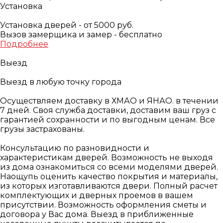
Установка
Установка дверей - от 5000 руб.
Вызов замерщика и замер - бесплатно
Подробнее
Выезд
Выезд в любую точку города
Осуществляем доставку в ХМАО и ЯНАО. в течении
7 дней. Своя служба доставки, доставим ваш груз с
гарантией сохранности и по выгодным ценам. Все
грузы застрахованы.
Консультацию по разновидности и
характеристикам дверей. Возможность не выходя
из дома ознакомиться со всеми моделями дверей.
Наощупь оценить качество покрытия и материалы,
из которых изготавливаются двери. Полный расчет
комплектующих и дверных проемов в вашем
присутствии. Возможность оформления сметы и
договора у Вас дома. Выезд в приближенные