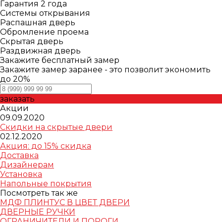
Гарантия 2 года
Системы открывания
Распашная дверь
Обромление проема
Скрытая дверь
Раздвижная дверь
Закажите бесплатный замер
Закажите замер заранее - это позволит экономить
до 20%
заказать
Акции
09.09.2020
Скидки на скрытые двери
02.12.2020
Акция: до 15% скидка
Доставка
Дизайнерам
Установка
Напольные покрытия
Посмотреть так же
МДФ ПЛИНТУС В ЦВЕТ ДВЕРИ
ДВЕРНЫЕ РУЧКИ
ОГРАНИЧИТЕЛИ И ПОРОГИ