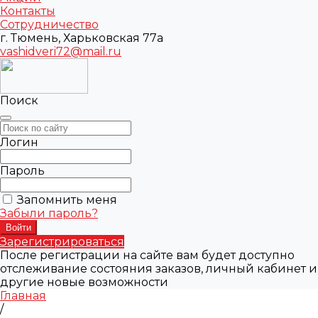
Контакты
Сотрудничество
г. Тюмень, Харьковская 77а
vashidveri72@mail.ru
Поиск
Логин
Пароль
Запомнить меня
Забыли пароль?
Зарегистрироваться
После регистрации на сайте вам будет доступно
отслеживание состояния заказов, личный кабинет и
другие новые возможности
Главная
/