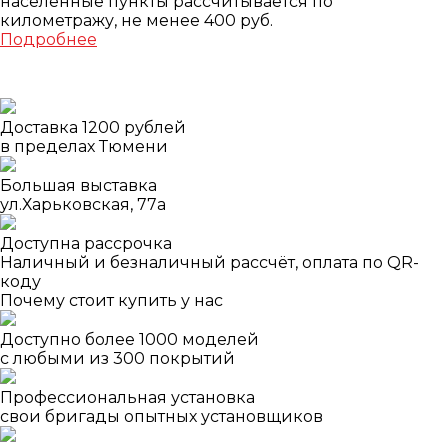
населенные пункты рассчитывается по
километражу, не менее 400 руб.
Подробнее
Доставка 1200 рублей
в пределах Тюмени
Большая выставка
ул.Харьковская, 77а
Доступна рассрочка
Наличный и безналичный рассчёт, оплата по QR-
коду
Почему стоит купить у нас
Доступно более 1000 моделей
с любыми из 300 покрытий
Профессиональная установка
свои бригады опытных установщиков