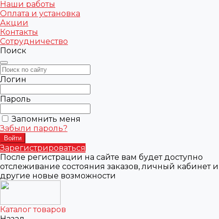
Наши работы
Оплата и установка
Акции
Контакты
Сотрудничество
Поиск
Логин
Пароль
Запомнить меня
Забыли пароль?
Зарегистрироваться
После регистрации на сайте вам будет доступно
отслеживание состояния заказов, личный кабинет и
другие новые возможности
Каталог товаров
Назад