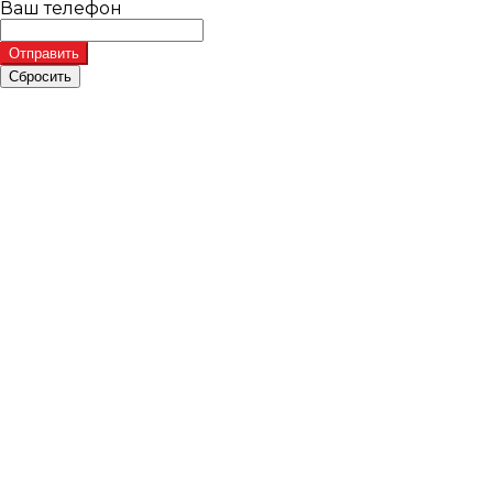
Ваш телефон
Отправить