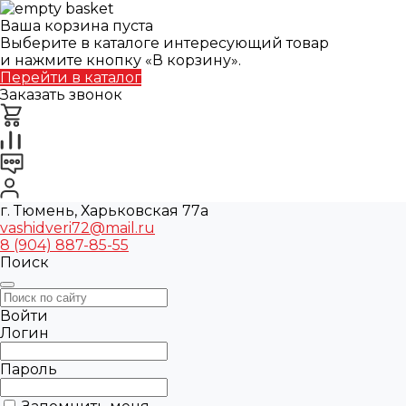
Ваша корзина пуста
Выберите в каталоге интересующий товар
и нажмите кнопку «В корзину».
Перейти в каталог
Заказать звонок
г. Тюмень, Харьковская 77а
vashidveri72@mail.ru
8 (904) 887-85-55
Поиск
Войти
Логин
Пароль