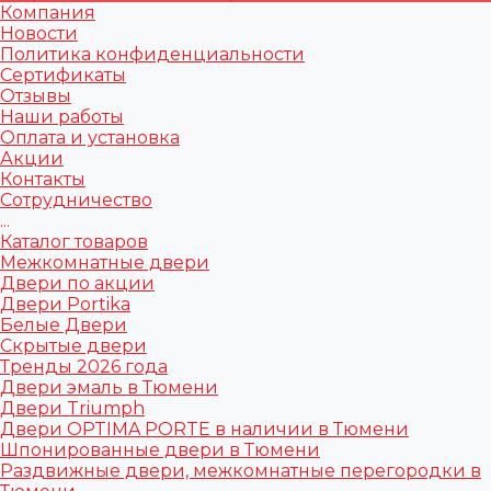
Компания
Новости
Политика конфиденциальности
Сертификаты
Отзывы
Наши работы
Оплата и установка
Акции
Контакты
Сотрудничество
...
Каталог товаров
Межкомнатные двери
Двери по акции
Двери Portika
Белые Двери
Скрытые двери
Тренды 2026 года
Двери эмаль в Тюмени
Двери Triumph
Двери OPTIMA PORTE в наличии в Тюмени
Шпонированные двери в Тюмени
Раздвижные двери, межкомнатные перегородки в