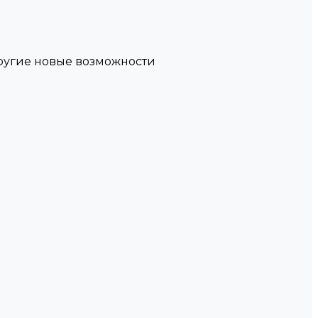
другие новые возможности