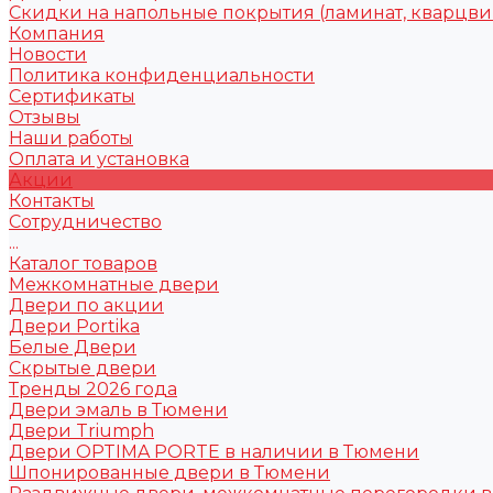
Скидки на напольные покрытия (ламинат, кварцви
Компания
Новости
Политика конфиденциальности
Сертификаты
Отзывы
Наши работы
Оплата и установка
Акции
Контакты
Сотрудничество
...
Каталог товаров
Межкомнатные двери
Двери по акции
Двери Portika
Белые Двери
Скрытые двери
Тренды 2026 года
Двери эмаль в Тюмени
Двери Triumph
Двери OPTIMA PORTE в наличии в Тюмени
Шпонированные двери в Тюмени