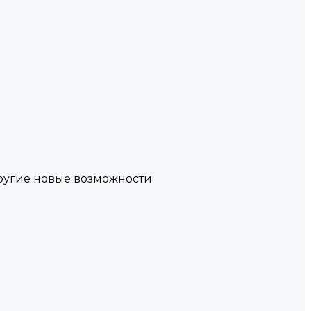
другие новые возможности