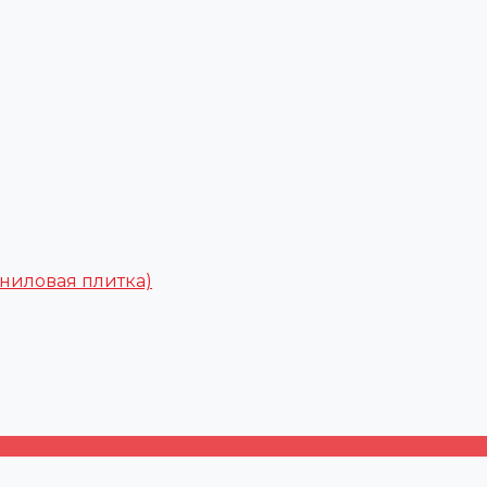
ниловая плитка)