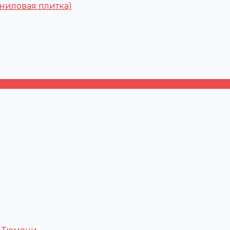
ниловая плитка)