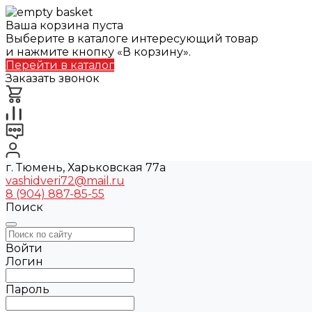
Ваша корзина пуста
Выберите в каталоге интересующий товар
и нажмите кнопку «В корзину».
Перейти в каталог
Заказать звонок
г. Тюмень, Харьковская 77а
vashidveri72@mail.ru
8 (904) 887-85-55
Поиск
Войти
Логин
Пароль