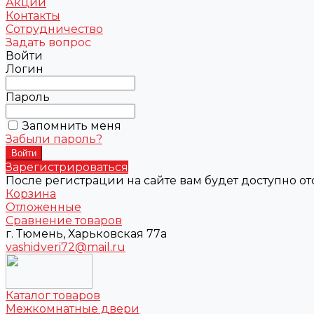
Акции
Контакты
Сотрудничество
Задать вопрос
Войти
Логин
Пароль
Запомнить меня
Забыли пароль?
Зарегистрироваться
После регистрации на сайте вам будет доступно о
Корзина
Отложенные
Сравнение товаров
г. Тюмень, Харьковская 77а
vashidveri72@mail.ru
Каталог товаров
Межкомнатные двери