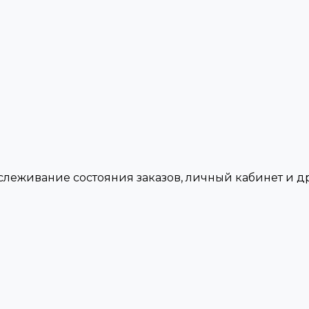
тслеживание состояния заказов, личный кабинет и 