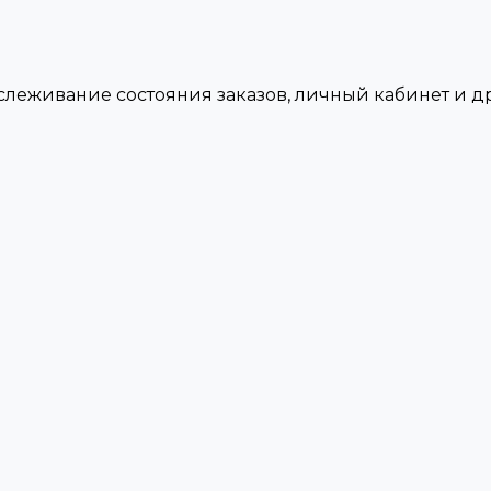
тслеживание состояния заказов, личный кабинет и 