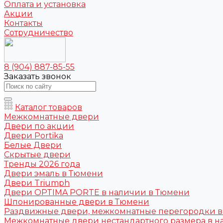
Оплата и установка
Акции
Контакты
Сотрудничество
8 (904) 887-85-55
Заказать звонок
Каталог товаров
Межкомнатные двери
Двери по акции
Двери Portika
Белые Двери
Скрытые двери
Тренды 2026 года
Двери эмаль в Тюмени
Двери Triumph
Двери OPTIMA PORTE в наличии в Тюмени
Шпонированные двери в Тюмени
Раздвижные двери, межкомнатные перегородки 
Межкомнатные двери нестандартного размера в н