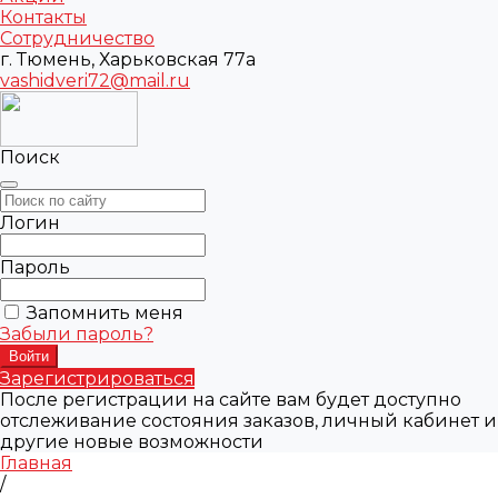
Контакты
Сотрудничество
г. Тюмень, Харьковская 77а
vashidveri72@mail.ru
Поиск
Логин
Пароль
Запомнить меня
Забыли пароль?
Зарегистрироваться
После регистрации на сайте вам будет доступно
отслеживание состояния заказов, личный кабинет и
другие новые возможности
Главная
/