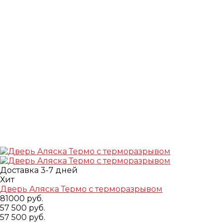
Доставка 3-7 дней
Хит
Дверь Аляска Термо с терморазрывом
81000 руб.
57 500 руб.
57 500 руб.