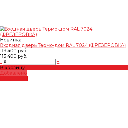
Новинка
Входная дверь Термо-дом RAL 7024 (ФРЕЗЕРОВКА)
113 400 руб.
113 400 руб.
-
+
В корзину
Добавлено
Подробнее