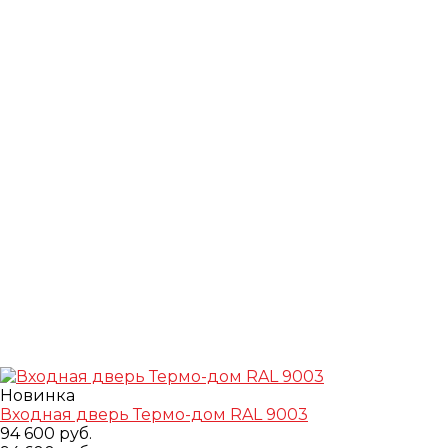
Новинка
Входная дверь Термо-дом RAL 9003
94 600 руб.