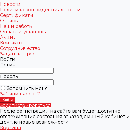
Новости
Политика конфиденциальности
Сертификаты
Отзывы
Наши работы
Оплата и установка
Акции
Контакты
Сотрудничество
Задать вопрос
Войти
Логин
Пароль
Запомнить меня
Забыли пароль?
Зарегистрироваться
После регистрации на сайте вам будет доступно
отслеживание состояния заказов, личный кабинет и
другие новые возможности
Корзина