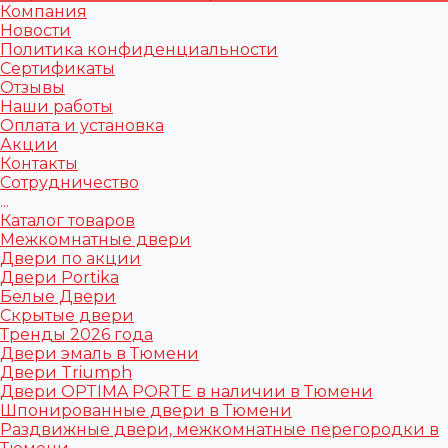
Компания
Новости
Политика конфиденциальности
Сертификаты
Отзывы
Наши работы
Оплата и установка
Акции
Контакты
Сотрудничество
...
Каталог товаров
Межкомнатные двери
Двери по акции
Двери Portika
Белые Двери
Скрытые двери
Тренды 2026 года
Двери эмаль в Тюмени
Двери Triumph
Двери OPTIMA PORTE в наличии в Тюмени
Шпонированные двери в Тюмени
Раздвижные двери, межкомнатные перегородки в