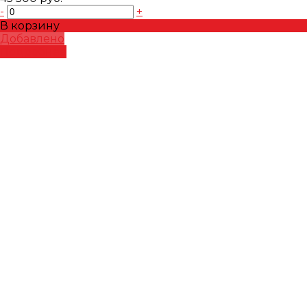
-
+
В корзину
Добавлено
Подробнее