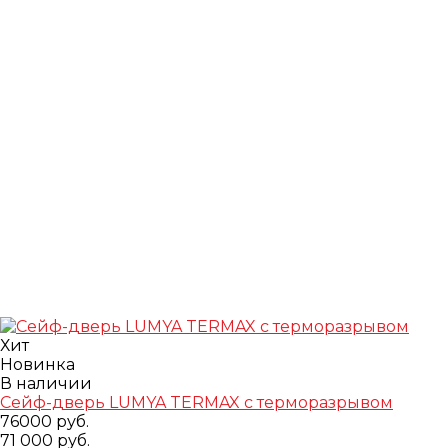
Хит
Новинка
В наличии
Сейф-дверь LUMYA TERMAX с терморазрывом
76000 руб.
71 000 руб.