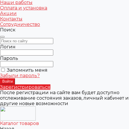
Наши работы
Оплата и установка
Акции
Контакты
Сотрудничество
Поиск
Логин
Пароль
Запомнить меня
Забыли пароль?
Зарегистрироваться
После регистрации на сайте вам будет доступно
отслеживание состояния заказов, личный кабинет и
другие новые возможности
Каталог товаров
Назад