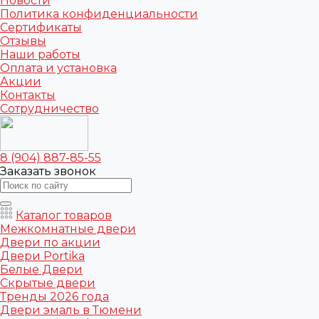
Новости
Политика конфиденциальности
Сертификаты
Отзывы
Наши работы
Оплата и установка
Акции
Контакты
Сотрудничество
8 (904) 887-85-55
Заказать звонок
Каталог товаров
Межкомнатные двери
Двери по акции
Двери Portika
Белые Двери
Скрытые двери
Тренды 2026 года
Двери эмаль в Тюмени