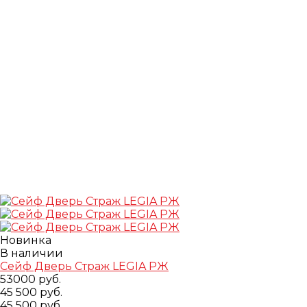
Новинка
В наличии
Сейф Дверь Страж LEGIA РЖ
53000 руб.
45 500 руб.
45 500 руб.