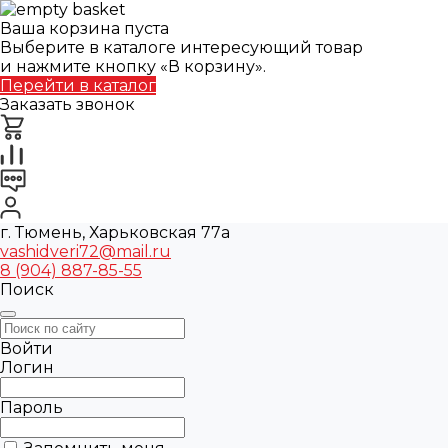
Ваша корзина пуста
Выберите в каталоге интересующий товар
и нажмите кнопку «В корзину».
Перейти в каталог
Заказать звонок
г. Тюмень, Харьковская 77а
vashidveri72@mail.ru
8 (904) 887-85-55
Поиск
Войти
Логин
Пароль