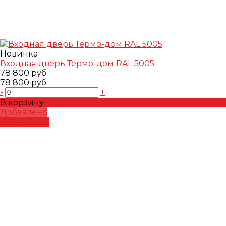
Новинка
Входная дверь Термо-дом RAL 5005
78 800 руб.
78 800 руб.
-
+
В корзину
Добавлено
Подробнее