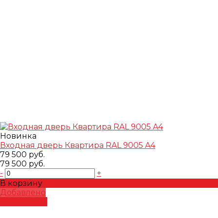
Новинка
Входная дверь Квартира RAL 9005 A4
79 500 руб.
79 500 руб.
-
+
В корзину
Добавлено
Подробнее