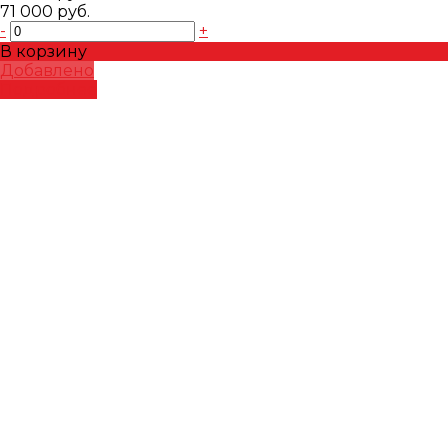
71 000 руб.
-
+
В корзину
Добавлено
Подробнее