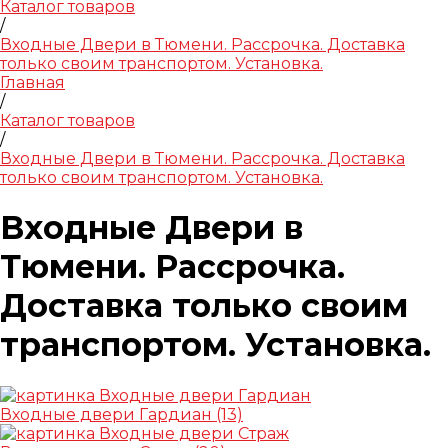
Каталог товаров
/
Входные Двери в Тюмени. Рассрочка. Доставка
только своим транспортом. Установка.
Главная
/
Каталог товаров
/
Входные Двери в Тюмени. Рассрочка. Доставка
только своим транспортом. Установка.
Входные Двери в
Тюмени. Рассрочка.
Доставка только своим
транспортом. Установка.
Входные двери Гардиан
(13)