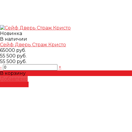
Новинка
В наличии
Сейф Дверь Страж Кристо
65000 руб.
55 500 руб.
55 500 руб.
-
+
В корзину
Добавлено
Подробнее