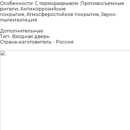
Особенности: С терморазрывом ;Противосъемные
ригели, Антикоррозийное
покрытие, Атмосферостойкое покрытие, Звуко-
пылеизоляция
Дополнительные
Тип- Входная дверь
Страна-изготовитель - Россия