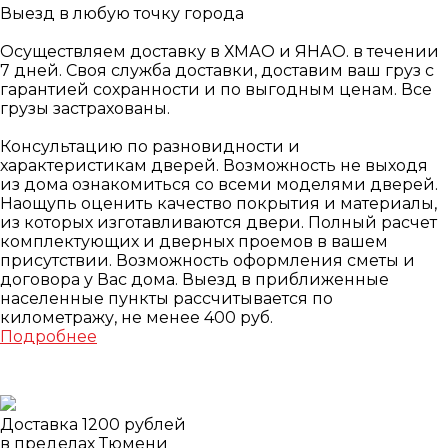
Выезд в любую точку города
Осуществляем доставку в ХМАО и ЯНАО. в течении
7 дней. Своя служба доставки, доставим ваш груз с
гарантией сохранности и по выгодным ценам. Все
грузы застрахованы.
Консультацию по разновидности и
характеристикам дверей. Возможность не выходя
из дома ознакомиться со всеми моделями дверей.
Наощупь оценить качество покрытия и материалы,
из которых изготавливаются двери. Полный расчет
комплектующих и дверных проемов в вашем
присутствии. Возможность оформления сметы и
договора у Вас дома. Выезд в приближенные
населенные пункты рассчитывается по
километражу, не менее 400 руб.
Подробнее
Доставка 1200 рублей
в пределах Тюмени