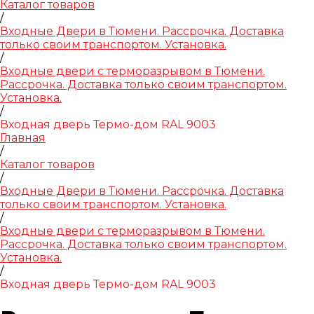
Каталог товаров
/
Входные Двери в Тюмени. Рассрочка. Доставка
только своим транспортом. Установка.
/
Входные двери с терморазрывом в Тюмени.
Рассрочка. Доставка только своим транспортом.
Установка.
/
Входная дверь Термо-дом RAL 9003
Главная
/
Каталог товаров
/
Входные Двери в Тюмени. Рассрочка. Доставка
только своим транспортом. Установка.
/
Входные двери с терморазрывом в Тюмени.
Рассрочка. Доставка только своим транспортом.
Установка.
/
Входная дверь Термо-дом RAL 9003