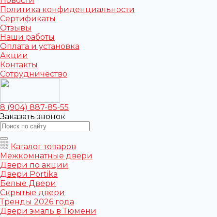
Новости
Политика конфиденциальности
Сертификаты
Отзывы
Наши работы
Оплата и установка
Акции
Контакты
Сотрудничество
8 (904) 887-85-55
Заказать звонок
Каталог товаров
Межкомнатные двери
Двери по акции
Двери Portika
Белые Двери
Скрытые двери
Тренды 2026 года
Двери эмаль в Тюмени