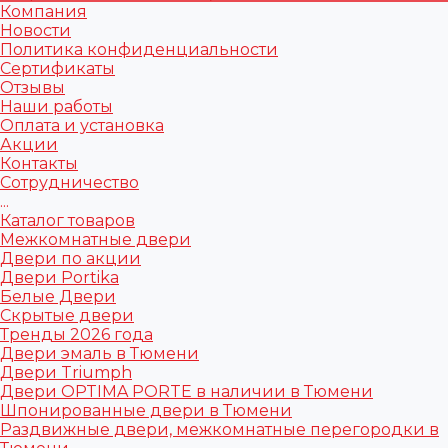
Компания
Новости
Политика конфиденциальности
Сертификаты
Отзывы
Наши работы
Оплата и установка
Акции
Контакты
Сотрудничество
...
Каталог товаров
Межкомнатные двери
Двери по акции
Двери Portika
Белые Двери
Скрытые двери
Тренды 2026 года
Двери эмаль в Тюмени
Двери Triumph
Двери OPTIMA PORTE в наличии в Тюмени
Шпонированные двери в Тюмени
Раздвижные двери, межкомнатные перегородки в