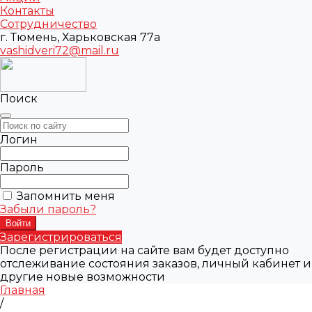
Контакты
Сотрудничество
г. Тюмень, Харьковская 77а
vashidveri72@mail.ru
Поиск
Логин
Пароль
Запомнить меня
Забыли пароль?
Зарегистрироваться
После регистрации на сайте вам будет доступно
отслеживание состояния заказов, личный кабинет и
другие новые возможности
Главная
/