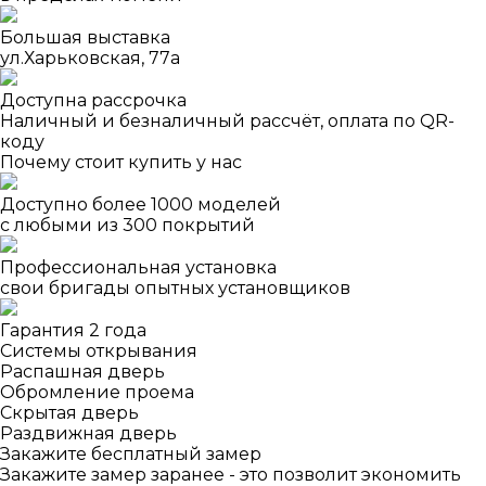
Большая выставка
ул.Харьковская, 77а
Доступна рассрочка
Наличный и безналичный рассчёт, оплата по QR-
коду
Почему стоит купить у нас
Доступно более 1000 моделей
с любыми из 300 покрытий
Профессиональная установка
свои бригады опытных установщиков
Гарантия 2 года
Системы открывания
Распашная дверь
Обромление проема
Скрытая дверь
Раздвижная дверь
Закажите бесплатный замер
Закажите замер заранее - это позволит экономить