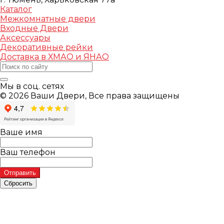
Каталог
Межкомнатные двери
Входные Двери
Аксессуары
Декоративные рейки
Доставка в ХМАО и ЯНАО
Мы в соц. сетях
© 2026 Ваши Двери, Все права защищены
Ваше имя
Ваш телефон
Отправить