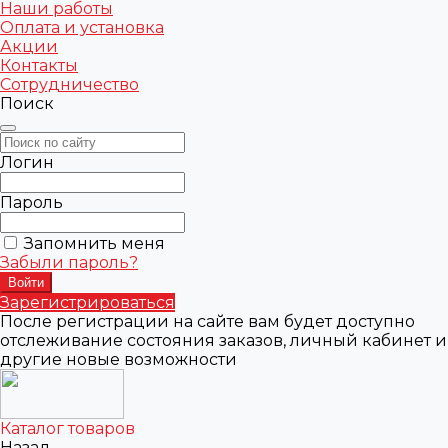
Наши работы
Оплата и установка
Акции
Контакты
Сотрудничество
Поиск
Логин
Пароль
Запомнить меня
Забыли пароль?
Зарегистрироваться
После регистрации на сайте вам будет доступно
отслеживание состояния заказов, личный кабинет и
другие новые возможности
Каталог товаров
Назад