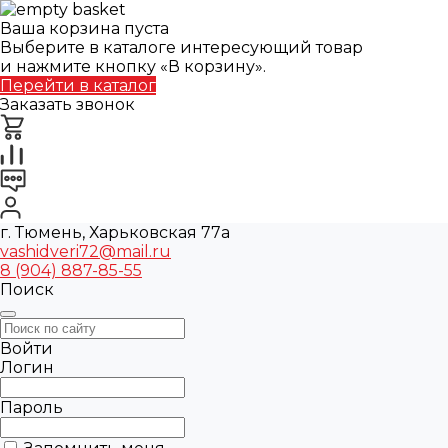
Ваша корзина пуста
Выберите в каталоге интересующий товар
и нажмите кнопку «В корзину».
Перейти в каталог
Заказать звонок
г. Тюмень, Харьковская 77а
vashidveri72@mail.ru
8 (904) 887-85-55
Поиск
Войти
Логин
Пароль