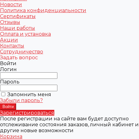
Новости
Политика конфиденциальности
Сертификаты
Отзывы
Наши работы
Оплата и установка
Акции
Контакты
Сотрудничество
Задать вопрос
Войти
Логин
Пароль
Запомнить меня
Забыли пароль?
Зарегистрироваться
После регистрации на сайте вам будет доступно
отслеживание состояния заказов, личный кабинет и
другие новые возможности
Корзина