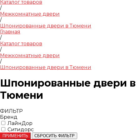
Каталог товаров
/
Межкомнатные двери
/
Шпонированные двери в Тюмени
Главная
/
Каталог товаров
/
Межкомнатные двери
/
Шпонированные двери в Тюмени
Шпонированные двери в
Тюмени
ФИЛЬТР
Бренд
ЛайнДор
Ситидорс
ПРИМЕНИТЬ
СБРОСИТЬ ФИЛЬТР