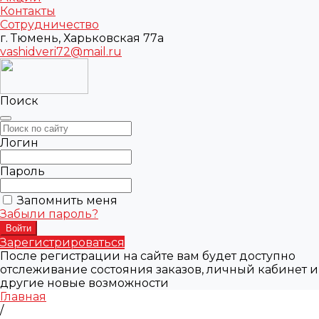
Контакты
Сотрудничество
г. Тюмень, Харьковская 77а
vashidveri72@mail.ru
Поиск
Логин
Пароль
Запомнить меня
Забыли пароль?
Зарегистрироваться
После регистрации на сайте вам будет доступно
отслеживание состояния заказов, личный кабинет и
другие новые возможности
Главная
/