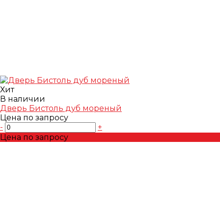
Хит
В наличии
Дверь Бистоль дуб мореный
Цена по запросу
-
+
Цена по запросу