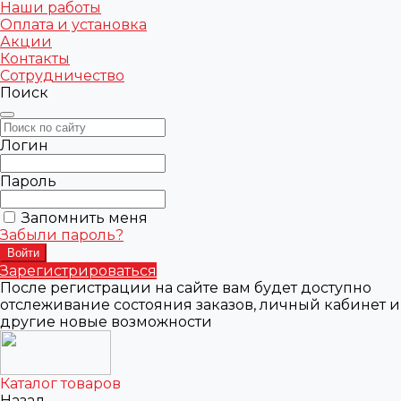
Наши работы
Оплата и установка
Акции
Контакты
Сотрудничество
Поиск
Логин
Пароль
Запомнить меня
Забыли пароль?
Зарегистрироваться
После регистрации на сайте вам будет доступно
отслеживание состояния заказов, личный кабинет и
другие новые возможности
Каталог товаров
Назад