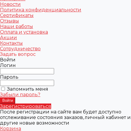
Новости
Политика конфиденциальности
Сертификаты
Отзывы
Наши работы
Оплата и установка
Акции
Контакты
Сотрудничество
Задать вопрос
Войти
Логин
Пароль
Запомнить меня
Забыли пароль?
Зарегистрироваться
После регистрации на сайте вам будет доступно
отслеживание состояния заказов, личный кабинет и
другие новые возможности
Корзина