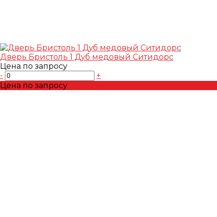
Дверь Бристоль 1 Дуб медовый Ситидорс
Цена по запросу
-
+
Цена по запросу