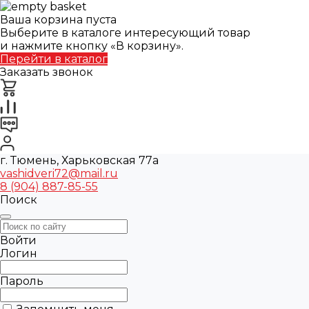
Ваша корзина пуста
Выберите в каталоге интересующий товар
и нажмите кнопку «В корзину».
Перейти в каталог
Заказать звонок
г. Тюмень, Харьковская 77а
vashidveri72@mail.ru
8 (904) 887-85-55
Поиск
Войти
Логин
Пароль