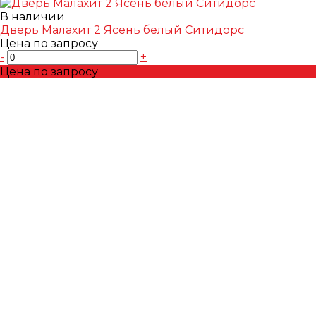
В наличии
Дверь Малахит 2 Ясень белый Ситидорс
Цена по запросу
-
+
Цена по запросу