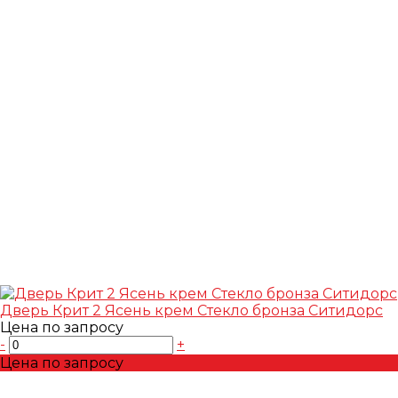
Дверь Крит 2 Ясень крем Стекло бронза Ситидорс
Цена по запросу
-
+
Цена по запросу