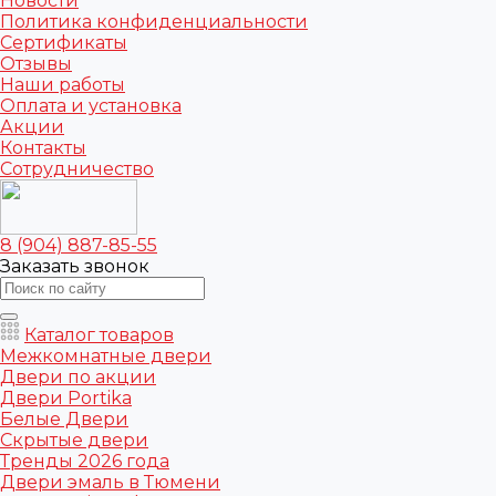
Новости
Политика конфиденциальности
Сертификаты
Отзывы
Наши работы
Оплата и установка
Акции
Контакты
Сотрудничество
8 (904) 887-85-55
Заказать звонок
Каталог товаров
Межкомнатные двери
Двери по акции
Двери Portika
Белые Двери
Скрытые двери
Тренды 2026 года
Двери эмаль в Тюмени