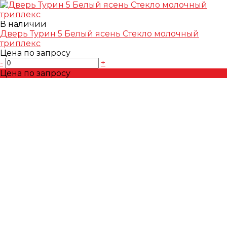
В наличии
Дверь Турин 5 Белый ясень Стекло молочный
триплекс
Цена по запросу
-
+
Цена по запросу