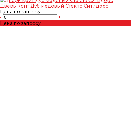
Дверь Крит Дуб медовый Стекло Ситидорс
Цена по запросу
-
+
Цена по запросу