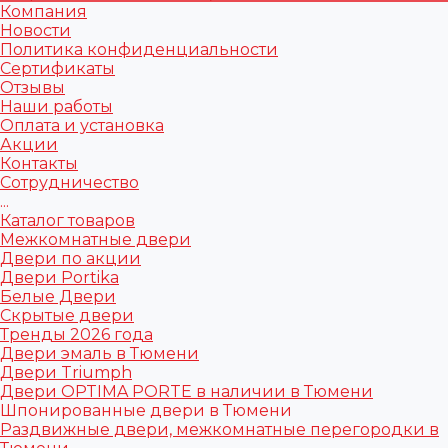
Компания
Новости
Политика конфиденциальности
Сертификаты
Отзывы
Наши работы
Оплата и установка
Акции
Контакты
Сотрудничество
...
Каталог товаров
Межкомнатные двери
Двери по акции
Двери Portika
Белые Двери
Скрытые двери
Тренды 2026 года
Двери эмаль в Тюмени
Двери Triumph
Двери OPTIMA PORTE в наличии в Тюмени
Шпонированные двери в Тюмени
Раздвижные двери, межкомнатные перегородки в