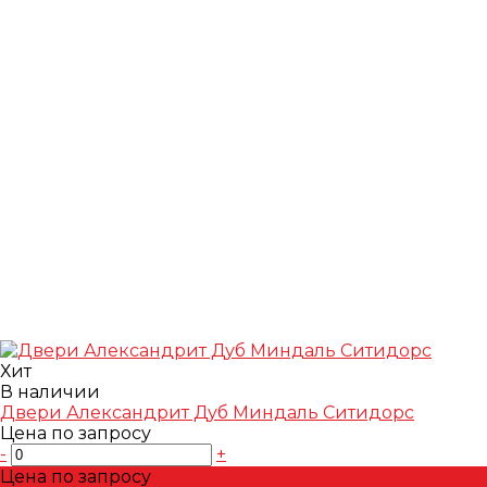
Хит
В наличии
Двери Александрит Дуб Миндаль Ситидорс
Цена по запросу
-
+
Цена по запросу