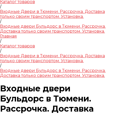
Каталог товаров
/
Входные Двери в Тюмени. Рассрочка. Доставка
только своим транспортом. Установка.
/
Входные двери Бульдорс в Тюмени. Рассрочка.
Доставка только своим транспортом. Установка.
Главная
/
Каталог товаров
/
Входные Двери в Тюмени. Рассрочка. Доставка
только своим транспортом. Установка.
/
Входные двери Бульдорс в Тюмени. Рассрочка.
Доставка только своим транспортом. Установка.
Входные двери
Бульдорс в Тюмени.
Рассрочка. Доставка