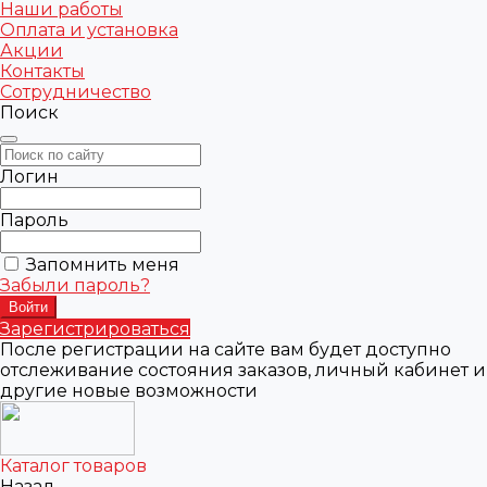
Наши работы
Оплата и установка
Акции
Контакты
Сотрудничество
Поиск
Логин
Пароль
Запомнить меня
Забыли пароль?
Зарегистрироваться
После регистрации на сайте вам будет доступно
отслеживание состояния заказов, личный кабинет и
другие новые возможности
Каталог товаров
Назад