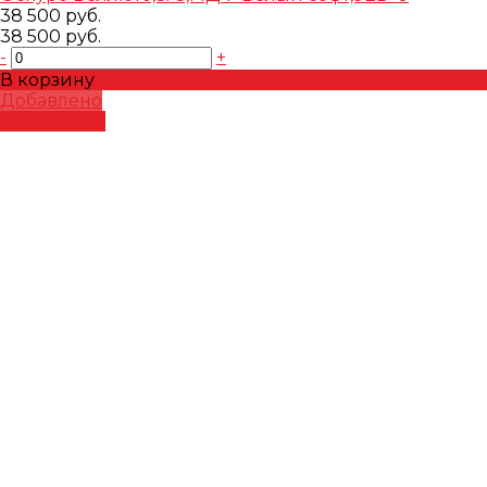
38 500 руб.
38 500 руб.
-
+
В корзину
Добавлено
Подробнее