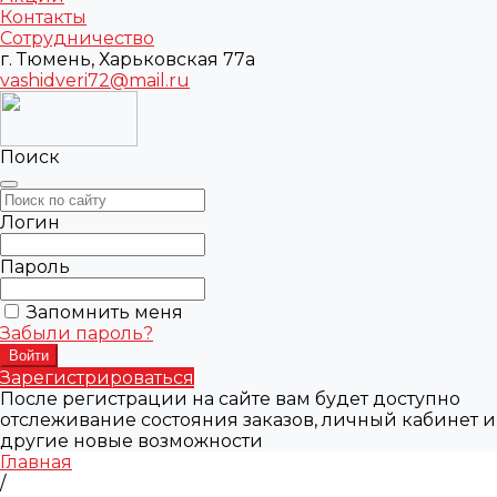
Контакты
Сотрудничество
г. Тюмень, Харьковская 77а
vashidveri72@mail.ru
Поиск
Логин
Пароль
Запомнить меня
Забыли пароль?
Зарегистрироваться
После регистрации на сайте вам будет доступно
отслеживание состояния заказов, личный кабинет и
другие новые возможности
Главная
/