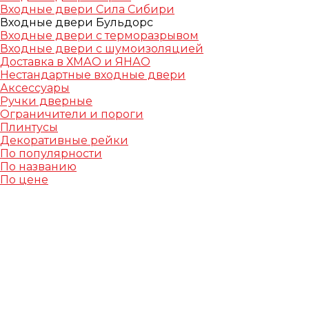
Входные двери Сила Сибири
Входные двери Бульдорс
Входные двери с терморазрывом
Входные двери с шумоизоляцией
Доставка в ХМАО и ЯНАО
Нестандартные входные двери
Аксессуары
Ручки дверные
Ограничители и пороги
Плинтусы
Декоративные рейки
По популярности
По названию
По цене