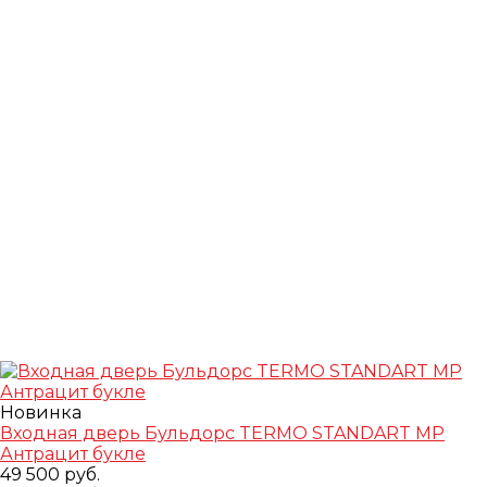
Новинка
Входная дверь Бульдорс TERMO STANDART MP
Антрацит букле
49 500 руб.