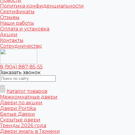
Новости
Политика конфиденциальности
Сертификаты
Отзывы
Наши работы
Оплата и установка
Акции
Контакты
Сотрудничество
8 (904) 887-85-55
Заказать звонок
Каталог товаров
Межкомнатные двери
Двери по акции
Двери Portika
Белые Двери
Скрытые двери
Тренды 2026 года
Двери эмаль в Тюмени