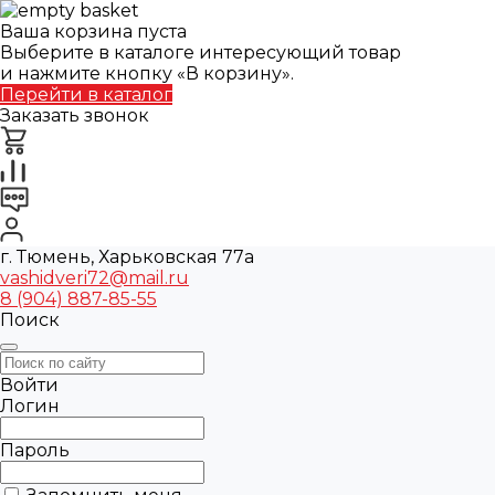
Ваша корзина пуста
Выберите в каталоге интересующий товар
и нажмите кнопку «В корзину».
Перейти в каталог
Заказать звонок
г. Тюмень, Харьковская 77а
vashidveri72@mail.ru
8 (904) 887-85-55
Поиск
Войти
Логин
Пароль