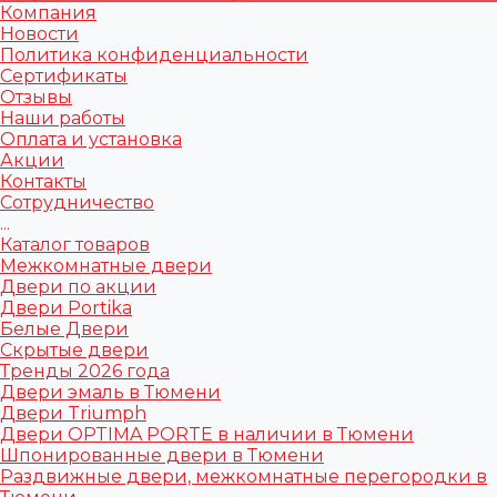
Компания
Новости
Политика конфиденциальности
Сертификаты
Отзывы
Наши работы
Оплата и установка
Акции
Контакты
Сотрудничество
...
Каталог товаров
Межкомнатные двери
Двери по акции
Двери Portika
Белые Двери
Скрытые двери
Тренды 2026 года
Двери эмаль в Тюмени
Двери Triumph
Двери OPTIMA PORTE в наличии в Тюмени
Шпонированные двери в Тюмени
Раздвижные двери, межкомнатные перегородки в