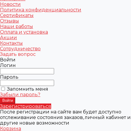
Новости
Политика конфиденциальности
Сертификаты
Отзывы
Наши работы
Оплата и установка
Акции
Контакты
Сотрудничество
Задать вопрос
Войти
Логин
Пароль
Запомнить меня
Забыли пароль?
Зарегистрироваться
После регистрации на сайте вам будет доступно
отслеживание состояния заказов, личный кабинет и
другие новые возможности
Корзина