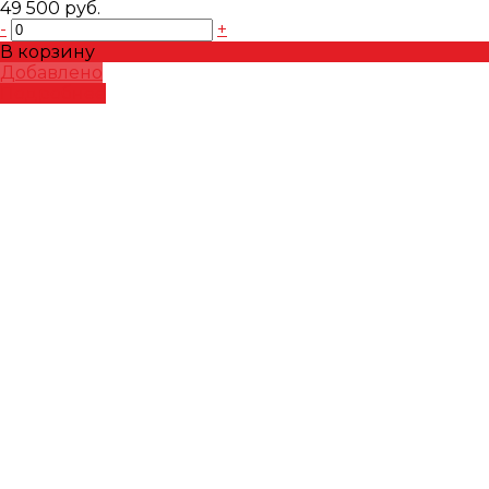
49 500 руб.
-
+
В корзину
Добавлено
Подробнее