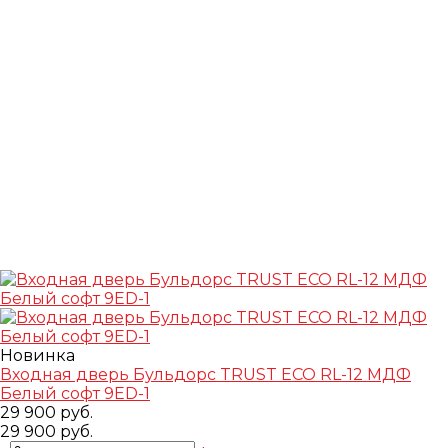
Новинка
Входная дверь Бульдорс TRUST ECO RL-12 МДФ
Белый софт 9ED-1
29 900 руб.
29 900 руб.