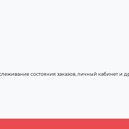
тслеживание состояния заказов, личный кабинет и 