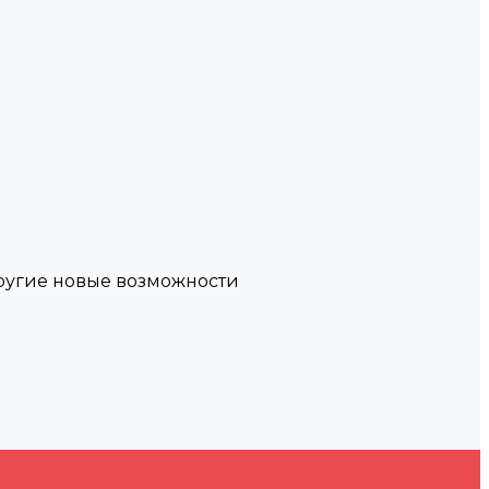
другие новые возможности