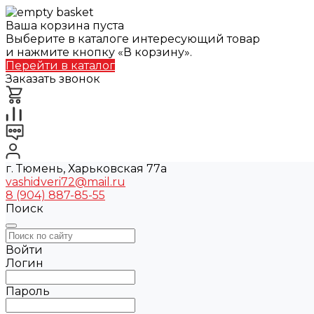
Ваша корзина пуста
Выберите в каталоге интересующий товар
и нажмите кнопку «В корзину».
Перейти в каталог
Заказать звонок
г. Тюмень, Харьковская 77а
vashidveri72@mail.ru
8 (904) 887-85-55
Поиск
Войти
Логин
Пароль