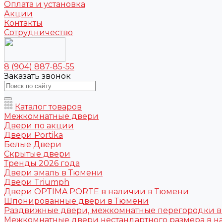
Оплата и установка
Акции
Контакты
Сотрудничество
8 (904) 887-85-55
Заказать звонок
Каталог товаров
Межкомнатные двери
Двери по акции
Двери Portika
Белые Двери
Скрытые двери
Тренды 2026 года
Двери эмаль в Тюмени
Двери Triumph
Двери OPTIMA PORTE в наличии в Тюмени
Шпонированные двери в Тюмени
Раздвижные двери, межкомнатные перегородки 
Межкомнатные двери нестандартного размера в н