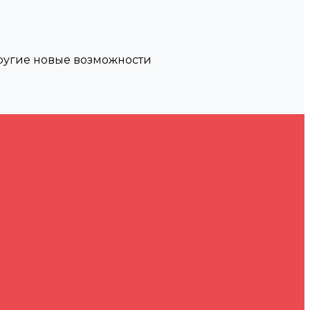
другие новые возможности