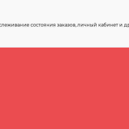
тслеживание состояния заказов, личный кабинет и 