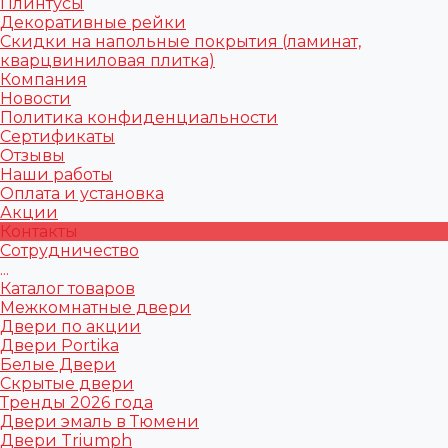
Плинтусы
Декоративные рейки
Скидки на напольные покрытия (ламинат,
кварцвиниловая плитка)
Компания
Новости
Политика конфиденциальности
Сертификаты
Отзывы
Наши работы
Оплата и установка
Акции
Контакты
Сотрудничество
...
Каталог товаров
Межкомнатные двери
Двери по акции
Двери Portika
Белые Двери
Скрытые двери
Тренды 2026 года
Двери эмаль в Тюмени
Двери Triumph