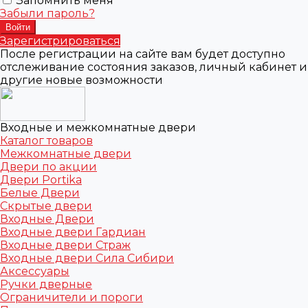
Запомнить меня
Забыли пароль?
Зарегистрироваться
После регистрации на сайте вам будет доступно
отслеживание состояния заказов, личный кабинет и
другие новые возможности
Входные и межкомнатные двери
Каталог товаров
Межкомнатные двери
Двери по акции
Двери Portika
Белые Двери
Скрытые двери
Входные Двери
Входные двери Гардиан
Входные двери Страж
Входные двери Сила Сибири
Аксессуары
Ручки дверные
Ограничители и пороги