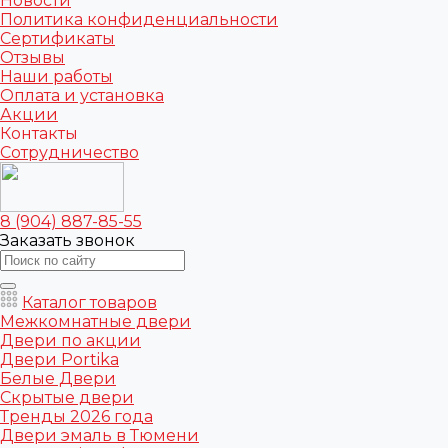
Новости
Политика конфиденциальности
Сертификаты
Отзывы
Наши работы
Оплата и установка
Акции
Контакты
Сотрудничество
8 (904) 887-85-55
Заказать звонок
Каталог товаров
Межкомнатные двери
Двери по акции
Двери Portika
Белые Двери
Скрытые двери
Тренды 2026 года
Двери эмаль в Тюмени