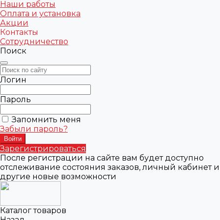
Наши работы
Оплата и установка
Акции
Контакты
Сотрудничество
Поиск
Логин
Пароль
Запомнить меня
Забыли пароль?
Зарегистрироваться
После регистрации на сайте вам будет доступно
отслеживание состояния заказов, личный кабинет и
другие новые возможности
Каталог товаров
Назад