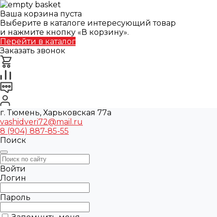
Ваша корзина пуста
Выберите в каталоге интересующий товар
и нажмите кнопку «В корзину».
Перейти в каталог
Заказать звонок
г. Тюмень, Харьковская 77а
vashidveri72@mail.ru
8 (904) 887-85-55
Поиск
Войти
Логин
Пароль