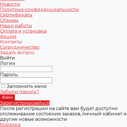
Новости
Политика конфиденциальности
Сертификаты
Отзывы
Наши работы
Оплата и установка
Акции
Контакты
Сотрудничество
Задать вопрос
Войти
Логин
Пароль
Запомнить меня
Забыли пароль?
Зарегистрироваться
После регистрации на сайте вам будет доступно
отслеживание состояния заказов, личный кабинет и
другие новые возможности
Корзина