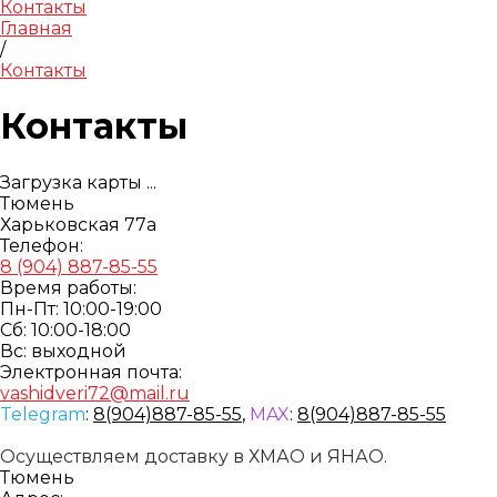
Контакты
Главная
/
Контакты
Контакты
Загрузка карты ...
Тюмень
Харьковская 77а
Телефон:
8 (904) 887-85-55
Время работы:
Пн-Пт: 10:00-19:00
Cб: 10:00-18:00
Вс: выходной
Электронная почта:
vashidveri72@mail.ru
Telegram
:
8(904)887-85-55
,
MAX
:
8(904)887-85-55
Осуществляем доставку в ХМАО и ЯНАО.
Тюмень