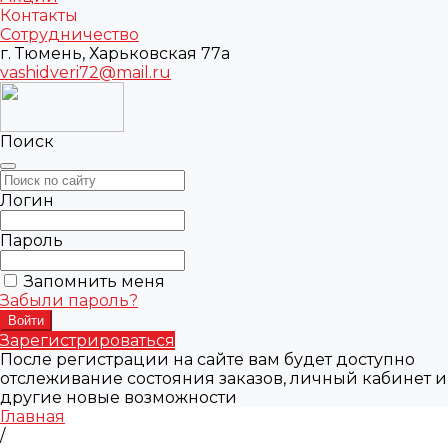
Контакты
Сотрудничество
г. Тюмень, Харьковская 77а
vashidveri72@mail.ru
Поиск
Логин
Пароль
Запомнить меня
Забыли пароль?
Зарегистрироваться
После регистрации на сайте вам будет доступно
отслеживание состояния заказов, личный кабинет и
другие новые возможности
Главная
/