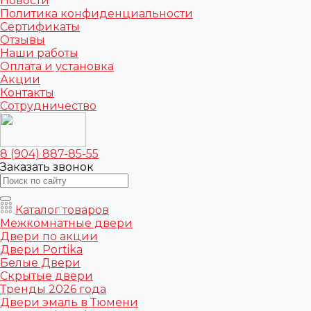
Новости
Политика конфиденциальности
Сертификаты
Отзывы
Наши работы
Оплата и установка
Акции
Контакты
Сотрудничество
8 (904) 887-85-55
Заказать звонок
Каталог товаров
Межкомнатные двери
Двери по акции
Двери Portika
Белые Двери
Скрытые двери
Тренды 2026 года
Двери эмаль в Тюмени