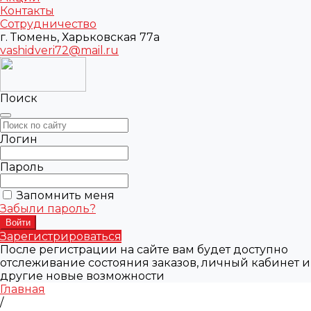
Контакты
Сотрудничество
г. Тюмень, Харьковская 77а
vashidveri72@mail.ru
Поиск
Логин
Пароль
Запомнить меня
Забыли пароль?
Зарегистрироваться
После регистрации на сайте вам будет доступно
отслеживание состояния заказов, личный кабинет и
другие новые возможности
Главная
/