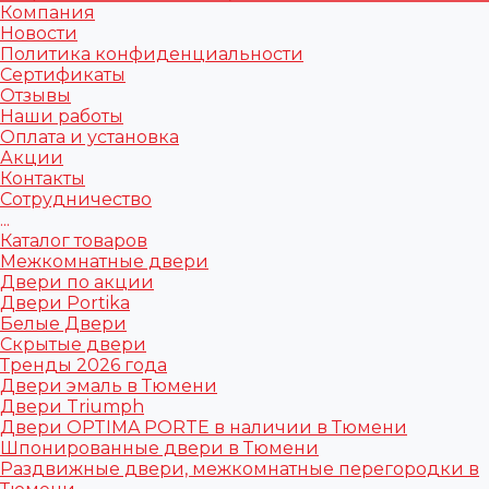
Компания
Новости
Политика конфиденциальности
Сертификаты
Отзывы
Наши работы
Оплата и установка
Акции
Контакты
Сотрудничество
...
Каталог товаров
Межкомнатные двери
Двери по акции
Двери Portika
Белые Двери
Скрытые двери
Тренды 2026 года
Двери эмаль в Тюмени
Двери Triumph
Двери OPTIMA PORTE в наличии в Тюмени
Шпонированные двери в Тюмени
Раздвижные двери, межкомнатные перегородки в