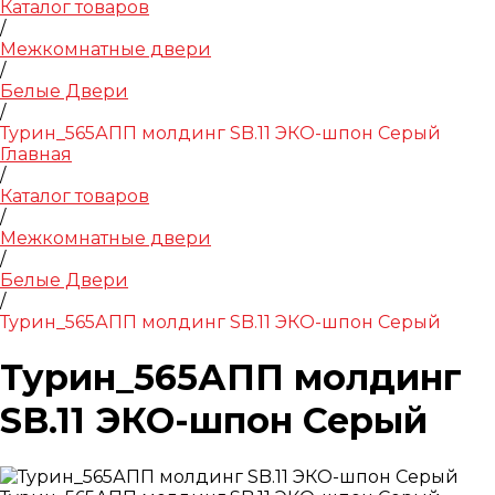
Каталог товаров
/
Межкомнатные двери
/
Белые Двери
/
Турин_565АПП молдинг SB.11 ЭКО-шпон Серый
Главная
/
Каталог товаров
/
Межкомнатные двери
/
Белые Двери
/
Турин_565АПП молдинг SB.11 ЭКО-шпон Серый
Турин_565АПП молдинг
SB.11 ЭКО-шпон Серый