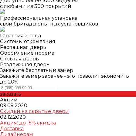
Доступно более 1000 моделей
с любыми из 300 покрытий
Профессиональная установка
свои бригады опытных установщиков
Гарантия 2 года
Системы открывания
Распашная дверь
Обромление проема
Скрытая дверь
Раздвижная дверь
Закажите бесплатный замер
Закажите замер заранее - это позволит экономить
до 20%
заказать
Акции
09.09.2020
Скидки на скрытые двери
02.12.2020
Акция: до 15% скидка
Доставка
Дизайнерам