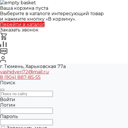
Ваша корзина пуста
Выберите в каталоге интересующий товар
и нажмите кнопку «В корзину».
Перейти в каталог
Заказать звонок
г. Тюмень, Харьковская 77а
vashidveri72@mail.ru
8 (904) 887-85-55
Поиск
Войти
Логин
Пароль