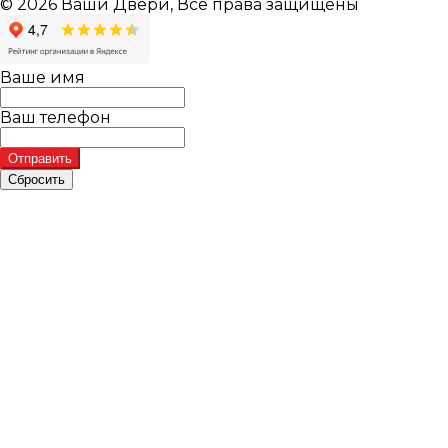
© 2026 Ваши Двери, Все права защищены
Ваше имя
Ваш телефон
Отправить