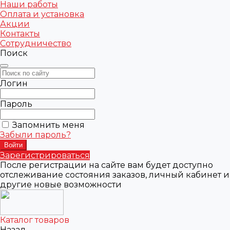
Наши работы
Оплата и установка
Акции
Контакты
Сотрудничество
Поиск
Логин
Пароль
Запомнить меня
Забыли пароль?
Зарегистрироваться
После регистрации на сайте вам будет доступно
отслеживание состояния заказов, личный кабинет и
другие новые возможности
Каталог товаров
Назад