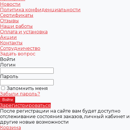
Новости
Политика конфиденциальности
Сертификаты
Отзывы
Наши работы
Оплата и установка
Акции
Контакты
Сотрудничество
Задать вопрос
Войти
Логин
Пароль
Запомнить меня
Забыли пароль?
Зарегистрироваться
После регистрации на сайте вам будет доступно
отслеживание состояния заказов, личный кабинет и
другие новые возможности
Корзина