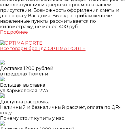
комплектующих и дверных проемов в вашем
присутствии. Возможность оформления сметы и
договора у Вас дома. Выезд в приближенные
населенные пункты рассчитывается по
километражу, не менее 400 руб.
Подробнее
Все товары бренда OPTIMA PORTE
Доставка 1200 рублей
в пределах Тюмени
Большая выставка
ул.Харьковская, 77а
Доступна рассрочка
Наличный и безналичный рассчёт, оплата по QR-
коду
Почему стоит купить у нас