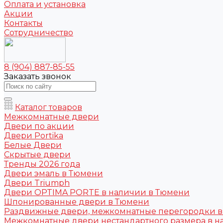
Оплата и установка
Акции
Контакты
Сотрудничество
8 (904) 887-85-55
Заказать звонок
Каталог товаров
Межкомнатные двери
Двери по акции
Двери Portika
Белые Двери
Скрытые двери
Тренды 2026 года
Двери эмаль в Тюмени
Двери Triumph
Двери OPTIMA PORTE в наличии в Тюмени
Шпонированные двери в Тюмени
Раздвижные двери, межкомнатные перегородки 
Межкомнатные двери нестандартного размера в н