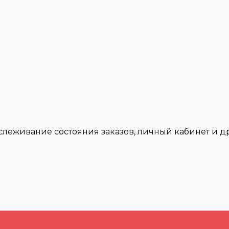
тслеживание состояния заказов, личный кабинет и 