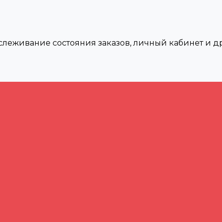
тслеживание состояния заказов, личный кабинет и 