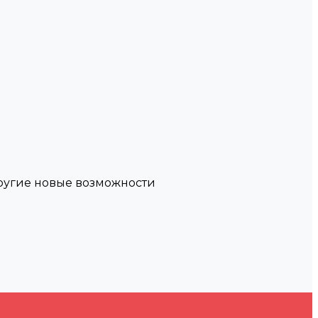
другие новые возможности