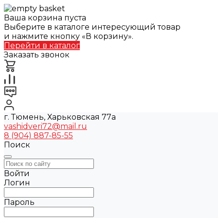
Ваша корзина пуста
Выберите в каталоге интересующий товар
и нажмите кнопку «В корзину».
Перейти в каталог
Заказать звонок
г. Тюмень, Харьковская 77а
vashidveri72@mail.ru
8 (904) 887-85-55
Поиск
Войти
Логин
Пароль