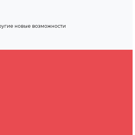
другие новые возможности