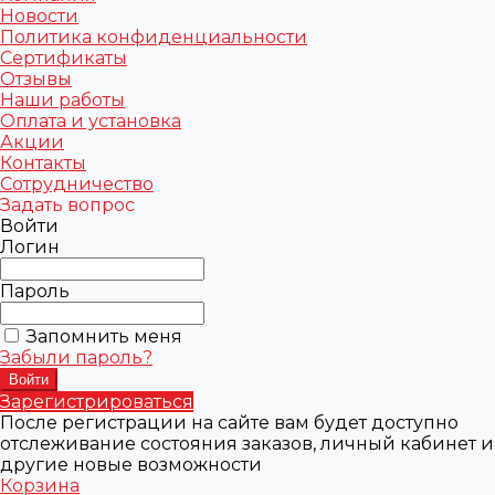
Новости
Политика конфиденциальности
Сертификаты
Отзывы
Наши работы
Оплата и установка
Акции
Контакты
Сотрудничество
Задать вопрос
Войти
Логин
Пароль
Запомнить меня
Забыли пароль?
Зарегистрироваться
После регистрации на сайте вам будет доступно
отслеживание состояния заказов, личный кабинет и
другие новые возможности
Корзина