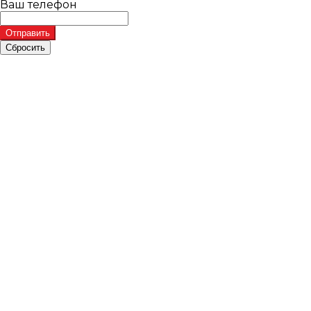
Ваш телефон
Отправить