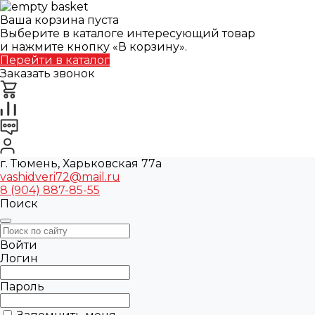
Ваша корзина пуста
Выберите в каталоге интересующий товар
и нажмите кнопку «В корзину».
Перейти в каталог
Заказать звонок
г. Тюмень, Харьковская 77а
vashidveri72@mail.ru
8 (904) 887-85-55
Поиск
Войти
Логин
Пароль