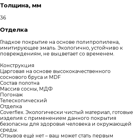
Толщина, мм
36
Отделка
Гладкое покрытие на основе полипропилена,
имитирующее эмаль. Экологично, устойчиво к
повреждениям, не выцветает со временем.
Конструкция
Царговая на основе высококачественного
соснового бруса и MDF
Состав полотна
Массив сосны, МДФ
Погонаж
Телескопический
Отделка
Coverflex. Экологически чистый материал, готовые
изделия с применением данного покрытия
безопасны для здоровья человека и окружающей
среды.
Отзывов ещё нет – ваш может стать первым