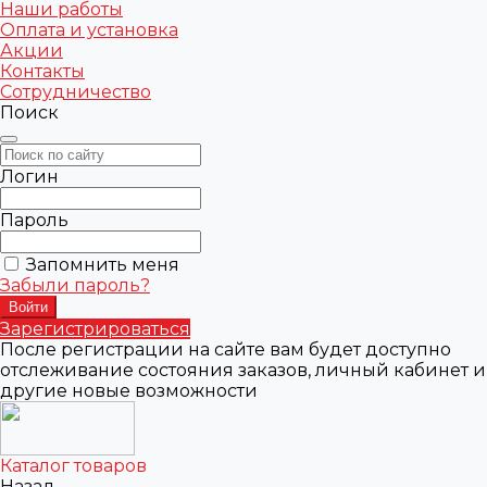
Наши работы
Оплата и установка
Акции
Контакты
Сотрудничество
Поиск
Логин
Пароль
Запомнить меня
Забыли пароль?
Зарегистрироваться
После регистрации на сайте вам будет доступно
отслеживание состояния заказов, личный кабинет и
другие новые возможности
Каталог товаров
Назад