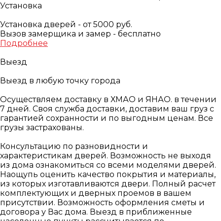
Установка
Установка дверей - от 5000 руб.
Вызов замерщика и замер - бесплатно
Подробнее
Выезд
Выезд в любую точку города
Осуществляем доставку в ХМАО и ЯНАО. в течении
7 дней. Своя служба доставки, доставим ваш груз с
гарантией сохранности и по выгодным ценам. Все
грузы застрахованы.
Консультацию по разновидности и
характеристикам дверей. Возможность не выходя
из дома ознакомиться со всеми моделями дверей.
Наощупь оценить качество покрытия и материалы,
из которых изготавливаются двери. Полный расчет
комплектующих и дверных проемов в вашем
присутствии. Возможность оформления сметы и
договора у Вас дома. Выезд в приближенные