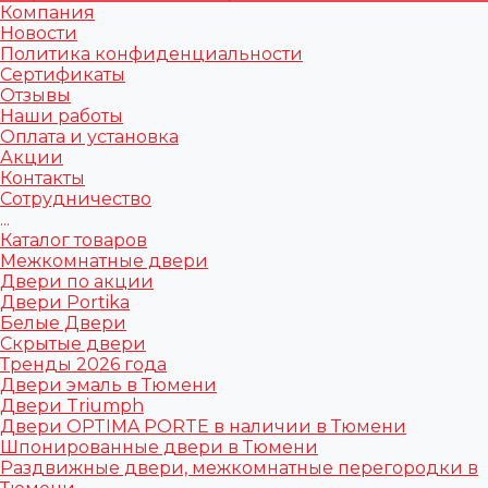
Компания
Новости
Политика конфиденциальности
Сертификаты
Отзывы
Наши работы
Оплата и установка
Акции
Контакты
Сотрудничество
...
Каталог товаров
Межкомнатные двери
Двери по акции
Двери Portika
Белые Двери
Скрытые двери
Тренды 2026 года
Двери эмаль в Тюмени
Двери Triumph
Двери OPTIMA PORTE в наличии в Тюмени
Шпонированные двери в Тюмени
Раздвижные двери, межкомнатные перегородки в