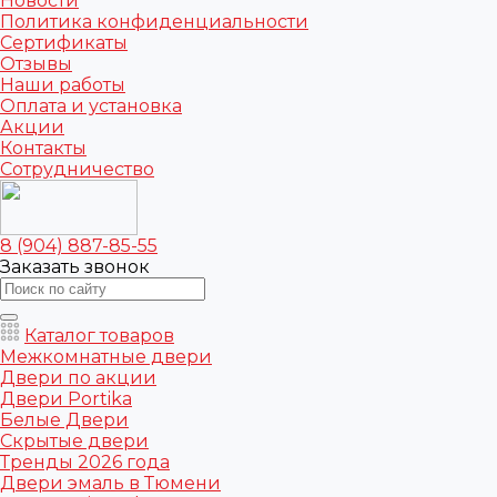
Новости
Политика конфиденциальности
Сертификаты
Отзывы
Наши работы
Оплата и установка
Акции
Контакты
Сотрудничество
8 (904) 887-85-55
Заказать звонок
Каталог товаров
Межкомнатные двери
Двери по акции
Двери Portika
Белые Двери
Скрытые двери
Тренды 2026 года
Двери эмаль в Тюмени