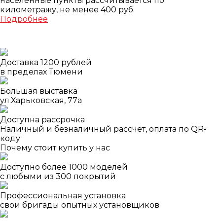
населенные пункты рассчитывается по
километражу, не менее 400 руб.
Подробнее
Доставка 1200 рублей
в пределах Тюмени
Большая выставка
ул.Харьковская, 77а
Доступна рассрочка
Наличный и безналичный рассчёт, оплата по QR-
коду
Почему стоит купить у нас
Доступно более 1000 моделей
с любыми из 300 покрытий
Профессиональная установка
свои бригады опытных установщиков