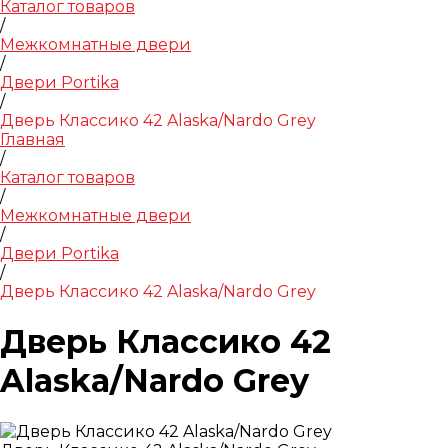
Каталог товаров
/
Межкомнатные двери
/
Двери Portika
/
Дверь Классико 42 Alaska/Nardo Grey
Главная
/
Каталог товаров
/
Межкомнатные двери
/
Двери Portika
/
Дверь Классико 42 Alaska/Nardo Grey
Дверь Классико 42
Alaska/Nardo Grey