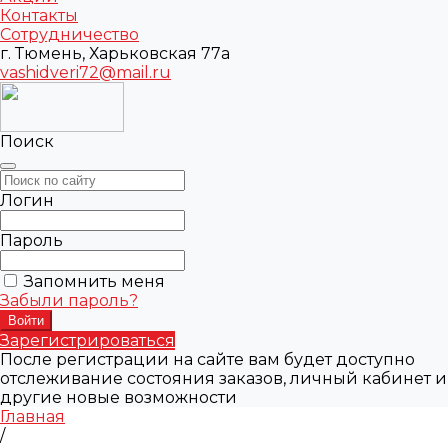
Контакты
Сотрудничество
г. Тюмень, Харьковская 77а
vashidveri72@mail.ru
Поиск
Логин
Пароль
Запомнить меня
Забыли пароль?
Зарегистрироваться
После регистрации на сайте вам будет доступно
отслеживание состояния заказов, личный кабинет и
другие новые возможности
Главная
/