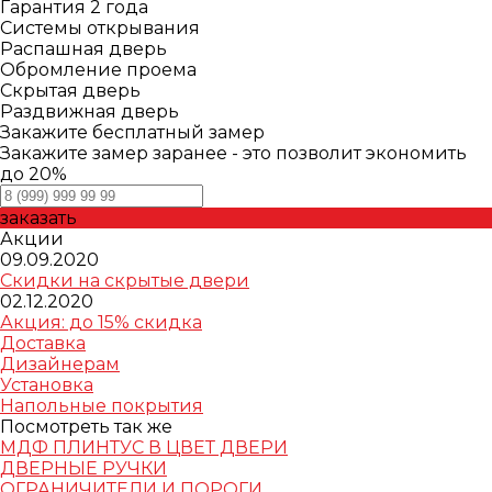
Гарантия 2 года
Системы открывания
Распашная дверь
Обромление проема
Скрытая дверь
Раздвижная дверь
Закажите бесплатный замер
Закажите замер заранее - это позволит экономить
до 20%
заказать
Акции
09.09.2020
Скидки на скрытые двери
02.12.2020
Акция: до 15% скидка
Доставка
Дизайнерам
Установка
Напольные покрытия
Посмотреть так же
МДФ ПЛИНТУС В ЦВЕТ ДВЕРИ
ДВЕРНЫЕ РУЧКИ
ОГРАНИЧИТЕЛИ И ПОРОГИ