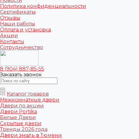
Новости
Политика конфиденциальности
Сертификаты
Отзывы
Наши работы
Оплата и установка
Акции
Контакты
Сотрудничество
8 (904) 887-85-55
Заказать звонок
Каталог товаров
Межкомнатные двери
Двери по акции
Двери Portika
Белые Двери
Скрытые двери
Тренды 2026 года
Двери эмаль в Тюмени