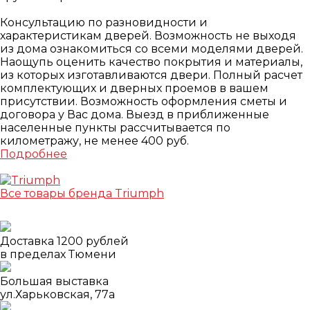
Консультацию по разновидности и
характеристикам дверей. Возможность не выходя
из дома ознакомиться со всеми моделями дверей.
Наощупь оценить качество покрытия и материалы,
из которых изготавливаются двери. Полный расчет
комплектующих и дверных проемов в вашем
присутствии. Возможность оформления сметы и
договора у Вас дома. Выезд в приближенные
населенные пункты рассчитывается по
километражу, не менее 400 руб.
Подробнее
Все товары бренда Triumph
Доставка 1200 рублей
в пределах Тюмени
Большая выставка
ул.Харьковская, 77а