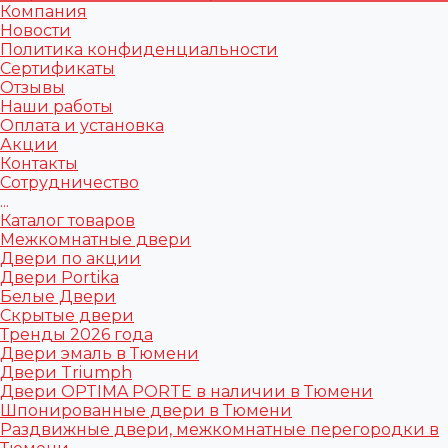
Компания
Новости
Политика конфиденциальности
Сертификаты
Отзывы
Наши работы
Оплата и установка
Акции
Контакты
Сотрудничество
...
Каталог товаров
Межкомнатные двери
Двери по акции
Двери Portika
Белые Двери
Скрытые двери
Тренды 2026 года
Двери эмаль в Тюмени
Двери Triumph
Двери OPTIMA PORTE в наличии в Тюмени
Шпонированные двери в Тюмени
Раздвижные двери, межкомнатные перегородки в