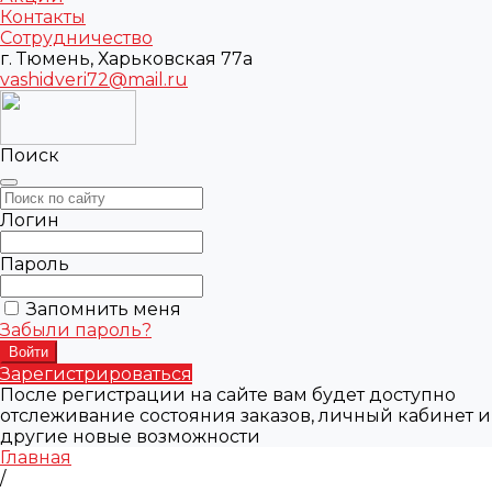
Контакты
Сотрудничество
г. Тюмень, Харьковская 77а
vashidveri72@mail.ru
Поиск
Логин
Пароль
Запомнить меня
Забыли пароль?
Зарегистрироваться
После регистрации на сайте вам будет доступно
отслеживание состояния заказов, личный кабинет и
другие новые возможности
Главная
/