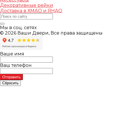
Декоративные рейки
Доставка в ХМАО и ЯНАО
Мы в соц. сетях
© 2026 Ваши Двери, Все права защищены
Ваше имя
Ваш телефон
Отправить