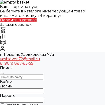
Ваша корзина пуста
Выберите в каталоге интересующий товар
и нажмите кнопку «В корзину».
Перейти в каталог
Заказать звонок
г. Тюмень, Харьковская 77а
vashidveri72@mail.ru
8 (904) 887-85-55
Поиск
Войти
Логин
Пароль