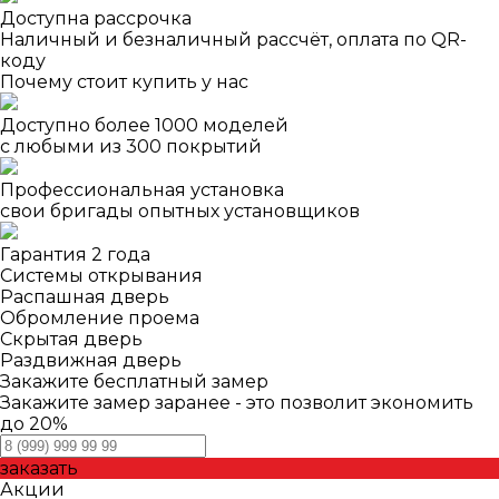
Доступна рассрочка
Наличный и безналичный рассчёт, оплата по QR-
коду
Почему стоит купить у нас
Доступно более 1000 моделей
с любыми из 300 покрытий
Профессиональная установка
свои бригады опытных установщиков
Гарантия 2 года
Системы открывания
Распашная дверь
Обромление проема
Скрытая дверь
Раздвижная дверь
Закажите бесплатный замер
Закажите замер заранее - это позволит экономить
до 20%
заказать
Акции