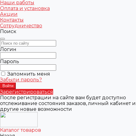
Наши работы
Оплата и установка
Акции
Контакты
Сотрудничество
Поиск
Логин
Пароль
Запомнить меня
Забыли пароль?
Зарегистрироваться
После регистрации на сайте вам будет доступно
отслеживание состояния заказов, личный кабинет и
другие новые возможности
Каталог товаров
Назад