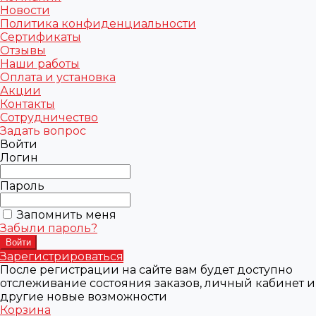
Новости
Политика конфиденциальности
Сертификаты
Отзывы
Наши работы
Оплата и установка
Акции
Контакты
Сотрудничество
Задать вопрос
Войти
Логин
Пароль
Запомнить меня
Забыли пароль?
Зарегистрироваться
После регистрации на сайте вам будет доступно
отслеживание состояния заказов, личный кабинет и
другие новые возможности
Корзина