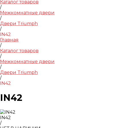
Каталог товаров
/
Межкомнатные двери
/
Двери Triumph
/
IN42
Главная
/
Каталог товаров
/
Межкомнатные двери
/
Двери Triumph
/
IN42
IN42
IN42
/