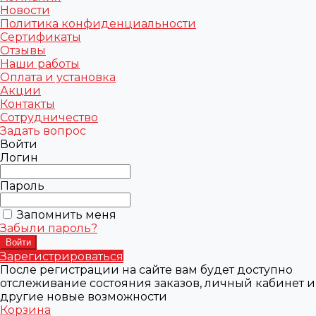
Новости
Политика конфиденциальности
Сертификаты
Отзывы
Наши работы
Оплата и установка
Акции
Контакты
Сотрудничество
Задать вопрос
Войти
Логин
Пароль
Запомнить меня
Забыли пароль?
Зарегистрироваться
После регистрации на сайте вам будет доступно
отслеживание состояния заказов, личный кабинет и
другие новые возможности
Корзина