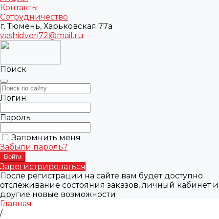
Контакты
Сотрудничество
г. Тюмень, Харьковская 77а
vashidveri72@mail.ru
Поиск
Логин
Пароль
Запомнить меня
Забыли пароль?
Зарегистрироваться
После регистрации на сайте вам будет доступно
отслеживание состояния заказов, личный кабинет и
другие новые возможности
Главная
/