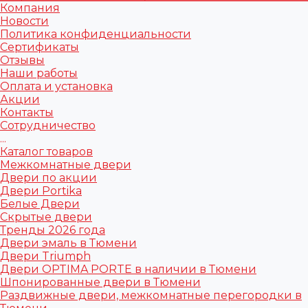
Компания
Новости
Политика конфиденциальности
Сертификаты
Отзывы
Наши работы
Оплата и установка
Акции
Контакты
Сотрудничество
...
Каталог товаров
Межкомнатные двери
Двери по акции
Двери Portika
Белые Двери
Скрытые двери
Тренды 2026 года
Двери эмаль в Тюмени
Двери Triumph
Двери OPTIMA PORTE в наличии в Тюмени
Шпонированные двери в Тюмени
Раздвижные двери, межкомнатные перегородки в