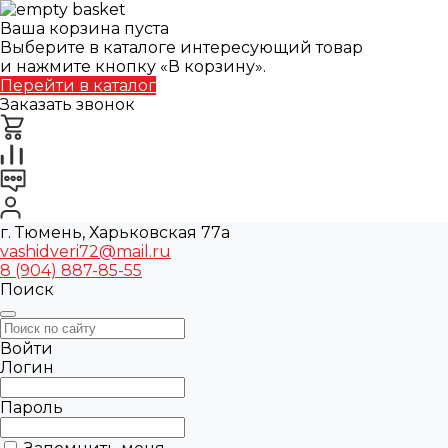
Ваша корзина пуста
Выберите в каталоге интересующий товар
и нажмите кнопку «В корзину».
Перейти в каталог
Заказать звонок
г. Тюмень, Харьковская 77а
vashidveri72@mail.ru
8 (904) 887-85-55
Поиск
Войти
Логин
Пароль