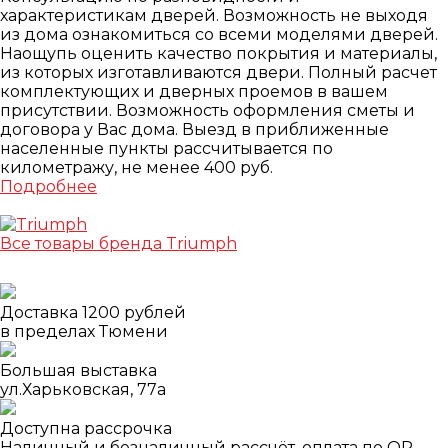
характеристикам дверей. Возможность не выходя
из дома ознакомиться со всеми моделями дверей.
Наощупь оценить качество покрытия и материалы,
из которых изготавливаются двери. Полный расчет
комплектующих и дверных проемов в вашем
присутствии. Возможность оформления сметы и
договора у Вас дома. Выезд в приближенные
населенные пункты рассчитывается по
километражу, не менее 400 руб.
Подробнее
Все товары бренда Triumph
Доставка 1200 рублей
в пределах Тюмени
Большая выставка
ул.Харьковская, 77а
Доступна рассрочка
Наличный и безналичный рассчёт, оплата по QR-