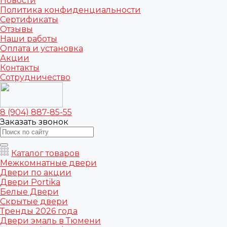
Новости
Политика конфиденциальности
Сертификаты
Отзывы
Наши работы
Оплата и установка
Акции
Контакты
Сотрудничество
8 (904) 887-85-55
Заказать звонок
Каталог товаров
Межкомнатные двери
Двери по акции
Двери Portika
Белые Двери
Скрытые двери
Тренды 2026 года
Двери эмаль в Тюмени