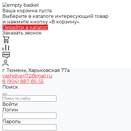
Ваша корзина пуста
Выберите в каталоге интересующий товар
и нажмите кнопку «В корзину».
Перейти в каталог
Заказать звонок
г. Тюмень, Харьковская 77а
vashidveri72@mail.ru
8 (904) 887-85-55
Поиск
Войти
Логин
Пароль