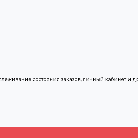
тслеживание состояния заказов, личный кабинет и 