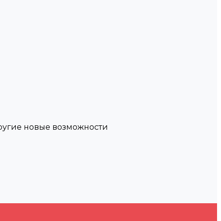
другие новые возможности