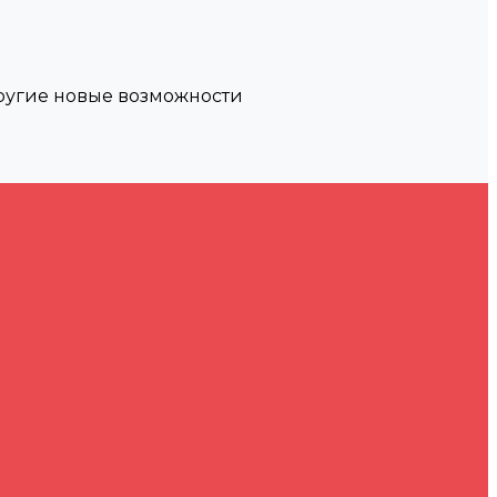
другие новые возможности