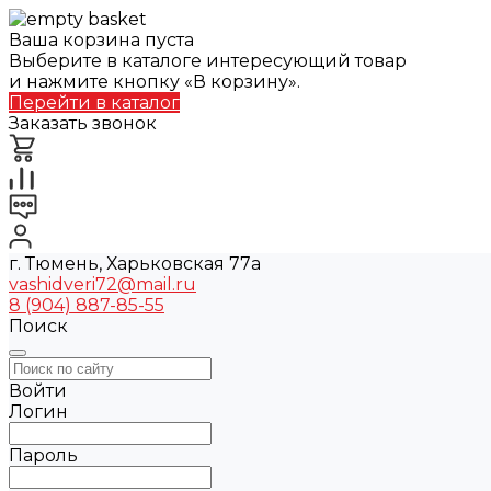
Ваша корзина пуста
Выберите в каталоге интересующий товар
и нажмите кнопку «В корзину».
Перейти в каталог
Заказать звонок
г. Тюмень, Харьковская 77а
vashidveri72@mail.ru
8 (904) 887-85-55
Поиск
Войти
Логин
Пароль