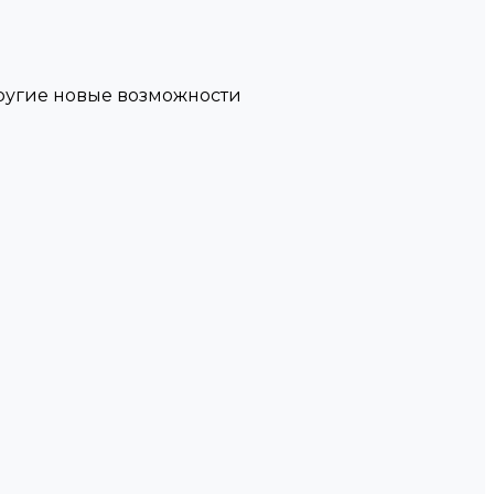
другие новые возможности