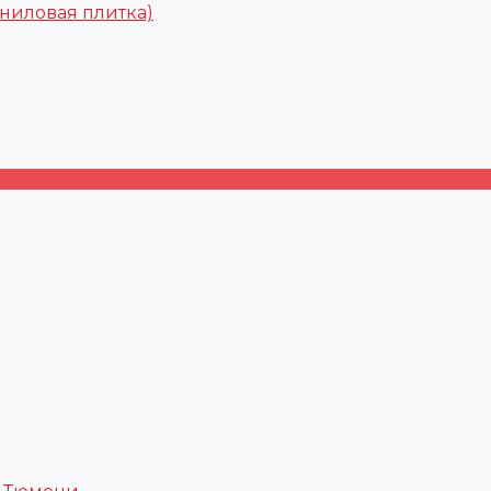
ниловая плитка)