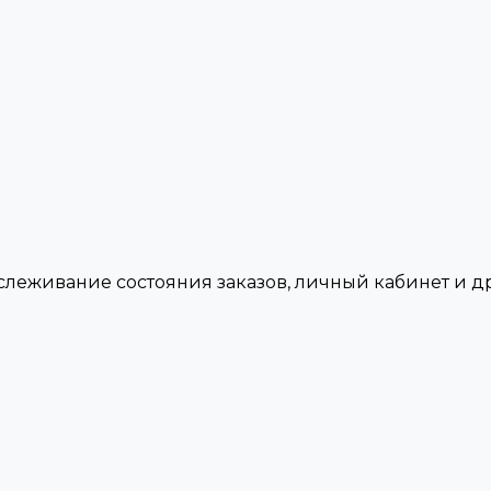
тслеживание состояния заказов, личный кабинет и 