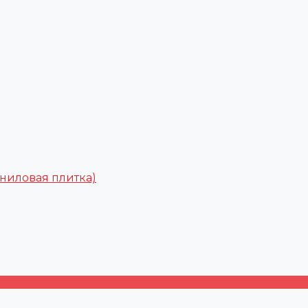
ниловая плитка)