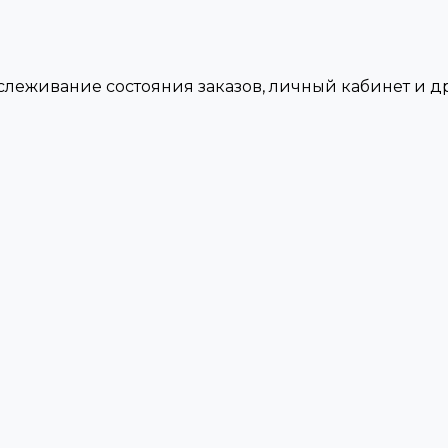
тслеживание состояния заказов, личный кабинет и 