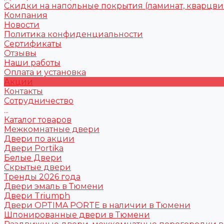
Скидки на напольные покрытия (ламинат, кварцви
Компания
Новости
Политика конфиденциальности
Сертификаты
Отзывы
Наши работы
Оплата и установка
Акции
Контакты
Сотрудничество
...
Каталог товаров
Межкомнатные двери
Двери по акции
Двери Portika
Белые Двери
Скрытые двери
Тренды 2026 года
Двери эмаль в Тюмени
Двери Triumph
Двери OPTIMA PORTE в наличии в Тюмени
Шпонированные двери в Тюмени