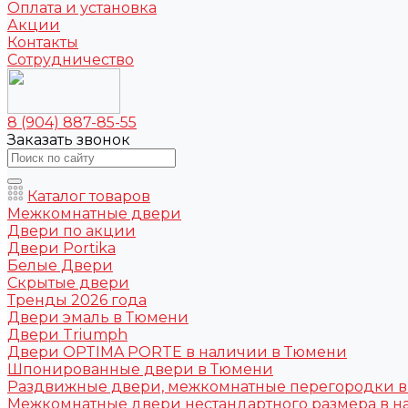
Оплата и установка
Акции
Контакты
Сотрудничество
8 (904) 887-85-55
Заказать звонок
Каталог товаров
Межкомнатные двери
Двери по акции
Двери Portika
Белые Двери
Скрытые двери
Тренды 2026 года
Двери эмаль в Тюмени
Двери Triumph
Двери OPTIMA PORTE в наличии в Тюмени
Шпонированные двери в Тюмени
Раздвижные двери, межкомнатные перегородки 
Межкомнатные двери нестандартного размера в н