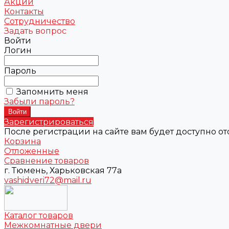
Акции
Контакты
Сотрудничество
Задать вопрос
Войти
Логин
Пароль
Запомнить меня
Забыли пароль?
Зарегистрироваться
После регистрации на сайте вам будет доступно о
Корзина
Отложенные
Сравнение товаров
г. Тюмень, Харьковская 77а
vashidveri72@mail.ru
Каталог товаров
Межкомнатные двери