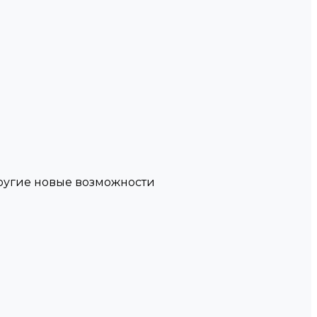
другие новые возможности