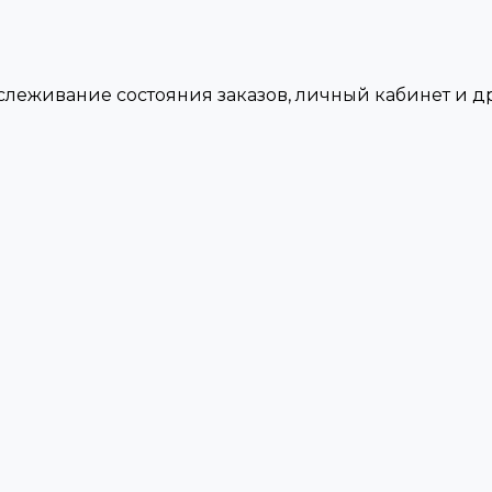
тслеживание состояния заказов, личный кабинет и 