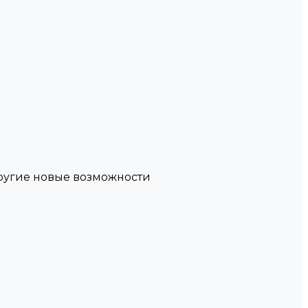
другие новые возможности