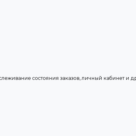
тслеживание состояния заказов, личный кабинет и 