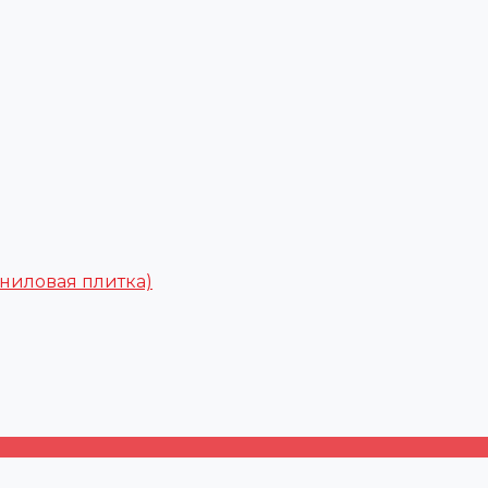
ниловая плитка)