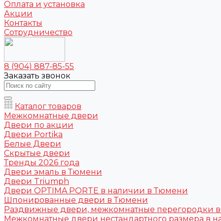
Оплата и установка
Акции
Контакты
Сотрудничество
8 (904) 887-85-55
Заказать звонок
Каталог товаров
Межкомнатные двери
Двери по акции
Двери Portika
Белые Двери
Скрытые двери
Тренды 2026 года
Двери эмаль в Тюмени
Двери Triumph
Двери OPTIMA PORTE в наличии в Тюмени
Шпонированные двери в Тюмени
Раздвижные двери, межкомнатные перегородки 
Межкомнатные двери нестандартного размера в н