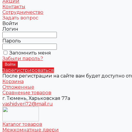
Акции
Контакты
Сотрудничество
Задать вопрос
Войти
Логин
Пароль
Запомнить меня
Забыли пароль?
Зарегистрироваться
После регистрации на сайте вам будет доступно о
Корзина
Отложенные
Сравнение товаров
г. Тюмень, Харьковская 77а
vashidveri72@mail.ru
Каталог товаров
Межкомнатные двери