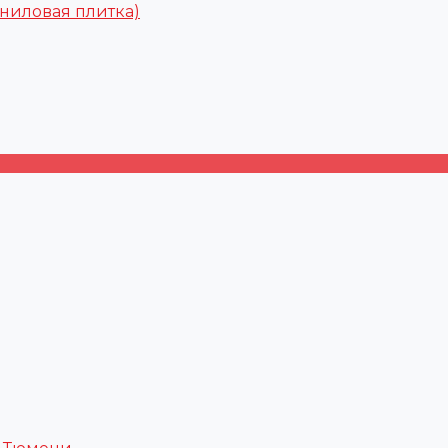
ниловая плитка)