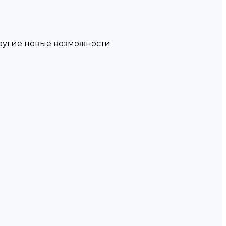
другие новые возможности