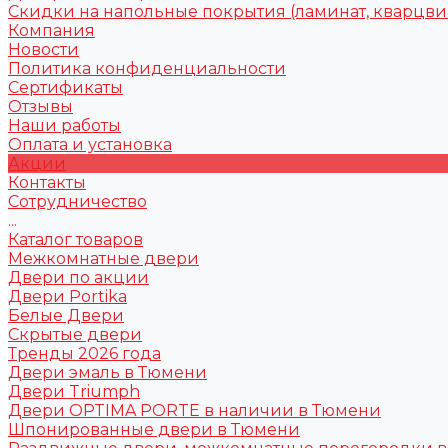
Скидки на напольные покрытия (ламинат, кварцви
Компания
Новости
Политика конфиденциальности
Сертификаты
Отзывы
Наши работы
Оплата и установка
Акции
Контакты
Сотрудничество
...
Каталог товаров
Межкомнатные двери
Двери по акции
Двери Portika
Белые Двери
Скрытые двери
Тренды 2026 года
Двери эмаль в Тюмени
Двери Triumph
Двери OPTIMA PORTE в наличии в Тюмени
Шпонированные двери в Тюмени