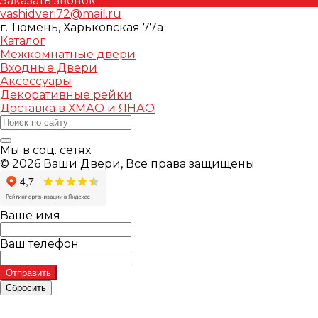
Заказать звонок
vashidveri72@mail.ru
г. Тюмень, Харьковская 77а
Каталог
Межкомнатные двери
Входные Двери
Аксессуары
Декоративные рейки
Доставка в ХМАО и ЯНАО
Мы в соц. сетях
© 2026 Ваши Двери, Все права защищены
Ваше имя
Ваш телефон
Отправить