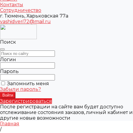
Контакты
Сотрудничество
г. Тюмень, Харьковская 77а
vashidveri72@mail.ru
Поиск
Логин
Пароль
Запомнить меня
Забыли пароль?
Зарегистрироваться
После регистрации на сайте вам будет доступно
отслеживание состояния заказов, личный кабинет и
другие новые возможности
Главная
/