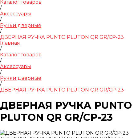
Каталог товаров
/
Аксессуары
/
Ручки дверные
/
ДВЕРНАЯ РУЧКА PUNTO PLUTON QR GR/CP-23
Главная
/
Каталог товаров
/
Аксессуары
/
Ручки дверные
/
ДВЕРНАЯ РУЧКА PUNTO PLUTON QR GR/CP-23
ДВЕРНАЯ РУЧКА PUNTO
PLUTON QR GR/CP-23