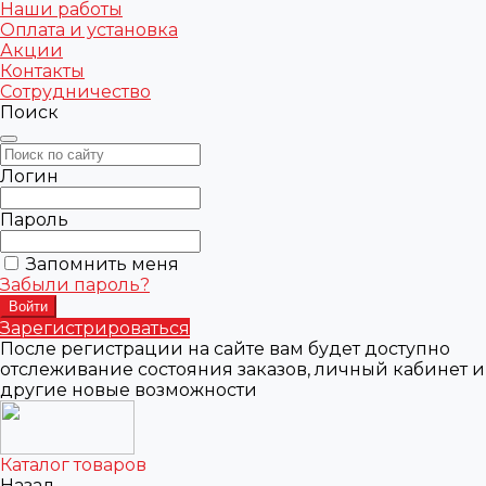
Наши работы
Оплата и установка
Акции
Контакты
Сотрудничество
Поиск
Логин
Пароль
Запомнить меня
Забыли пароль?
Зарегистрироваться
После регистрации на сайте вам будет доступно
отслеживание состояния заказов, личный кабинет и
другие новые возможности
Каталог товаров
Назад