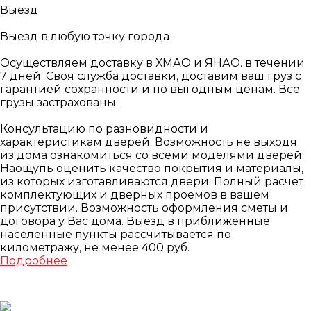
Выезд
Выезд в любую точку города
Осуществляем доставку в ХМАО и ЯНАО. в течении
7 дней. Своя служба доставки, доставим ваш груз с
гарантией сохранности и по выгодным ценам. Все
грузы застрахованы.
Консультацию по разновидности и
характеристикам дверей. Возможность не выходя
из дома ознакомиться со всеми моделями дверей.
Наощупь оценить качество покрытия и материалы,
из которых изготавливаются двери. Полный расчет
комплектующих и дверных проемов в вашем
присутствии. Возможность оформления сметы и
договора у Вас дома. Выезд в приближенные
населенные пункты рассчитывается по
километражу, не менее 400 руб.
Подробнее