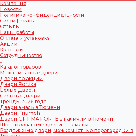
Компания
Новости
Политика конфиденциальности
Сертификаты
Отзывы
Наши работы
Оплата и установка
Акции
Контакты
Сотрудничество
...
Каталог товаров
Межкомнатные двери
Двери по акции
Двери Portika
Белые Двери
Скрытые двери
Тренды 2026 года
Двери эмаль в Тюмени
Двери Triumph
Двери OPTIMA PORTE в наличии в Тюмени
Шпонированные двери в Тюмени
Раздвижные двери, межкомнатные перегородки в