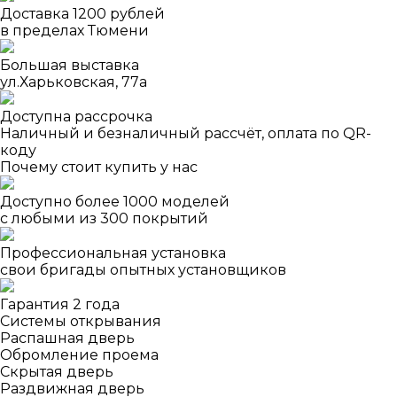
Доставка 1200 рублей
в пределах Тюмени
Большая выставка
ул.Харьковская, 77а
Доступна рассрочка
Наличный и безналичный рассчёт, оплата по QR-
коду
Почему стоит купить у нас
Доступно более 1000 моделей
с любыми из 300 покрытий
Профессиональная установка
свои бригады опытных установщиков
Гарантия 2 года
Системы открывания
Распашная дверь
Обромление проема
Скрытая дверь
Раздвижная дверь