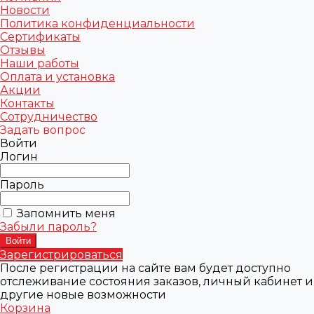
Новости
Политика конфиденциальности
Сертификаты
Отзывы
Наши работы
Оплата и установка
Акции
Контакты
Сотрудничество
Задать вопрос
Войти
Логин
Пароль
Запомнить меня
Забыли пароль?
Зарегистрироваться
После регистрации на сайте вам будет доступно
отслеживание состояния заказов, личный кабинет и
другие новые возможности
Корзина