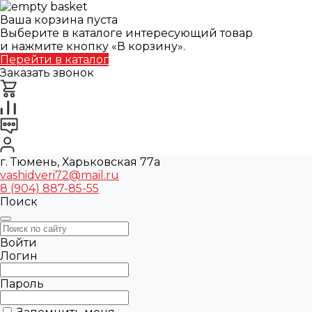
Ваша корзина пуста
Выберите в каталоге интересующий товар
и нажмите кнопку «В корзину».
Перейти в каталог
Заказать звонок
г. Тюмень, Харьковская 77а
vashidveri72@mail.ru
8 (904) 887-85-55
Поиск
Войти
Логин
Пароль