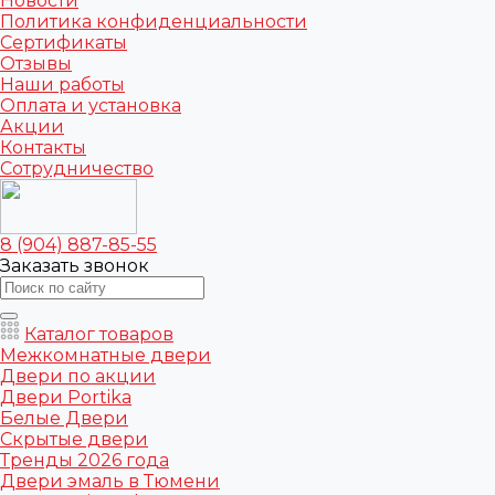
Новости
Политика конфиденциальности
Сертификаты
Отзывы
Наши работы
Оплата и установка
Акции
Контакты
Сотрудничество
8 (904) 887-85-55
Заказать звонок
Каталог товаров
Межкомнатные двери
Двери по акции
Двери Portika
Белые Двери
Скрытые двери
Тренды 2026 года
Двери эмаль в Тюмени