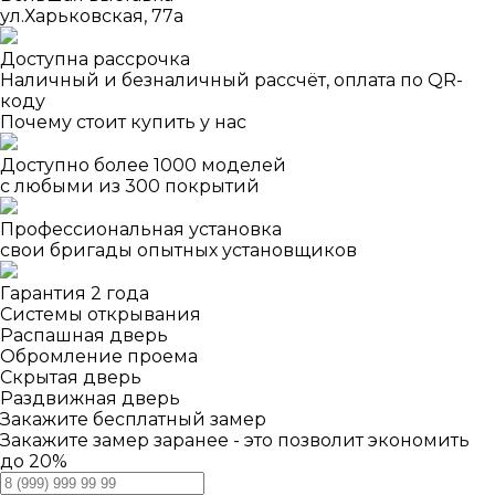
ул.Харьковская, 77а
Доступна рассрочка
Наличный и безналичный рассчёт, оплата по QR-
коду
Почему стоит купить у нас
Доступно более 1000 моделей
с любыми из 300 покрытий
Профессиональная установка
свои бригады опытных установщиков
Гарантия 2 года
Системы открывания
Распашная дверь
Обромление проема
Скрытая дверь
Раздвижная дверь
Закажите бесплатный замер
Закажите замер заранее - это позволит экономить
до 20%