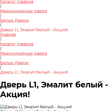
Каталог товаров
/
Межкомнатные двери
/
Белые Двери
/
Дверь L1, Эмалит белый - Акция!
Главная
/
Каталог товаров
/
Межкомнатные двери
/
Белые Двери
/
Дверь L1, Эмалит белый - Акция!
Дверь L1, Эмалит белый -
Акция!