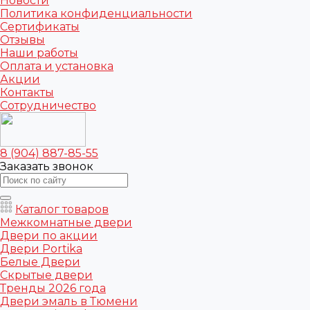
Новости
Политика конфиденциальности
Сертификаты
Отзывы
Наши работы
Оплата и установка
Акции
Контакты
Сотрудничество
8 (904) 887-85-55
Заказать звонок
Каталог товаров
Межкомнатные двери
Двери по акции
Двери Portika
Белые Двери
Скрытые двери
Тренды 2026 года
Двери эмаль в Тюмени