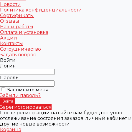
Новости
Политика конфиденциальности
Сертификаты
Отзывы
Наши работы
Оплата и установка
Акции
Контакты
Сотрудничество
Задать вопрос
Войти
Логин
Пароль
Запомнить меня
Забыли пароль?
Зарегистрироваться
После регистрации на сайте вам будет доступно
отслеживание состояния заказов, личный кабинет и
другие новые возможности
Корзина