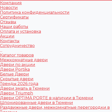
Компания
Новости
Политика конфиденциальности
Сертификаты
Отзывы
Наши работы
Оплата и установка
Акции
Контакты
Сотрудничество
...
Каталог товаров
Межкомнатные двери
Двери по акции
Двери Portika
Белые Двери
Скрытые двери
Тренды 2026 года
Двери эмаль в Тюмени
Двери Triumph
Двери OPTIMA PORTE в наличии в Тюмени
Шпонированные двери в Тюмени
Раздвижные двери, межкомнатные перегородки в