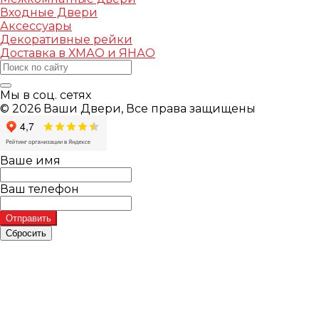
Входные Двери
Аксессуары
Декоративные рейки
Доставка в ХМАО и ЯНАО
Мы в соц. сетях
© 2026 Ваши Двери, Все права защищены
Ваше имя
Ваш телефон
Отправить