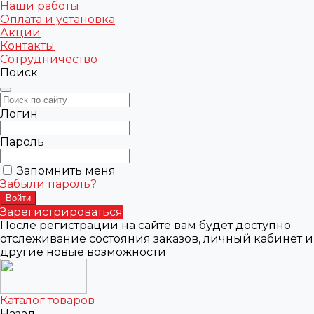
Наши работы
Оплата и установка
Акции
Контакты
Сотрудничество
Поиск
Логин
Пароль
Запомнить меня
Забыли пароль?
Зарегистрироваться
После регистрации на сайте вам будет доступно
отслеживание состояния заказов, личный кабинет и
другие новые возможности
Каталог товаров
Назад