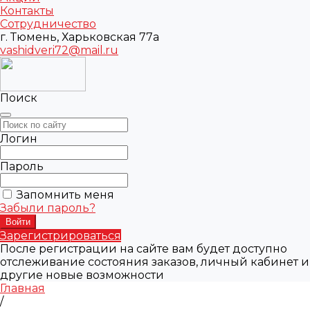
Контакты
Сотрудничество
г. Тюмень, Харьковская 77а
vashidveri72@mail.ru
Поиск
Логин
Пароль
Запомнить меня
Забыли пароль?
Зарегистрироваться
После регистрации на сайте вам будет доступно
отслеживание состояния заказов, личный кабинет и
другие новые возможности
Главная
/