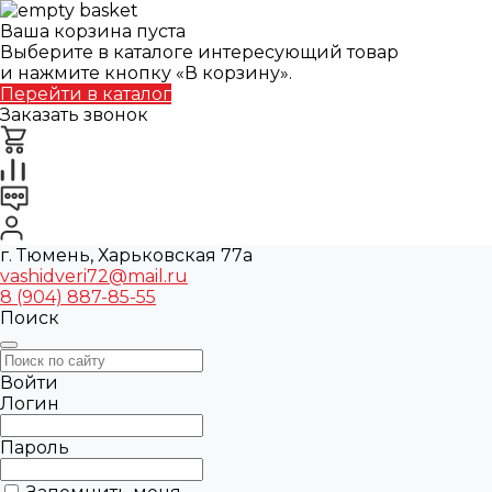
Ваша корзина пуста
Выберите в каталоге интересующий товар
и нажмите кнопку «В корзину».
Перейти в каталог
Заказать звонок
г. Тюмень, Харьковская 77а
vashidveri72@mail.ru
8 (904) 887-85-55
Поиск
Войти
Логин
Пароль