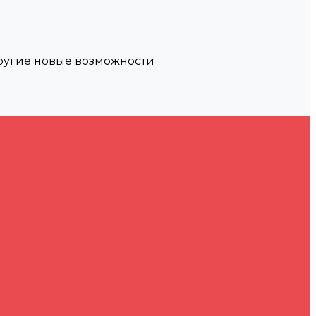
другие новые возможности