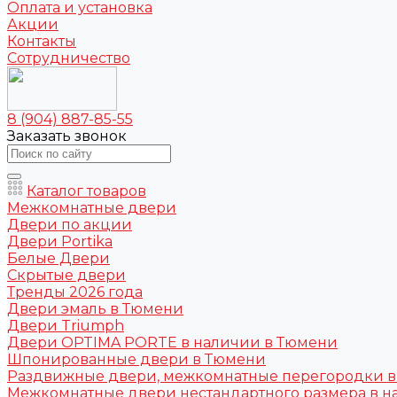
Оплата и установка
Акции
Контакты
Сотрудничество
8 (904) 887-85-55
Заказать звонок
Каталог товаров
Межкомнатные двери
Двери по акции
Двери Portika
Белые Двери
Скрытые двери
Тренды 2026 года
Двери эмаль в Тюмени
Двери Triumph
Двери OPTIMA PORTE в наличии в Тюмени
Шпонированные двери в Тюмени
Раздвижные двери, межкомнатные перегородки 
Межкомнатные двери нестандартного размера в н