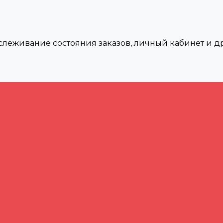
тслеживание состояния заказов, личный кабинет и 