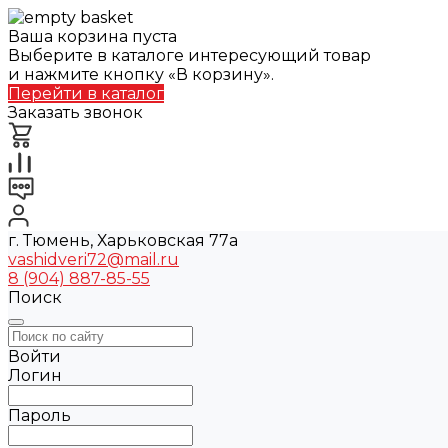
Ваша корзина пуста
Выберите в каталоге интересующий товар
и нажмите кнопку «В корзину».
Перейти в каталог
Заказать звонок
г. Тюмень, Харьковская 77а
vashidveri72@mail.ru
8 (904) 887-85-55
Поиск
Войти
Логин
Пароль