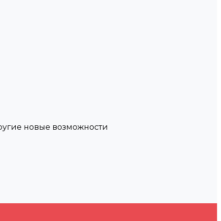
другие новые возможности