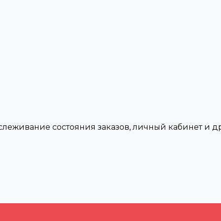
тслеживание состояния заказов, личный кабинет и 