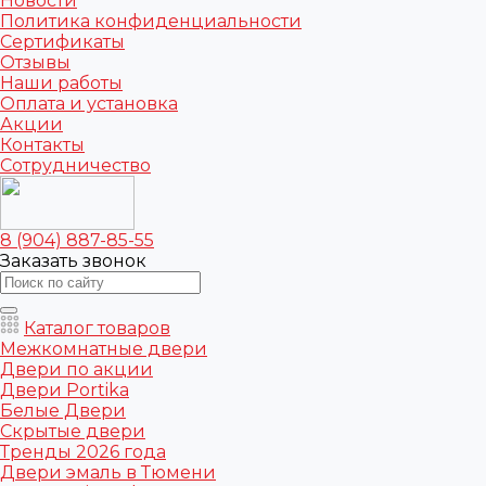
Новости
Политика конфиденциальности
Сертификаты
Отзывы
Наши работы
Оплата и установка
Акции
Контакты
Сотрудничество
8 (904) 887-85-55
Заказать звонок
Каталог товаров
Межкомнатные двери
Двери по акции
Двери Portika
Белые Двери
Скрытые двери
Тренды 2026 года
Двери эмаль в Тюмени