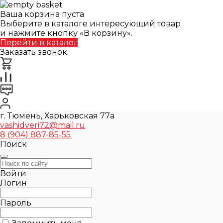
Ваша корзина пуста
Выберите в каталоге интересующий товар
и нажмите кнопку «В корзину».
Перейти в каталог
Заказать звонок
г. Тюмень, Харьковская 77а
vashidveri72@mail.ru
8 (904) 887-85-55
Поиск
Войти
Логин
Пароль