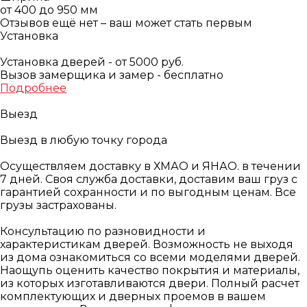
от 400 до 950 мм
Отзывов ещё нет – ваш может стать первым
Установка
Установка дверей - от 5000 руб.
Вызов замерщика и замер - бесплатно
Подробнее
Выезд
Выезд в любую точку города
Осуществляем доставку в ХМАО и ЯНАО. в течении
7 дней. Своя служба доставки, доставим ваш груз с
гарантией сохранности и по выгодным ценам. Все
грузы застрахованы.
Консультацию по разновидности и
характеристикам дверей. Возможность не выходя
из дома ознакомиться со всеми моделями дверей.
Наощупь оценить качество покрытия и материалы,
из которых изготавливаются двери. Полный расчет
комплектующих и дверных проемов в вашем