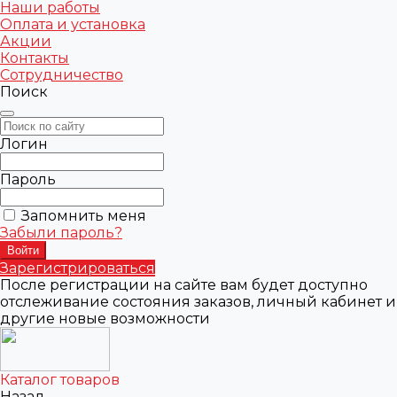
Наши работы
Оплата и установка
Акции
Контакты
Сотрудничество
Поиск
Логин
Пароль
Запомнить меня
Забыли пароль?
Зарегистрироваться
После регистрации на сайте вам будет доступно
отслеживание состояния заказов, личный кабинет и
другие новые возможности
Каталог товаров
Назад