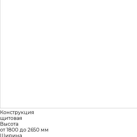
Конструкция
щитовая
Высота
от 1800 до 2650 мм
Ширина