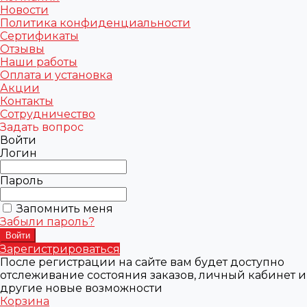
Новости
Политика конфиденциальности
Сертификаты
Отзывы
Наши работы
Оплата и установка
Акции
Контакты
Сотрудничество
Задать вопрос
Войти
Логин
Пароль
Запомнить меня
Забыли пароль?
Зарегистрироваться
После регистрации на сайте вам будет доступно
отслеживание состояния заказов, личный кабинет и
другие новые возможности
Корзина