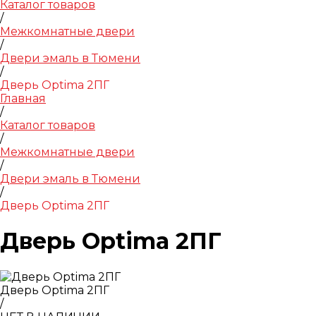
Каталог товаров
/
Межкомнатные двери
/
Двери эмаль в Тюмени
/
Дверь Optima 2ПГ
Главная
/
Каталог товаров
/
Межкомнатные двери
/
Двери эмаль в Тюмени
/
Дверь Optima 2ПГ
Дверь Optima 2ПГ
Дверь Optima 2ПГ
/