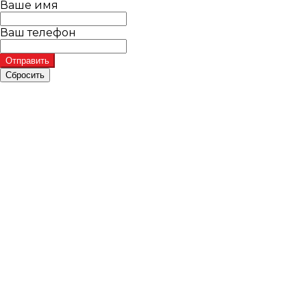
Ваше имя
Ваш телефон
Отправить