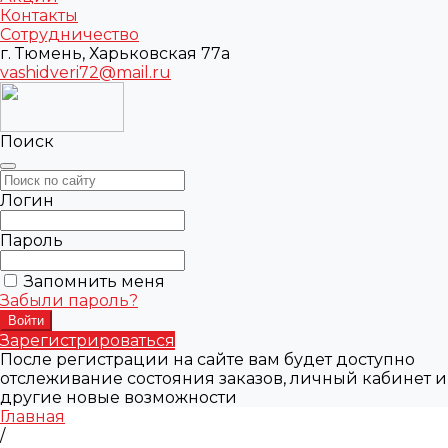
Контакты
Сотрудничество
г. Тюмень, Харьковская 77а
vashidveri72@mail.ru
Поиск
Логин
Пароль
Запомнить меня
Забыли пароль?
Зарегистрироваться
После регистрации на сайте вам будет доступно
отслеживание состояния заказов, личный кабинет и
другие новые возможности
Главная
/