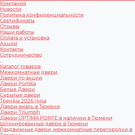
Компания
Новости
Политика конфиденциальности
Сертификаты
Отзывы
Наши работы
Оплата и установка
Акции
Контакты
Сотрудничество
...
Каталог товаров
Межкомнатные двери
Двери по акции
Двери Portika
Белые Двери
Скрытые двери
Тренды 2026 года
Двери эмаль в Тюмени
Двери Triumph
Двери OPTIMA PORTE в наличии в Тюмени
Шпонированные двери в Тюмени
Раздвижные двери, межкомнатные перегородки в