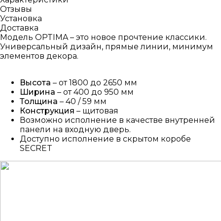
Отзывы
Установка
Доставка
Модель OPTIMA – это новое прочтение классики.
Универсальный дизайн, прямые линии, минимум
элементов декора.
Высота
– от 1800 до 2650 мм
Ширина
– от 400 до 950 мм
Толщина
– 40 / 59 мм
Конструкция
– щитовая
Возможно исполнение в качестве внутренней
панели на входную дверь.
Доступно исполнение в скрытом коробе
SECRET