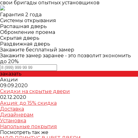
свои бригады опытных установщиков
Гарантия 2 года
Системы открывания
Распашная дверь
Обромление проема
Скрытая дверь
Раздвижная дверь
Закажите бесплатный замер
Закажите замер заранее - это позволит экономить
до 20%
заказать
Акции
09.09.2020
Скидки на скрытые двери
02.12.2020
Акция: до 15% скидка
Доставка
Дизайнерам
Установка
Напольные покрытия
Посмотреть так же