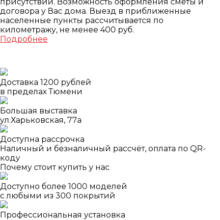
присутствии. Возможность оформления сметы и
договора у Вас дома. Выезд в приближенные
населенные пункты рассчитывается по
километражу, не менее 400 руб.
Подробнее
Доставка 1200 рублей
в пределах Тюмени
Большая выставка
ул.Харьковская, 77а
Доступна рассрочка
Наличный и безналичный рассчёт, оплата по QR-
коду
Почему стоит купить у нас
Доступно более 1000 моделей
с любыми из 300 покрытий
Профессиональная установка