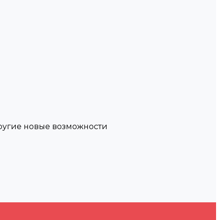
другие новые возможности