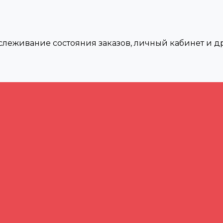
тслеживание состояния заказов, личный кабинет и 