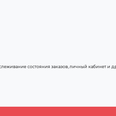
тслеживание состояния заказов, личный кабинет и 