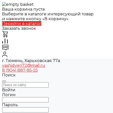
Ваша корзина пуста
Выберите в каталоге интересующий товар
и нажмите кнопку «В корзину».
Перейти в каталог
Заказать звонок
г. Тюмень, Харьковская 77а
vashidveri72@mail.ru
8 (904) 887-85-55
Поиск
Войти
Логин
Пароль