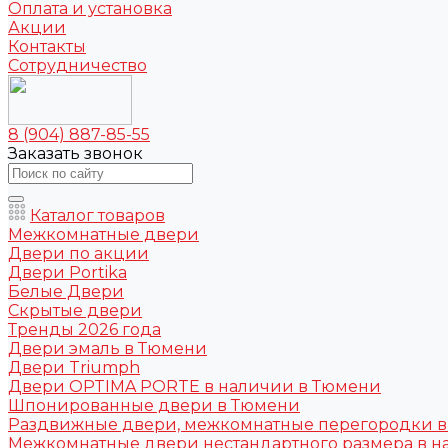
Оплата и установка
Акции
Контакты
Сотрудничество
8 (904) 887-85-55
Заказать звонок
Каталог товаров
Межкомнатные двери
Двери по акции
Двери Portika
Белые Двери
Скрытые двери
Тренды 2026 года
Двери эмаль в Тюмени
Двери Triumph
Двери OPTIMA PORTE в наличии в Тюмени
Шпонированные двери в Тюмени
Раздвижные двери, межкомнатные перегородки 
Межкомнатные двери нестандартного размера в н