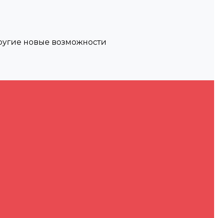
другие новые возможности