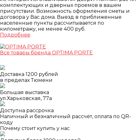
комплектующих и дверных проемов в вашем
присутствии. Возможность оформления сметы и
договора у Вас дома. Выезд в приближенные
населенные пункты рассчитывается по
километражу, не менее 400 руб.
Подробнее
Все товары бренда OPTIMA PORTE
Доставка 1200 рублей
в пределах Тюмени
Большая выставка
ул.Харьковская, 77а
Доступна рассрочка
Наличный и безналичный рассчёт, оплата по QR-
коду
Почему стоит купить у нас