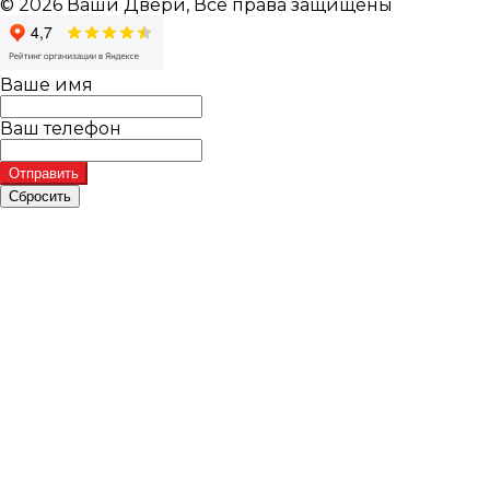
© 2026 Ваши Двери, Все права защищены
Ваше имя
Ваш телефон
Отправить