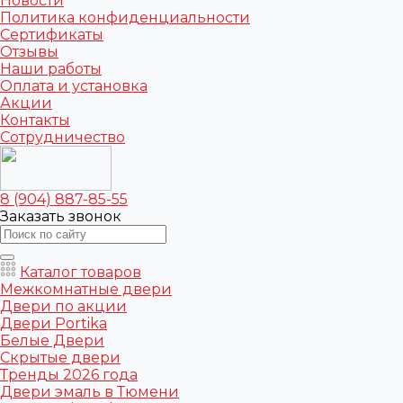
Новости
Политика конфиденциальности
Сертификаты
Отзывы
Наши работы
Оплата и установка
Акции
Контакты
Сотрудничество
8 (904) 887-85-55
Заказать звонок
Каталог товаров
Межкомнатные двери
Двери по акции
Двери Portika
Белые Двери
Скрытые двери
Тренды 2026 года
Двери эмаль в Тюмени