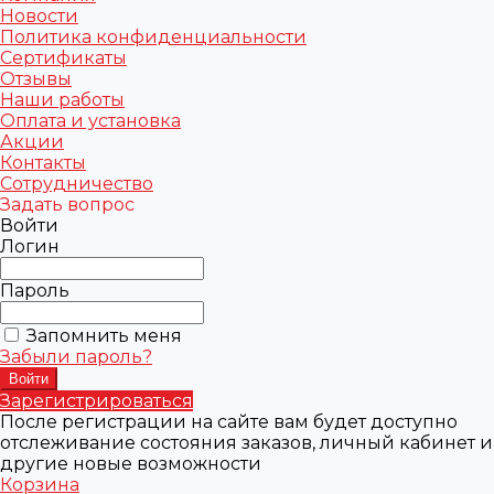
Новости
Политика конфиденциальности
Сертификаты
Отзывы
Наши работы
Оплата и установка
Акции
Контакты
Сотрудничество
Задать вопрос
Войти
Логин
Пароль
Запомнить меня
Забыли пароль?
Зарегистрироваться
После регистрации на сайте вам будет доступно
отслеживание состояния заказов, личный кабинет и
другие новые возможности
Корзина