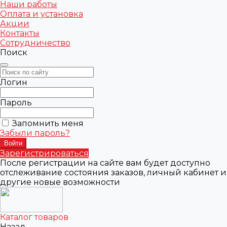
Наши работы
Оплата и установка
Акции
Контакты
Сотрудничество
Поиск
Логин
Пароль
Запомнить меня
Забыли пароль?
Зарегистрироваться
После регистрации на сайте вам будет доступно
отслеживание состояния заказов, личный кабинет и
другие новые возможности
Каталог товаров
Назад