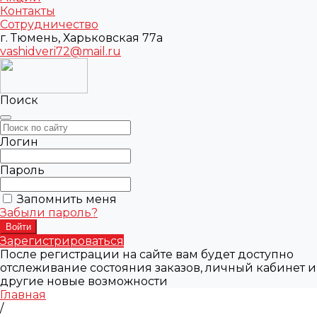
Контакты
Сотрудничество
г. Тюмень, Харьковская 77а
vashidveri72@mail.ru
Поиск
Логин
Пароль
Запомнить меня
Забыли пароль?
Зарегистрироваться
После регистрации на сайте вам будет доступно
отслеживание состояния заказов, личный кабинет и
другие новые возможности
Главная
/