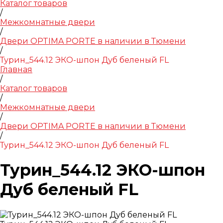
Каталог товаров
/
Межкомнатные двери
/
Двери OPTIMA PORTE в наличии в Тюмени
/
Турин_544.12 ЭКО-шпон Дуб беленый FL
Главная
/
Каталог товаров
/
Межкомнатные двери
/
Двери OPTIMA PORTE в наличии в Тюмени
/
Турин_544.12 ЭКО-шпон Дуб беленый FL
Турин_544.12 ЭКО-шпон
Дуб беленый FL