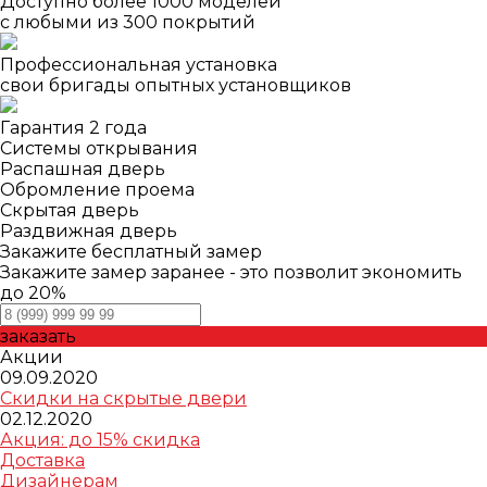
Доступно более 1000 моделей
с любыми из 300 покрытий
Профессиональная установка
свои бригады опытных установщиков
Гарантия 2 года
Системы открывания
Распашная дверь
Обромление проема
Скрытая дверь
Раздвижная дверь
Закажите бесплатный замер
Закажите замер заранее - это позволит экономить
до 20%
заказать
Акции
09.09.2020
Скидки на скрытые двери
02.12.2020
Акция: до 15% скидка
Доставка
Дизайнерам