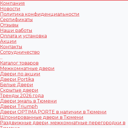
Компания
Новости
Политика конфиденциальности
Сертификаты
Отзывы
Наши работы
Оплата и установка
Акции
Контакты
Сотрудничество
...
Каталог товаров
Межкомнатные двери
Двери по акции
Двери Portika
Белые Двери
Скрытые двери
Тренды 2026 года
Двери эмаль в Тюмени
Двери Triumph
Двери OPTIMA PORTE в наличии в Тюмени
Шпонированные двери в Тюмени
Раздвижные двери, межкомнатные перегородки в