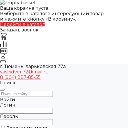
Ваша корзина пуста
Выберите в каталоге интересующий товар
и нажмите кнопку «В корзину».
Перейти в каталог
Заказать звонок
г. Тюмень, Харьковская 77а
vashidveri72@mail.ru
8 (904) 887-85-55
Поиск
Войти
Логин
Пароль