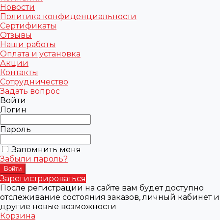
Новости
Политика конфиденциальности
Сертификаты
Отзывы
Наши работы
Оплата и установка
Акции
Контакты
Сотрудничество
Задать вопрос
Войти
Логин
Пароль
Запомнить меня
Забыли пароль?
Зарегистрироваться
После регистрации на сайте вам будет доступно
отслеживание состояния заказов, личный кабинет и
другие новые возможности
Корзина