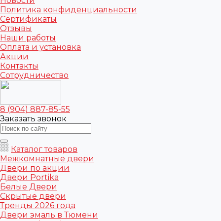
Новости
Политика конфиденциальности
Сертификаты
Отзывы
Наши работы
Оплата и установка
Акции
Контакты
Сотрудничество
8 (904) 887-85-55
Заказать звонок
Каталог товаров
Межкомнатные двери
Двери по акции
Двери Portika
Белые Двери
Скрытые двери
Тренды 2026 года
Двери эмаль в Тюмени