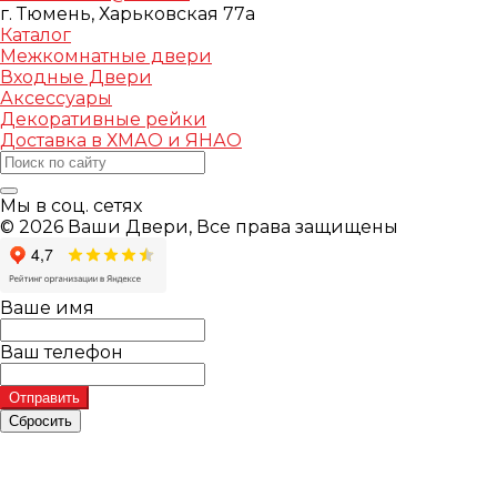
г. Тюмень, Харьковская 77а
Каталог
Межкомнатные двери
Входные Двери
Аксессуары
Декоративные рейки
Доставка в ХМАО и ЯНАО
Мы в соц. сетях
© 2026 Ваши Двери, Все права защищены
Ваше имя
Ваш телефон
Отправить