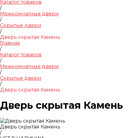
Каталог товаров
/
Межкомнатные двери
/
Скрытые двери
/
Дверь скрытая Камень
Главная
/
Каталог товаров
/
Межкомнатные двери
/
Скрытые двери
/
Дверь скрытая Камень
Дверь скрытая Камень
Дверь скрытая Камень
/