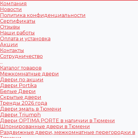
Компания
Новости
Политика конфиденциальности
Сертификаты
Отзывы
Наши работы
Оплата и установка
Акции
Контакты
Сотрудничество
...
Каталог товаров
Межкомнатные двери
Двери по акции
Двери Portika
Белые Двери
Скрытые двери
Тренды 2026 года
Двери эмаль в Тюмени
Двери Triumph
Двери OPTIMA PORTE в наличии в Тюмени
Шпонированные двери в Тюмени
Раздвижные двери, межкомнатные перегородки в