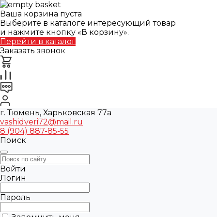
Ваша корзина пуста
Выберите в каталоге интересующий товар
и нажмите кнопку «В корзину».
Перейти в каталог
Заказать звонок
г. Тюмень, Харьковская 77а
vashidveri72@mail.ru
8 (904) 887-85-55
Поиск
Войти
Логин
Пароль