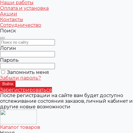
Наши работы
Оплата и установка
Акции
Контакты
Сотрудничество
Поиск
Логин
Пароль
Запомнить меня
Забыли пароль?
Зарегистрироваться
После регистрации на сайте вам будет доступно
отслеживание состояния заказов, личный кабинет и
другие новые возможности
Каталог товаров
Назад