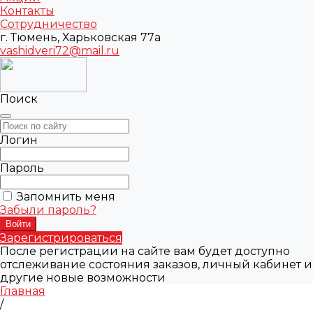
Контакты
Сотрудничество
г. Тюмень, Харьковская 77а
vashidveri72@mail.ru
Поиск
Логин
Пароль
Запомнить меня
Забыли пароль?
Зарегистрироваться
После регистрации на сайте вам будет доступно
отслеживание состояния заказов, личный кабинет и
другие новые возможности
Главная
/