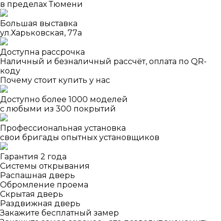
в пределах Тюмени
Большая выставка
ул.Харьковская, 77а
Доступна рассрочка
Наличный и безналичный рассчёт, оплата по QR-
коду
Почему стоит купить у нас
Доступно более 1000 моделей
с любыми из 300 покрытий
Профессиональная установка
свои бригады опытных установщиков
Гарантия 2 года
Системы открывания
Распашная дверь
Обромление проема
Скрытая дверь
Раздвижная дверь
Закажите бесплатный замер