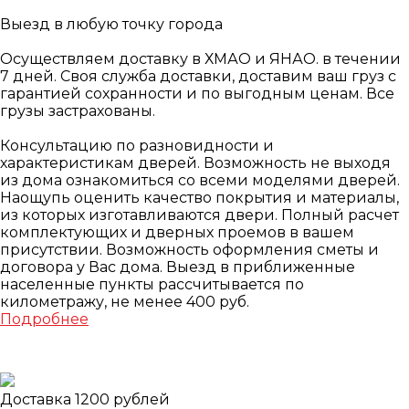
Выезд в любую точку города
Осуществляем доставку в ХМАО и ЯНАО. в течении
7 дней. Своя служба доставки, доставим ваш груз с
гарантией сохранности и по выгодным ценам. Все
грузы застрахованы.
Консультацию по разновидности и
характеристикам дверей. Возможность не выходя
из дома ознакомиться со всеми моделями дверей.
Наощупь оценить качество покрытия и материалы,
из которых изготавливаются двери. Полный расчет
комплектующих и дверных проемов в вашем
присутствии. Возможность оформления сметы и
договора у Вас дома. Выезд в приближенные
населенные пункты рассчитывается по
километражу, не менее 400 руб.
Подробнее
Доставка 1200 рублей